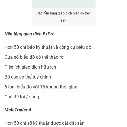
Các nền tảng giao dịch hiện có trên
sàn
Nền tảng giao dịch FxPro
Hơn 50 chỉ báo kỹ thuật và công cụ biểu đồ
Cửa sổ biểu đồ có thể tháo rời
Tiện ích giao dịch hữu ích
Bố cục có thể tùy chỉnh
6 loại biểu đồ với 15 khung thời gian
Chủ đề tối / sáng
MetaTrader 4
Hơn 50 chỉ số kỹ thuật được cài đặt sẵn