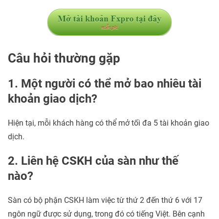
Câu hỏi thường gặp
1. Một người có thể mở bao nhiêu tài
khoản giao dịch?
Hiện tại, mỗi khách hàng có thể mở tối đa 5 tài khoản giao
dịch.
2. Liên hệ CSKH của sàn như thế
nào?
Sàn có bộ phận CSKH làm việc từ thứ 2 đến thứ 6 với 17
ngôn ngữ được sử dụng, trong đó có tiếng Việt. Bên cạnh