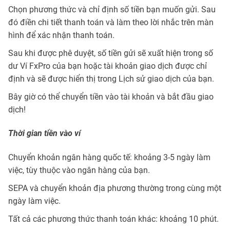
Chọn phương thức và chỉ định số tiền bạn muốn gửi. Sau
đó điền chi tiết thanh toán và làm theo lời nhắc trên màn
hình để xác nhận thanh toán.
Sau khi được phê duyệt, số tiền gửi sẽ xuất hiện trong số
dư Ví FxPro của bạn hoặc tài khoản giao dịch được chỉ
định và sẽ được hiển thị trong Lịch sử giao dịch của bạn.
Bây giờ có thể chuyển tiền vào tài khoản và bắt đầu giao
dịch!
Thời gian tiền vào ví
Chuyển khoản ngân hàng quốc tế: khoảng 3-5 ngày làm
việc, tùy thuộc vào ngân hàng của bạn.
SEPA và chuyển khoản địa phương thường trong cùng một
ngày làm việc.
Tất cả các phương thức thanh toán khác: khoảng 10 phút.