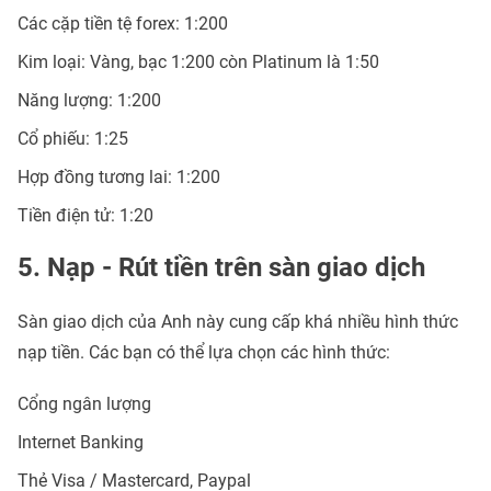
Các cặp tiền tệ forex: 1:200
Kim loại: Vàng, bạc 1:200 còn Platinum là 1:50
Năng lượng: 1:200
Cổ phiếu: 1:25
Hợp đồng tương lai: 1:200
Tiền điện tử: 1:20
5. Nạp - Rút tiền trên sàn giao dịch
Sàn giao dịch của Anh này cung cấp khá nhiều hình thức
nạp tiền. Các bạn có thể lựa chọn các hình thức:
Cổng ngân lượng
Internet Banking
Thẻ Visa / Mastercard, Paypal