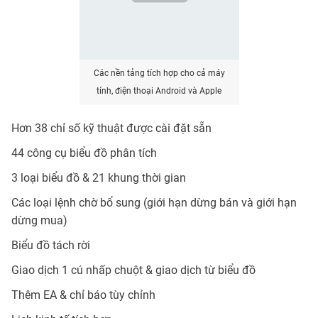
Các nền tảng tích hợp cho cả máy
tính, điện thoại Android và Apple
Hơn 38 chỉ số kỹ thuật được cài đặt sẵn
44 công cụ biểu đồ phân tích
3 loại biểu đồ & 21 khung thời gian
Các loại lệnh chờ bổ sung (giới hạn dừng bán và giới hạn
dừng mua)
Biểu đồ tách rời
Giao dịch 1 cú nhấp chuột & giao dịch từ biểu đồ
Thêm EA & chỉ báo tùy chỉnh