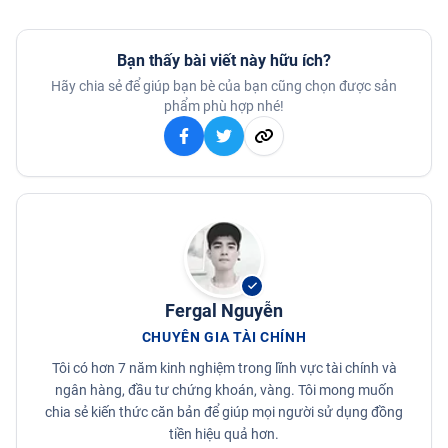
Bạn thấy bài viết này hữu ích?
Hãy chia sẻ để giúp bạn bè của bạn cũng chọn được sản
phẩm phù hợp nhé!
Fergal Nguyễn
CHUYÊN GIA TÀI CHÍNH
Tôi có hơn 7 năm kinh nghiệm trong lĩnh vực tài chính và
ngân hàng, đầu tư chứng khoán, vàng. Tôi mong muốn
chia sẻ kiến thức căn bản để giúp mọi người sử dụng đồng
tiền hiệu quả hơn.