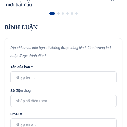
mới bắt đầu
BÌNH LUẬN
Địa chỉ email của bạn sẽ không được công khai. Các trường bắt
buộc được đánh dấu *
Tên của bạn *
Số điện thoại
Email *