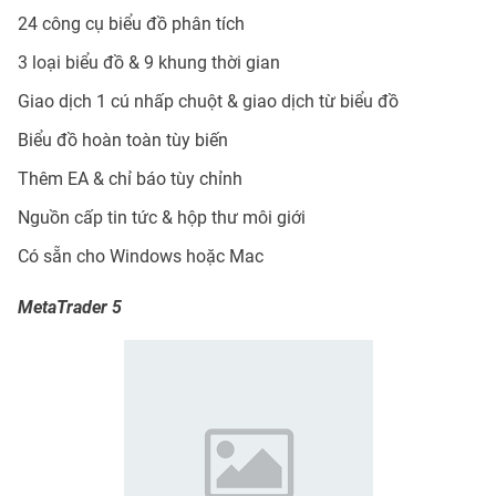
24 công cụ biểu đồ phân tích
3 loại biểu đồ & 9 khung thời gian
Giao dịch 1 cú nhấp chuột & giao dịch từ biểu đồ
Biểu đồ hoàn toàn tùy biến
Thêm EA & chỉ báo tùy chỉnh
Nguồn cấp tin tức & hộp thư môi giới
Có sẵn cho Windows hoặc Mac
MetaTrader 5