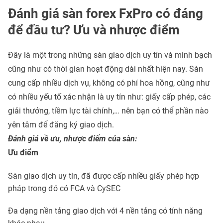
Đánh giá sàn forex FxPro có đáng
để đầu tư? Ưu và nhược điểm
Đây là một trong những sàn giao dịch uy tín và minh bạch
cũng như có thời gian hoạt động dài nhất hiện nay. Sàn
cung cấp nhiều dịch vụ, không có phí hoa hồng, cũng như
có nhiều yếu tố xác nhận là uy tín như: giấy cấp phép, các
giải thưởng, tiềm lực tài chính,… nên bạn có thể phần nào
yên tâm để đăng ký giao dịch.
Đánh giá về ưu, nhược điểm của sàn:
Ưu điểm
Sàn giao dịch uy tín, đã được cấp nhiều giấy phép hợp
pháp trong đó có FCA và CySEC
Đa dạng nền tảng giao dịch với 4 nền tảng có tính năng