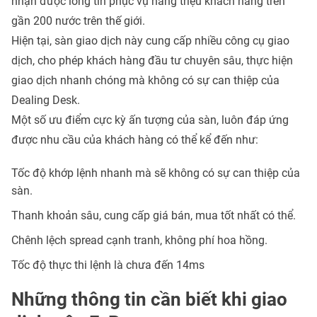
nhận được lòng tin phục vụ hàng triệu khách hàng trên
gần 200 nước trên thế giới.
Hiện tại, sàn giao dịch này cung cấp nhiều công cụ giao
dịch, cho phép khách hàng đầu tư chuyên sâu, thực hiện
giao dịch nhanh chóng mà không có sự can thiệp của
Dealing Desk.
Một số ưu điểm cực kỳ ấn tượng của sàn, luôn đáp ứng
được nhu cầu của khách hàng có thể kể đến như:
Tốc độ khớp lệnh nhanh mà sẽ không có sự can thiệp của
sàn.
Thanh khoản sâu, cung cấp giá bán, mua tốt nhất có thể.
Chênh lệch spread cạnh tranh, không phí hoa hồng.
Tốc độ thực thi lệnh là chưa đến 14ms
Những thông tin cần biết khi giao