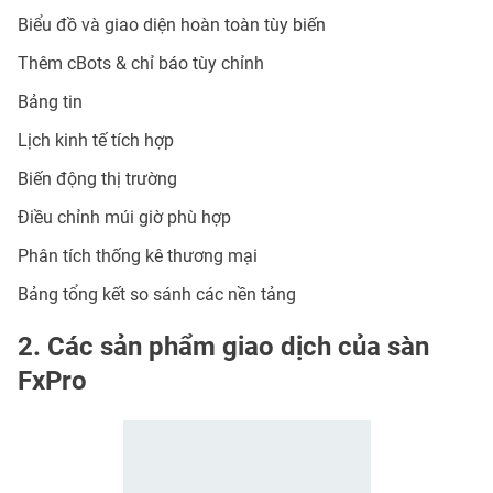
Biểu đồ và giao diện hoàn toàn tùy biến
Thêm cBots & chỉ báo tùy chỉnh
Bảng tin
Lịch kinh tế tích hợp
Biến động thị trường
Điều chỉnh múi giờ phù hợp
Phân tích thống kê thương mại
Bảng tổng kết so sánh các nền tảng
2. Các sản phẩm giao dịch của sàn
FxPro