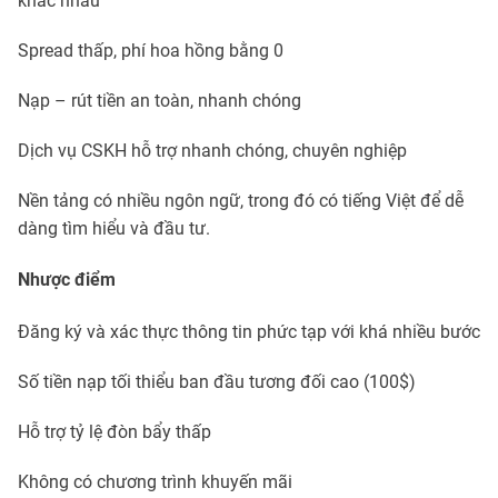
khác nhau
Spread thấp, phí hoa hồng bằng 0
Nạp – rút tiền an toàn, nhanh chóng
Dịch vụ CSKH hỗ trợ nhanh chóng, chuyên nghiệp
Nền tảng có nhiều ngôn ngữ, trong đó có tiếng Việt để dễ
dàng tìm hiểu và đầu tư.
Nhược điểm
Đăng ký và xác thực thông tin phức tạp với khá nhiều bước
Số tiền nạp tối thiểu ban đầu tương đối cao (100$)
Hỗ trợ tỷ lệ đòn bẩy thấp
Không có chương trình khuyến mãi