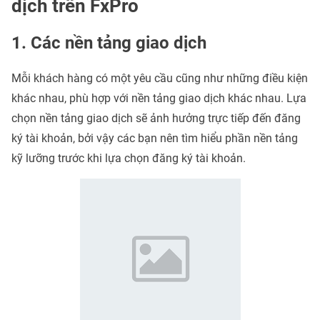
dịch trên FxPro
1. Các nền tảng giao dịch
Mỗi khách hàng có một yêu cầu cũng như những điều kiện
khác nhau, phù hợp với nền tảng giao dịch khác nhau. Lựa
chọn nền tảng giao dịch sẽ ảnh hưởng trực tiếp đến đăng
ký tài khoản, bởi vậy các bạn nên tìm hiểu phần nền tảng
kỹ lưỡng trước khi lựa chọn đăng ký tài khoản.