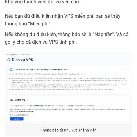
Khu vực thành viên để lên yêu cầu.
Nếu bạn đủ điều kiện nhận VPS miễn phí, bạn sẽ thấy
thông báo “Miễn phí”.
Nếu không đủ điều kiện, thông báo sẽ là “Nạp tiền". Và có
gợi ý cho cả dịch vụ VPS tính phí.
Thông báo từ Khu vực Thành viên