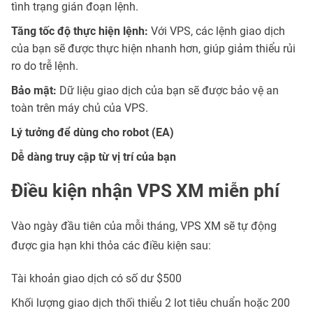
tình trạng gián đoạn lệnh.
Tăng tốc độ thực hiện lệnh:
Với VPS, các lệnh giao dịch
của bạn sẽ được thực hiện nhanh hơn, giúp giảm thiểu rủi
ro do trễ lệnh.
Bảo mật:
Dữ liệu giao dịch của bạn sẽ được bảo vệ an
toàn trên máy chủ của VPS.
Lý tưởng để dùng cho robot (EA)
Dễ dàng truy cập từ vị trí của bạn
Điều kiện nhận VPS XM miễn phí
Vào ngày đầu tiên của mỗi tháng, VPS XM sẽ tự động
được gia hạn khi thỏa các điều kiện sau:
Tài khoản giao dịch có số dư $500
Khối lượng giao dịch thối thiểu 2 lot tiêu chuẩn hoặc 200