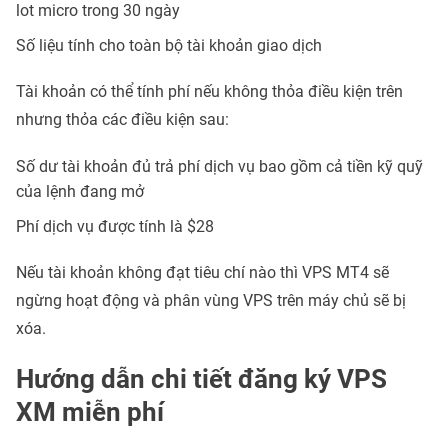
lot micro trong 30 ngày
Số liệu tính cho toàn bộ tài khoản giao dịch
Tài khoản có thể tính phí nếu không thỏa điều kiện trên
nhưng thỏa các điều kiện sau:
Số dư tài khoản đủ trả phí dịch vụ bao gồm cả tiền kỹ quỹ
của lệnh đang mở
Phí dịch vụ được tính là $28
Nếu tài khoản không đạt tiêu chí nào thì VPS MT4 sẽ
ngừng hoạt động và phân vùng VPS trên máy chủ sẽ bị
xóa.
Hướng dẫn chi tiết đăng ký VPS
XM miễn phí