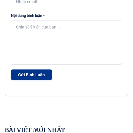
Nội dung bình luận *
Gửi Bình Luận
BÀI VIẾT MỚI NHẤT