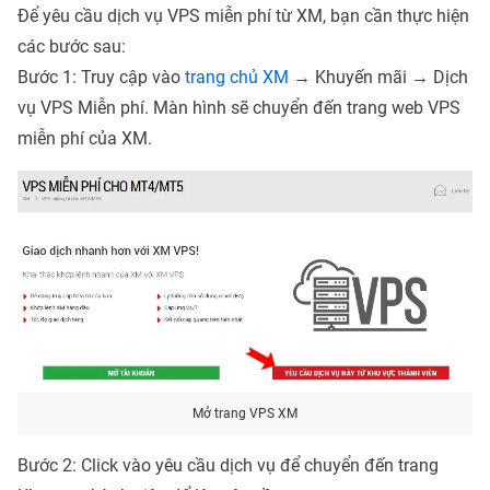
Để yêu cầu dịch vụ VPS miễn phí từ XM, bạn cần thực hiện
các bước sau:
Bước 1: Truy cập vào
trang chủ XM
→ Khuyến mãi → Dịch
vụ VPS Miễn phí. Màn hình sẽ chuyển đến trang web VPS
miễn phí của XM.
Mở trang VPS XM
Bước 2: Click vào yêu cầu dịch vụ để chuyển đến trang