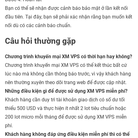
Bạn có thể sẽ nhận được cảnh báo bảo mật ở lần kết nối
đầu tiên. Tại đây, bạn sẽ phải xác nhận rằng bạn muốn kết
nối dù có các cảnh báo chuẩn.
Câu hỏi thường gặp
Chương trình khuyến mại XM VPS có thời hạn hay không?
Chương trình khuyến mại XM VPS có thể kết thúc bất cứ
lúc nào mà không cần thông báo trước, vì vậy khách hàng
nên thường xuyên theo dõi trang web để được cập nhật.
Những điều kiện gì để được sử dụng XM VPS miễn phí?
Khách hàng cần duy trì tài khoản giao dịch có số dư tối
thiểu 500 USD và thực hiện ít nhất 2 lot tiêu chuẩn hoặc
200 lot micro mỗi tháng để được sử dụng XM VPS miễn
phí.
Khách hàng không đáp ứng điều kiện miễn phí thì có thể