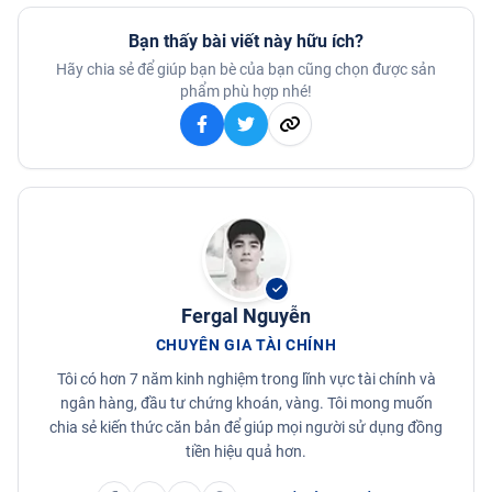
Bạn thấy bài viết này hữu ích?
Hãy chia sẻ để giúp bạn bè của bạn cũng chọn được sản
phẩm phù hợp nhé!
Fergal Nguyễn
CHUYÊN GIA TÀI CHÍNH
Tôi có hơn 7 năm kinh nghiệm trong lĩnh vực tài chính và
ngân hàng, đầu tư chứng khoán, vàng. Tôi mong muốn
chia sẻ kiến thức căn bản để giúp mọi người sử dụng đồng
tiền hiệu quả hơn.