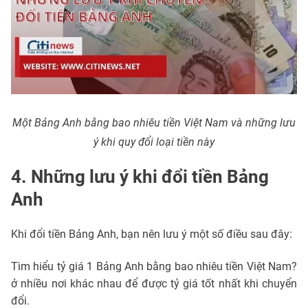
Một Bảng Anh bằng bao nhiêu tiền Việt Nam và những lưu
ý khi quy đổi loại tiền này
4. Những lưu ý khi đổi tiền Bảng
Anh
Khi đổi tiền Bảng Anh, bạn nên lưu ý một số điều sau đây:
Tìm hiểu tỷ giá 1 Bảng Anh bằng bao nhiêu tiền Việt Nam?
ở nhiều nơi khác nhau để được tỷ giá tốt nhất khi chuyển
đổi.