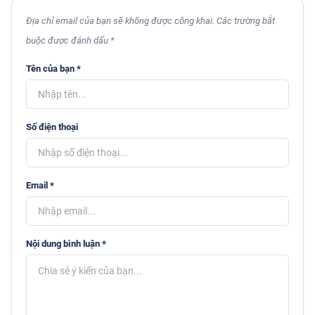
Địa chỉ email của bạn sẽ không được công khai. Các trường bắt
buộc được đánh dấu *
Tên của bạn *
Số điện thoại
Email *
Nội dung bình luận *