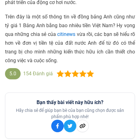
phát triển của động cơ hơi nước.
Trên đây là một số thông tin về đồng bảng Anh cũng như
tỷ giá 1 Bảng Anh bằng bao nhiêu tiền Việt Nam? Hy vọng
qua những chia sẻ của
citinews
vừa rồi, các bạn sẽ hiểu rõ
hơn về đơn vị tiền tệ của đất nước Anh để từ đó có thể
trang bị cho mình những kiến thức hữu ích cần thiết cho
công việc và cuộc sống.
5.0
154
Đánh giá
Bạn thấy bài viết này hữu ích?
Hãy chia sẻ để giúp bạn bè của bạn cũng chọn được sản
phẩm phù hợp nhé!