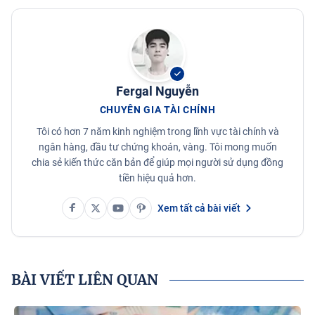
Fergal Nguyễn
CHUYÊN GIA TÀI CHÍNH
Tôi có hơn 7 năm kinh nghiệm trong lĩnh vực tài chính và
ngân hàng, đầu tư chứng khoán, vàng. Tôi mong muốn
chia sẻ kiến thức căn bản để giúp mọi người sử dụng đồng
tiền hiệu quả hơn.
Xem tất cả bài viết
BÀI VIẾT LIÊN QUAN