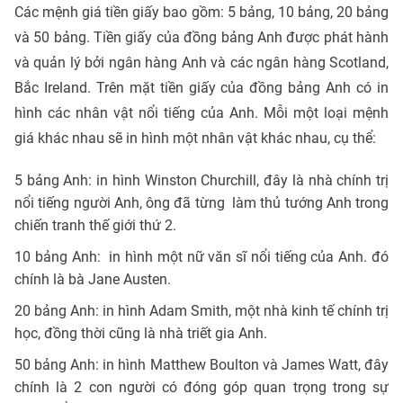
Các mệnh giá tiền giấy bao gồm: 5 bảng, 10 bảng, 20 bảng
và 50 bảng. Tiền giấy của đồng bảng Anh được phát hành
và quản lý bởi ngân hàng Anh và các ngân hàng Scotland,
Bắc Ireland. Trên mặt tiền giấy của đồng bảng Anh có in
hình các nhân vật nổi tiếng của Anh. Mỗi một loại mệnh
giá khác nhau sẽ in hình một nhân vật khác nhau, cụ thể:
5 bảng Anh: in hình Winston Churchill, đây là nhà chính trị
nổi tiếng người Anh, ông đã từng làm thủ tướng Anh trong
chiến tranh thế giới thứ 2.
10 bảng Anh: in hình một nữ văn sĩ nổi tiếng của Anh. đó
chính là bà Jane Austen.
20 bảng Anh: in hình Adam Smith, một nhà kinh tế chính trị
học, đồng thời cũng là nhà triết gia Anh.
50 bảng Anh: in hình Matthew Boulton và James Watt, đây
chính là 2 con người có đóng góp quan trọng trong sự