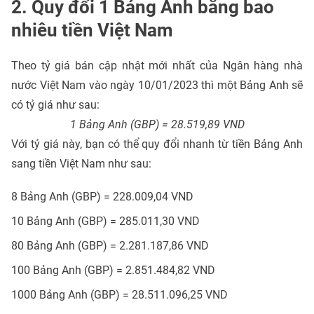
2. Quy đổi 1 Bảng Anh bằng bao
nhiêu tiền Việt Nam
Theo tỷ giá bán cập nhật mới nhất của Ngân hàng nhà
nước Việt Nam vào ngày 10/01/2023 thì một Bảng Anh sẽ
có tỷ giá như sau:
1 Bảng Anh (GBP) = 28.519,89 VND
Với tỷ giá này, bạn có thể quy đổi nhanh từ tiền Bảng Anh
sang tiền Việt Nam như sau:
8 Bảng Anh (GBP) = 228.009,04 VND
10 Bảng Anh (GBP) = 285.011,30 VND
80 Bảng Anh (GBP) = 2.281.187,86 VND
100 Bảng Anh (GBP) = 2.851.484,82 VND
1000 Bảng Anh (GBP) = 28.511.096,25 VND