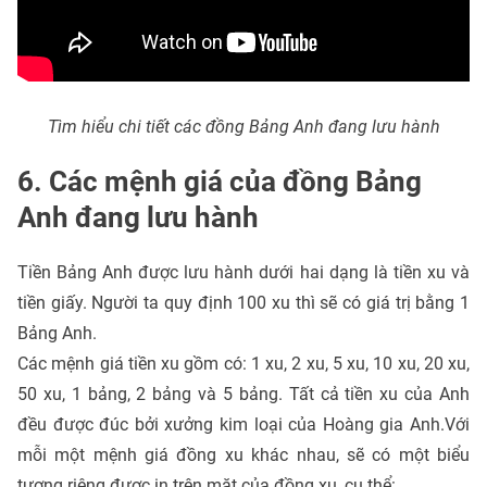
Tìm hiểu chi tiết các đồng Bảng Anh đang lưu hành
6. Các mệnh giá của đồng Bảng
Anh đang lưu hành
Tiền Bảng Anh được lưu hành dưới hai dạng là tiền xu và
tiền giấy. Người ta quy định 100 xu thì sẽ có giá trị bằng 1
Bảng Anh.
Các mệnh giá tiền xu gồm có: 1 xu, 2 xu, 5 xu, 10 xu, 20 xu,
50 xu, 1 bảng, 2 bảng và 5 bảng. Tất cả tiền xu của Anh
đều được đúc bởi xưởng kim loại của Hoàng gia Anh.Với
mỗi một mệnh giá đồng xu khác nhau, sẽ có một biểu
tượng riêng được in trên mặt của đồng xu, cụ thể: