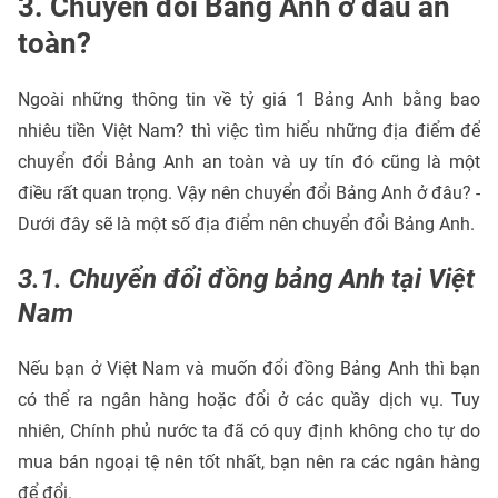
3. Chuyển đổi Bảng Anh ở đâu an
toàn?
Ngoài những thông tin về tỷ giá 1 Bảng Anh bằng bao
nhiêu tiền Việt Nam? thì việc tìm hiểu những địa điểm để
chuyển đổi Bảng Anh an toàn và uy tín đó cũng là một
điều rất quan trọng. Vậy nên chuyển đổi Bảng Anh ở đâu? -
Dưới đây sẽ là một số địa điểm nên chuyển đổi Bảng Anh.
3.1. Chuyển đổi đồng bảng Anh tại Việt
Nam
Nếu bạn ở Việt Nam và muốn đổi đồng Bảng Anh thì bạn
có thể ra ngân hàng hoặc đổi ở các quầy dịch vụ. Tuy
nhiên, Chính phủ nước ta đã có quy định không cho tự do
mua bán ngoại tệ nên tốt nhất, bạn nên ra các ngân hàng
để đổi.