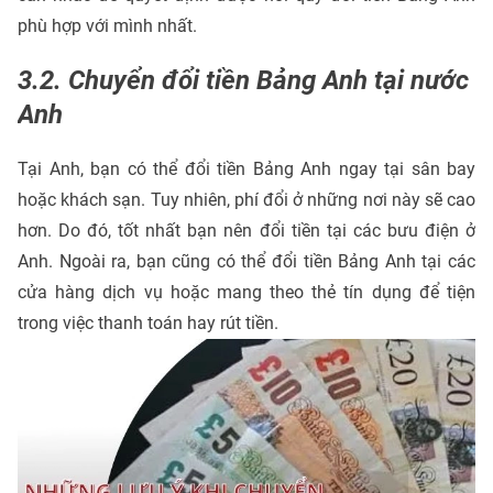
phù hợp với mình nhất.
3.2. Chuyển đổi tiền Bảng Anh tại nước
Anh
Tại Anh, bạn có thể đổi tiền Bảng Anh ngay tại sân bay
hoặc khách sạn. Tuy nhiên, phí đổi ở những nơi này sẽ cao
hơn. Do đó, tốt nhất bạn nên đổi tiền tại các bưu điện ở
Anh. Ngoài ra, bạn cũng có thể đổi tiền Bảng Anh tại các
cửa hàng dịch vụ hoặc mang theo thẻ tín dụng để tiện
trong việc thanh toán hay rút tiền.