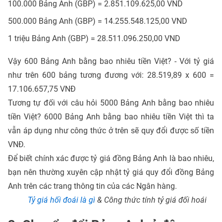
100.000 Bảng Anh (GBP) = 2.851.109.625,00 VND
500.000 Bảng Anh (GBP) = 14.255.548.125,00 VND
1 triệu Bảng Anh (GBP) = 28.511.096.250,00 VND
Vậy 600 Bảng Anh bằng bao nhiêu tiền Việt? - Với tỷ giá
như trên 600 bảng tương đương với: 28.519,89 x 600 =
17.106.657,75 VNĐ
Tương tự đối với câu hỏi 5000 Bảng Anh bằng bao nhiêu
tiền Việt? 6000 Bảng Anh bằng bao nhiêu tiền Việt thì ta
vẫn áp dụng như công thức ở trên sẽ quy đổi được số tiền
VNĐ.
Để biết chính xác được tỷ giá đồng Bảng Anh là bao nhiêu,
bạn nên thường xuyên cập nhật tỷ giá quy đổi đồng Bảng
Anh trên các trang thông tin của các Ngân hàng.
Tỷ giá hối đoái là gì
& Công thức tính tỷ giá đối hoái