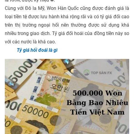
Cùng với Đô la Mỹ, Won Hàn Quốc cũng được đánh giá là
loại tiền tệ được lưu hành khá rộng rãi và có tỷ giá đối cao
trên thị trường ngoại hối nên thường được sử dụng khá
nhiều trong giao dịch. Tỷ giá đối hoái của đồng tiền này so
với các nước là khá cao.
Tỷ giá hối đoái là gì