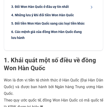
3. Đổi Won Hàn Quốc ở đâu uy tín nhất
4. Những lưu ý khi đổi tiền Won Hàn Quốc
5. Đổi tiền Won Hàn Quốc sang các loại tiền khác
6. Các mệnh giá của đồng Won Hàn Quốc đang
lưu hành
1. Khái quát một số điều về đồng
Won Hàn Quốc
Won là đơn vị tiền tệ chính thức ở Hàn Quốc (Đại Hàn Dân
Quốc) và được ban hành bởi Ngân hàng Trung ương Hàn
Quốc.
Theo quy ước quốc tế, đồng Won Hàn Quốc có mã quốc tế
là KRW, được ký hiệu ₩.