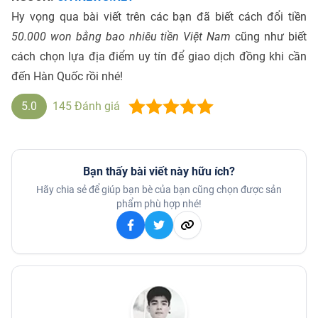
Hy vọng qua bài viết trên các bạn đã biết cách đổi tiền
50.000 won bằng bao nhiêu tiền Việt Nam
cũng như biết
cách chọn lựa địa điểm uy tín để giao dịch đồng khi cần
đến Hàn Quốc rồi nhé!
5.0
145
Đánh giá
Bạn thấy bài viết này hữu ích?
Hãy chia sẻ để giúp bạn bè của bạn cũng chọn được sản
phẩm phù hợp nhé!