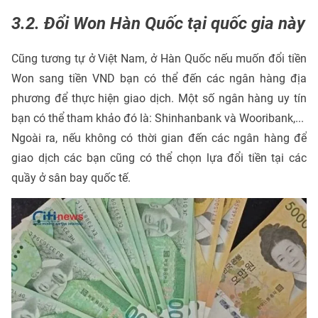
3.2. Đổi Won Hàn Quốc tại quốc gia này
Cũng tương tự ở Việt Nam, ở Hàn Quốc nếu muốn đổi tiền
Won sang tiền VND bạn có thể đến các ngân hàng địa
phương để thực hiện giao dịch. Một số ngân hàng uy tín
bạn có thể tham khảo đó là: Shinhanbank và Wooribank,...
Ngoài ra, nếu không có thời gian đến các ngân hàng để
giao dịch các bạn cũng có thể chọn lựa đổi tiền tại các
quầy ở sân bay quốc tế.