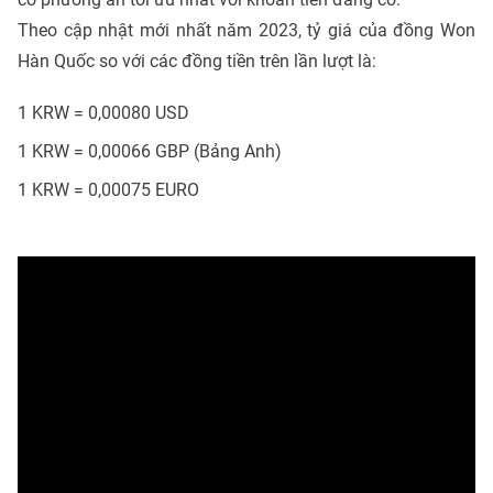
Theo cập nhật mới nhất năm 2023, tỷ giá của đồng Won
Hàn Quốc so với các đồng tiền trên lần lượt là:
1 KRW = 0,00080 USD
1 KRW = 0,00066 GBP (Bảng Anh)
1 KRW = 0,00075 EURO