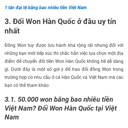
1 tân đại tệ bằng bao nhiêu tiền Việt Nam
3. Đổi Won Hàn Quốc ở đâu uy tín
nhất
Đồng Won tuy được lưu hành khá rộng rãi nhưng đối với
những bạn mới tiếp xúc thì chắc hẳn việc lựa chọn một địa
điểm để chuyển đổi tiền Won Hàn Quốc không hề dễ dàng
gì. Dưới đây là một số gợi ý để trao đổi đồng Won trong
trường hợp có nhu cầu ở cả Hàn Quốc và Việt Nam mà các
bạn có thể tham khảo:
3.1. 50.000 won bằng bao nhiêu tiền
Việt Nam? Đổi Won Hàn Quốc tại Việt
Nam