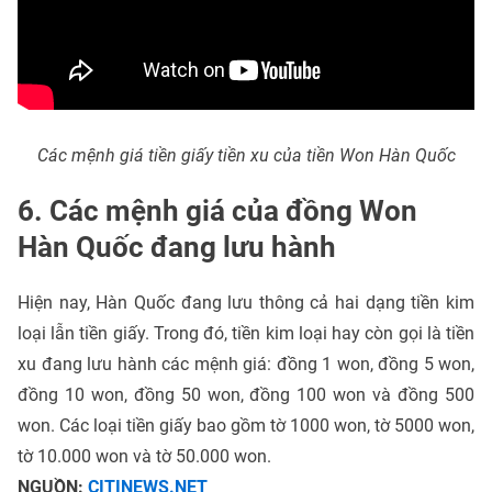
Các mệnh giá tiền giấy tiền xu của tiền Won Hàn Quốc
6. Các mệnh giá của đồng Won
Hàn Quốc đang lưu hành
Hiện nay, Hàn Quốc đang lưu thông cả hai dạng tiền kim
loại lẫn tiền giấy. Trong đó, tiền kim loại hay còn gọi là tiền
xu đang lưu hành các mệnh giá: đồng 1 won, đồng 5 won,
đồng 10 won, đồng 50 won, đồng 100 won và đồng 500
won. Các loại tiền giấy bao gồm tờ 1000 won, tờ 5000 won,
tờ 10.000 won và tờ 50.000 won.
NGUỒN:
CITINEWS.NET