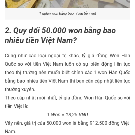
1 nghìn won bằng bao nhiêu tiền việt
2. Quy đổi 50.000 won bằng bao
nhiêu tiền Việt Nam?
Cũng như các loại ngoại tệ khác, tỷ giá đồng Won Hàn
Quốc so với tiền Việt Nam luôn có sự biến động liên tục
theo thị trường nên muốn biết chính xác 1 won Hàn Quốc
bằng bao nhiêu tiền Việt Nam thì bạn cần cập nhật liên tục
thường xuyên.
Theo cập nhật mới nhất, tỷ giá đồng Won Hàn Quốc so với
tiền Việt là:
1 Won = 18,25 VND
Vậy nên, giá trị của 50.000 won là bằng 912.500 đồng Việt
Nam.