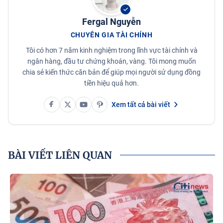
Fergal Nguyễn
CHUYÊN GIA TÀI CHÍNH
Tôi có hơn 7 năm kinh nghiệm trong lĩnh vực tài chính và
ngân hàng, đầu tư chứng khoán, vàng. Tôi mong muốn
chia sẻ kiến thức căn bản để giúp mọi người sử dụng đồng
tiền hiệu quả hơn.
Xem tất cả bài viết
BÀI VIẾT LIÊN QUAN