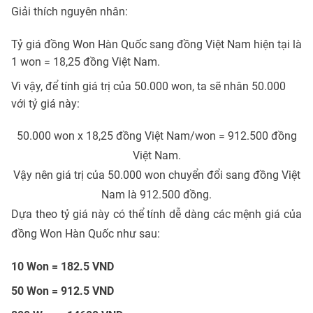
Giải thích nguyên nhân:
Tỷ giá đồng Won Hàn Quốc sang đồng Việt Nam hiện tại là
1 won = 18,25 đồng Việt Nam.
Vì vậy, để tính giá trị của 50.000 won, ta sẽ nhân 50.000
với tỷ giá này:
50.000 won x 18,25 đồng Việt Nam/won = 912.500 đồng
Việt Nam.
Vậy nên giá trị của 50.000 won chuyển đổi sang đồng Việt
Nam là 912.500 đồng.
Dựa theo tỷ giá này có thể tính dễ dàng các mệnh giá của
đồng Won Hàn Quốc như sau:
10 Won = 182.5 VND
50 Won = 912.5 VND