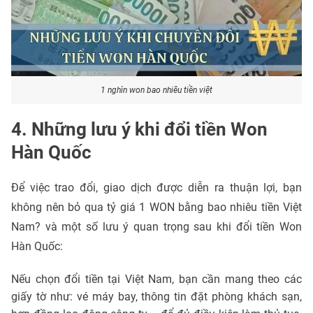
1 nghìn won bao nhiêu tiền việt
4. Những lưu ý khi đổi tiền Won
Hàn Quốc
Để việc trao đổi, giao dịch được diễn ra thuận lợi, bạn
không nên bỏ qua tỷ giá 1 WON bằng bao nhiêu tiền Việt
Nam? và một số lưu ý quan trọng sau khi đổi tiền Won
Hàn Quốc:
Nếu chọn đổi tiền tại Việt Nam, bạn cần mang theo các
giấy tờ như: vé máy bay, thông tin đặt phòng khách sạn,