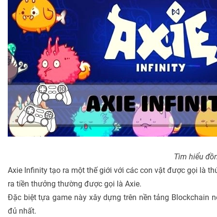
Tìm hiểu đồn
Axie Infinity tạo ra một thế giới với các con vật được gọi là 
ra tiền thưởng thường được gọi là Axie.
Đặc biệt tựa game này xây dựng trên nền tảng Blockchain n
đủ nhất.