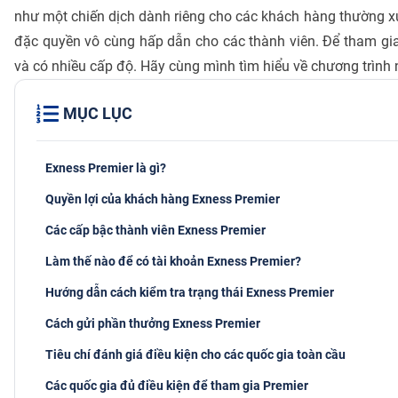
như một chiến dịch dành riêng cho các khách hàng thường xu
đặc quyền vô cùng hấp dẫn cho các thành viên. Để tham gia
và có nhiều cấp độ. Hãy cùng mình tìm hiểu về chương trình 
MỤC LỤC
Exness Premier là gì?
Quyền lợi của khách hàng Exness Premier
Các cấp bậc thành viên Exness Premier
Làm thế nào để có tài khoản Exness Premier?
Hướng dẫn cách kiểm tra trạng thái Exness Premier
Cách gửi phần thưởng Exness Premier
Tiêu chí đánh giá điều kiện cho các quốc gia toàn cầu
Các quốc gia đủ điều kiện để tham gia Premier