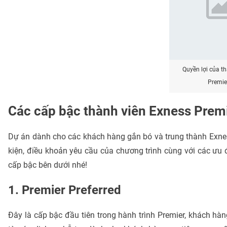
Quyền lợi của t
Premier
Các cấp bậc thành viên Exness Prem
Dự án dành cho các khách hàng gắn bó và trung thành Exnes
kiện, điều khoản yêu cầu của chương trình cùng với các ưu
cấp bậc bên dưới nhé!
1. Premier Preferred
Đây là cấp bậc đầu tiên trong hành trình Premier, khách hà