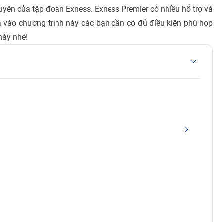
yên của tập đoàn Exness. Exness Premier có nhiều hỗ trợ và
 vào chương trình này các bạn cần có đủ điều kiện phù hợp
này nhé!