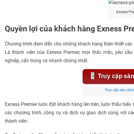
Exness Pre
Quyền lợi của khách hàng Exness Pr
Chương trình đem đến cho những khách hàng thân thiết các tr
Là thành viên của Exness Premier, mọi thắc mắc, yêu cầ
nghiệp, cẩn trọng và nhanh chóng nhất.
Truy cập sàn chín
Exness Premier luôn đặt khách hàng lên trên, luôn thấu hiểu 
các chương trình, công cụ và dịch vụ giao dịch cùng với cá
thành viên: