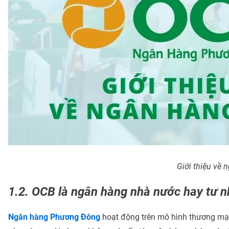
Giới thiệu về
1.2. OCB là ngân hàng nhà nước hay tư 
Ngân hàng Phương Đông
hoạt động trên mô hình thương mại