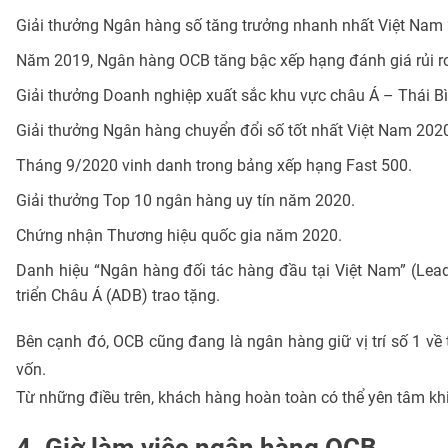
Giải thưởng Ngân hàng số tăng trưởng nhanh nhất Việt Nam
Năm 2019, Ngân hàng OCB tăng bậc xếp hạng đánh giá rủi ro đ
Giải thưởng Doanh nghiệp xuất sắc khu vực châu Á – Thái B
Giải thưởng Ngân hàng chuyển đổi số tốt nhất Việt Nam 202
Tháng 9/2020 vinh danh trong bảng xếp hạng Fast 500.
Giải thưởng Top 10 ngân hàng uy tín năm 2020.
Chứng nhận Thương hiệu quốc gia năm 2020.
Danh hiệu “Ngân hàng đối tác hàng đầu tại Việt Nam” (Lea
triển Châu Á (ADB) trao tặng.
Bên cạnh đó, OCB cũng đang là ngân hàng giữ vị trí số 1 về t
vốn.
Từ những điều trên, khách hàng hoàn toàn có thể yên tâm khi