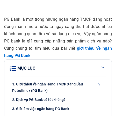
PG Bank là một trong những ngân hàng TMCP đang hoạt
động mạnh mẽ ở nước ta ngày càng thu hút được nhiều
khách hàng quan tâm và sử dụng dịch vụ. Vậy ngân hàng
PG bank là gì? cung cấp những sản phẩm dịch vụ nào?
Cùng chúng tôi tìm hiểu qua bài viết
giới thiệu về ngân
hàng PG Bank
.
MỤC LỤC
1. Giới thiệu về ngân Hàng TMCP Xăng Dầu
Petrolimex (PG Bank)
2. Dịch vụ PG Bank có tốt không?
3. Giờ làm việc ngân hàng PG Bank