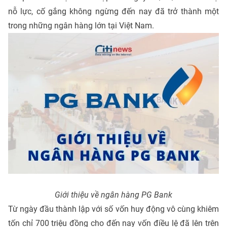
nỗ lực, cố gắng không ngừng đến nay đã trở thành một
trong những ngân hàng lớn tại Việt Nam.
Giới thiệu về ngân hàng PG Bank
Từ ngày đầu thành lập với số vốn huy động vô cùng khiêm
tốn chỉ 700 triệu đồng cho đến nay vốn điều lệ đã lên trên