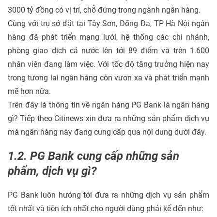
3000 tỷ đồng có vị trí, chỗ đứng trong ngành ngân hàng.
Cùng với trụ sở đặt tại Tây Sơn, Đống Đa, TP Hà Nội ngân
hàng đã phát triển mạng lưới, hệ thống các chi nhánh,
phòng giao dịch cả nước lên tới 89 điểm và trên 1.600
nhân viên đang làm việc. Với tốc độ tăng trưởng hiện nay
trong tương lai ngân hàng còn vươn xa và phát triển mạnh
mẽ hơn nữa.
Trên đây là thông tin về ngân hàng PG Bank là ngân hàng
gì? Tiếp theo Citinews xin đưa ra những sản phẩm dịch vụ
mà ngân hàng này đang cung cấp qua nội dung dưới đây.
1.2. PG Bank cung cấp những sản
phẩm, dịch vụ gì?
PG Bank luôn hướng tới đưa ra những dịch vụ sản phẩm
tốt nhất và tiện ích nhất cho người dùng phải kể đến như: