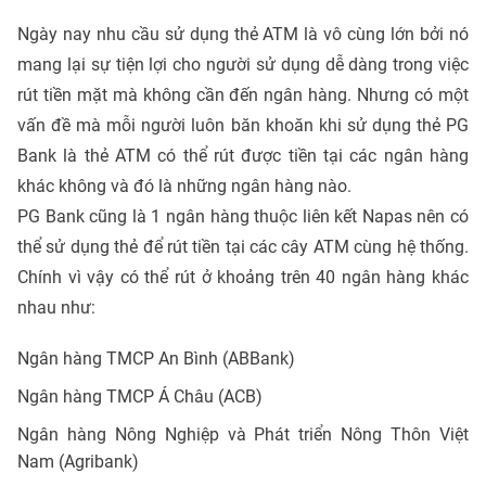
Ngày nay nhu cầu sử dụng thẻ ATM là vô cùng lớn bởi nó
mang lại sự tiện lợi cho người sử dụng dễ dàng trong việc
rút tiền mặt mà không cần đến ngân hàng. Nhưng có một
vấn đề mà mỗi người luôn băn khoăn khi sử dụng thẻ PG
Bank là thẻ ATM có thể rút được tiền tại các ngân hàng
khác không và đó là những ngân hàng nào.
PG Bank cũng là 1 ngân hàng thuộc liên kết Napas nên có
thể sử dụng thẻ để rút tiền tại các cây ATM cùng hệ thống.
Chính vì vậy có thể rút ở khoảng trên 40 ngân hàng khác
nhau như:
Ngân hàng TMCP An Bình (ABBank)
Ngân hàng TMCP Á Châu (ACB)
Ngân hàng Nông Nghiệp và Phát triển Nông Thôn Việt
Nam (Agribank)