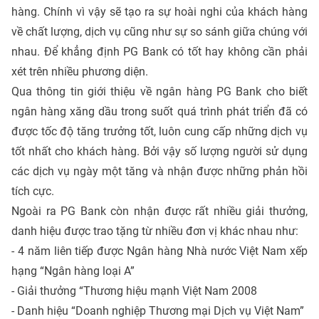
hàng. Chính vì vậy sẽ tạo ra sự hoài nghi của khách hàng
về chất lượng, dịch vụ cũng như sự so sánh giữa chúng với
nhau. Để khẳng định PG Bank có tốt hay không cần phải
xét trên nhiều phương diện.
Qua thông tin giới thiệu về ngân hàng PG Bank cho biết
ngân hàng xăng dầu trong suốt quá trình phát triển đã có
được tốc độ tăng trưởng tốt, luôn cung cấp những dịch vụ
tốt nhất cho khách hàng. Bởi vậy số lượng người sử dụng
các dịch vụ ngày một tăng và nhận được những phản hồi
tích cực.
Ngoài ra PG Bank còn nhận được rất nhiều giải thưởng,
danh hiệu được trao tặng từ nhiều đơn vị khác nhau như:
- 4 năm liên tiếp được Ngân hàng Nhà nước Việt Nam xếp
hạng “Ngân hàng loại A”
- Giải thưởng “Thương hiệu mạnh Việt Nam 2008
- Danh hiệu “Doanh nghiệp Thương mại Dịch vụ Việt Nam”