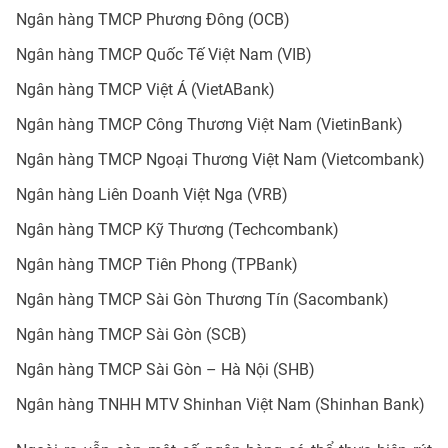
Ngân hàng TMCP Phương Đông (OCB)
Ngân hàng TMCP Quốc Tế Việt Nam (VIB)
Ngân hàng TMCP Việt Á (VietABank)
Ngân hàng TMCP Công Thương Việt Nam (VietinBank)
Ngân hàng TMCP Ngoại Thương Việt Nam (Vietcombank)
Ngân hàng Liên Doanh Việt Nga (VRB)
Ngân hàng TMCP Kỹ Thương (Techcombank)
Ngân hàng TMCP Tiên Phong (TPBank)
Ngân hàng TMCP Sài Gòn Thương Tín (Sacombank)
Ngân hàng TMCP Sài Gòn (SCB)
Ngân hàng TMCP Sài Gòn – Hà Nội (SHB)
Ngân hàng TNHH MTV Shinhan Việt Nam (Shinhan Bank)