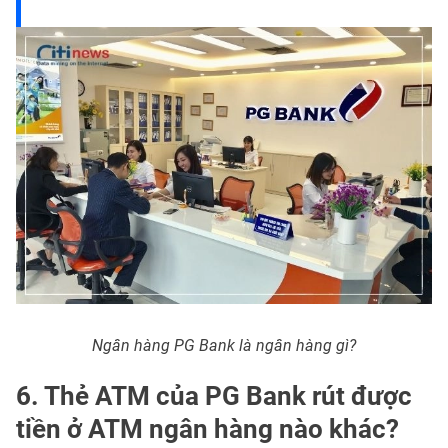
Ngân hàng PG Bank là ngân hàng gì?
6. Thẻ ATM của PG Bank rút được
tiền ở ATM ngân hàng nào khác?