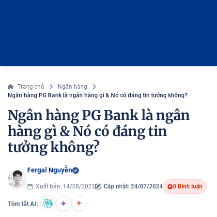
Trang chủ
Ngân hàng
Ngân hàng PG Bank là ngân hàng gì & Nó có đáng tin tưởng không?
Ngân hàng PG Bank là ngân
hàng gì & Nó có đáng tin
tưởng không?
Fergal Nguyễn
Xuất bản: 14/08/2023
Cập nhật: 24/07/2024
0 Bình luận
Tóm tắt AI: