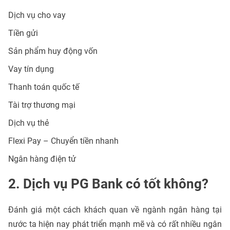
Dịch vụ cho vay
Tiền gửi
Sản phẩm huy động vốn
Vay tín dụng
Thanh toán quốc tế
Tài trợ thương mại
Dịch vụ thẻ
Flexi Pay – Chuyển tiền nhanh
Ngân hàng điện tử
2. Dịch vụ PG Bank có tốt không?
Đánh giá một cách khách quan về ngành ngân hàng tại
nước ta hiện nay phát triển mạnh mẽ và có rất nhiều ngân