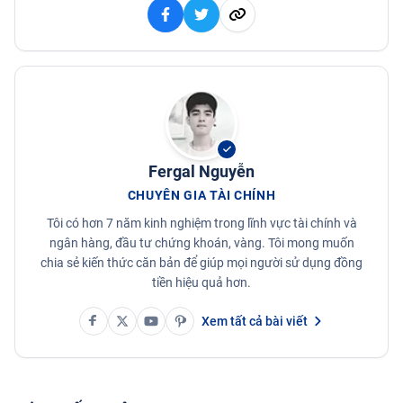
Fergal Nguyễn
CHUYÊN GIA TÀI CHÍNH
Tôi có hơn 7 năm kinh nghiệm trong lĩnh vực tài chính và
ngân hàng, đầu tư chứng khoán, vàng. Tôi mong muốn
chia sẻ kiến thức căn bản để giúp mọi người sử dụng đồng
tiền hiệu quả hơn.
Xem tất cả bài viết