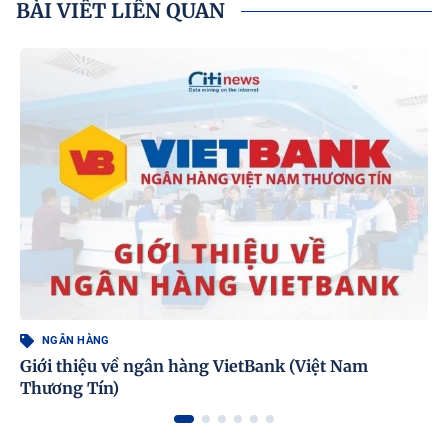
BÀI VIẾT LIÊN QUAN
NGÂN HÀNG
Giới thiệu về ngân hàng VietBank (Việt Nam
Thương Tín)