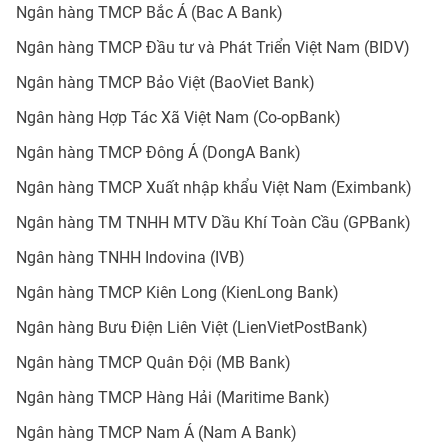
Ngân hàng TMCP Bắc Á (Bac A Bank)
Ngân hàng TMCP Đầu tư và Phát Triển Việt Nam (BIDV)
Ngân hàng TMCP Bảo Việt (BaoViet Bank)
Ngân hàng Hợp Tác Xã Việt Nam (Co-opBank)
Ngân hàng TMCP Đông Á (DongA Bank)
Ngân hàng TMCP Xuất nhập khẩu Việt Nam (Eximbank)
Ngân hàng TM TNHH MTV Dầu Khí Toàn Cầu (GPBank)
Ngân hàng TNHH Indovina (IVB)
Ngân hàng TMCP Kiên Long (KienLong Bank)
Ngân hàng Bưu Điện Liên Việt (LienVietPostBank)
Ngân hàng TMCP Quân Đội (MB Bank)
Ngân hàng TMCP Hàng Hải (Maritime Bank)
Ngân hàng TMCP Nam Á (Nam A Bank)