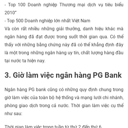
- Top 100 Doanh nghiệp Thương mại dịch vụ tiêu biểu
2010”
- Top 500 Doanh nghiệp lớn nhất Việt Nam
Và còn rất nhiều những giải thưởng, danh hiệu khác mà
ngân hàng đã đạt được trong suốt thời gian qua. Có thể
thấy với những bằng chứng này đã có thể khẳng định đây
là một trong những ngân hàng uy tín, chất lượng hàng đầu
tại nước ta hiện nay.
3. Giờ làm việc ngân hàng PG Bank
Ngân hàng PG bank cũng có những quy định chung trong
giờ làm việc của toàn bộ hệ thống và mạng lưới chi nhánh,
phòng giao dịch trong cả nước. Thời gian làm việc cụ thể
như sau:
Thời gian làm việc trong tuần từ thứ 2 đến thứ 6