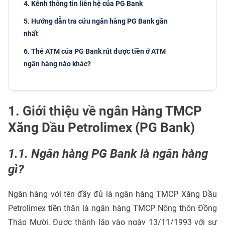
4. Kênh thông tin liên hệ của PG Bank
5. Hướng dẫn tra cứu ngân hàng PG Bank gần
nhất
6. Thẻ ATM của PG Bank rút được tiền ở ATM
ngân hàng nào khác?
1. Giới thiệu về ngân Hàng TMCP
Xăng Dầu Petrolimex (PG Bank)
1.1. Ngân hàng PG Bank là ngân hàng
gì?
Ngân hàng với tên đầy đủ là ngân hàng TMCP Xăng Dầu
Petrolimex tiền thân là ngân hàng TMCP Nông thôn Đồng
Tháp Mười. Được thành lập vào ngày 13/11/1993 với sự