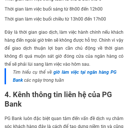
Thời gian làm việc buổi sáng từ 8h00 đến 12h00
Thời gian làm việc buổi chiều từ 13h00 đến 17h00
Đây là thời gian giao dịch, làm việc hành chính nếu khách
hàng đến ngoài giờ trên sẽ không được hỗ trợ. Chính vì vậy
để giao dịch thuận lợi bạn cần chủ động về thời gian
không đi quá muộn sát giờ đóng cửa của ngân hàng có
thể sẽ phải lùi sang làm việc vào hôm sau.
Tìm hiểu cụ thể về
giờ làm việc tại ngân hàng PG
Bank
các ngày trong tuần
4. Kênh thông tin liên hệ của PG
Bank
PG Bank luôn đặc biệt quan tâm đến vấn đề dịch vụ chăm
sóc khách hàng đây là cách để tạo dựng niềm tin và cũng