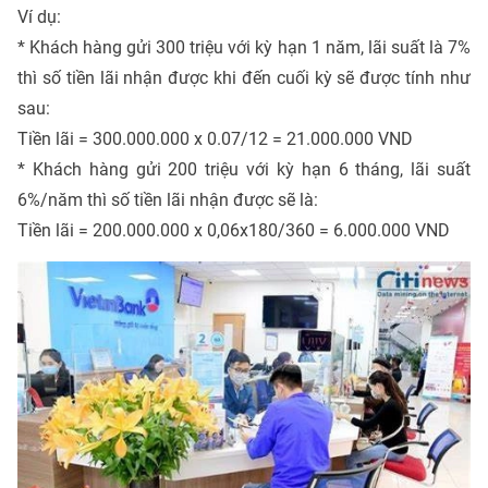
Ví dụ:
* Khách hàng gửi 300 triệu với kỳ hạn 1 năm, lãi suất là 7%
thì số tiền lãi nhận được khi đến cuối kỳ sẽ được tính như
sau:
Tiền lãi = 300.000.000 x 0.07/12 = 21.000.000 VND
* Khách hàng gửi 200 triệu với kỳ hạn 6 tháng, lãi suất
6%/năm thì số tiền lãi nhận được sẽ là:
Tiền lãi = 200.000.000 x 0,06x180/360 = 6.000.000 VND