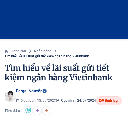
Trang chủ
Ngân hàng
Tìm hiểu về lãi suất gửi tiết kiệm ngân hàng Vietinbank
Tìm hiểu về lãi suất gửi tiết
kiệm ngân hàng Vietinbank
Fergal Nguyễn
Xuất bản: 18/09/2023
Cập nhật: 24/07/2024
0 Bình luận
Tóm tắt AI: