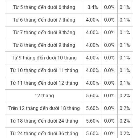
Từ 5 tháng đến dưới 6 tháng
3.4%
0.0%
0.1%
Từ 6 tháng đến dưới 7 tháng
4.00%
0.0%
0.1%
Từ 7 tháng đến dưới 8 tháng
4.00%
0.0%
0.1%
Từ 8 tháng đến dưới 9 tháng
4.00%
0.0%
0.1%
Từ 9 tháng đến dưới 10 tháng
4.00%
0.0%
0.1%
Từ 10 tháng đến dưới 11 tháng
4.00%
0.0%
0.1%
Từ 11 tháng đến dưới 12 tháng
4.00%
0.0%
0.1%
12 tháng
5.60%
0.0%
0.2%
Trên 12 tháng đến dưới 18 tháng
5.60%
0.0%
0.2%
Từ 18 tháng đến dưới 24 tháng
5.60%
0.0%
0.2%
Từ 24 tháng đến dưới 36 tháng
5.60%
0.0%
0.2%