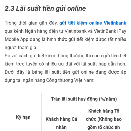
2.3 Lãi suất tiền gửi online
Trong thời gian gần đây,
gửi tiết kiệm online Vietinbank
qua kênh Ngân hàng điện tử Vietinbank và VietinBank iPay
Mobile App đang là hình thức gửi tiết kiệm được rất nhiều
người tham gia.
So với cách gửi tiết kiệm thông thường thì cách gửi tiền tiết
kiệm trực tuyến có nhiều ưu đãi với lãi suất hấp dẫn hơn.
Dưới đây là bảng lãi suất tiền gửi online đang được áp
dụng tại ngân hàng Công thương Việt Nam:
Trần lãi suất huy động (%/năm)
Khách hàng Tổ
Kỳ hạn
Khách hàng Cá
chức (Không bao
nhân
gồm tổ chức tín