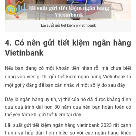
Lãi suất gửi tiết kiệm ở vietinbank
4. Có nên gửi tiết kiệm ngân hàng
Vietinbank
Nếu bạn đang có một khoản tiền nhàn rỗi mà chưa biết
dùng vào việc gì thì gửi tiết kiệm ngân hàng Vietinbank là
một gợi ý đáng để bạn cân nhắc vì một số lý do sau đây:
Đây là ngân hàng uy tín, vị thế của nó đã được khẳng định
qua quá trình dài hơn 30 năm qua nên bạn hoàn toàn có
thể yên tâm khi gửi tiết kiệm tại đây.
Lãi suất gửi tiết kiệm ngân hàng vietinbank 2023 rất cạnh
tranh và hấp dẫn hơn nhiều so với các ngân hàng khác