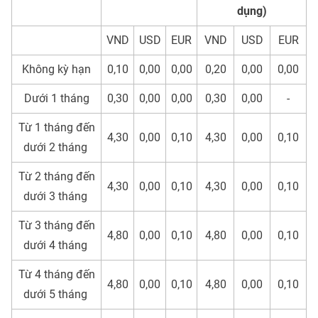
dụng)
VND
USD
EUR
VND
USD
EUR
Không kỳ hạn
0,10
0,00
0,00
0,20
0,00
0,00
Dưới 1 tháng
0,30
0,00
0,00
0,30
0,00
-
Từ 1 tháng đến
4,30
0,00
0,10
4,30
0,00
0,10
dưới 2 tháng
Từ 2 tháng đến
4,30
0,00
0,10
4,30
0,00
0,10
dưới 3 tháng
Từ 3 tháng đến
4,80
0,00
0,10
4,80
0,00
0,10
dưới 4 tháng
Từ 4 tháng đến
4,80
0,00
0,10
4,80
0,00
0,10
dưới 5 tháng