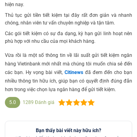
hiện nay.
Thủ tục gửi tiền tiết kiệm tại đây rất đơn giản và nhanh
chóng, nhân viên tư vấn chuyên nghiệp và tận tâm.
Các gói tiết kiệm có sự đa dạng, kỳ hạn gửi linh hoạt nên
phù hợp với nhu cầu của mọi khách hàng.
Vừa rồi là một số thông tin về lãi suất gửi tiết kiệm ngân
hàng Vietinbank mới nhất mà chúng tôi muốn chia sẻ đến
các bạn. Hy vọng bài viết,
Citinews
đã đem đến cho bạn
nhiều thông tin hữu ích, giúp bạn có quyết định đúng đắn
hơn trong việc chọn lựa ngân hàng để gửi tiết kiệm.
5.0
1289
Đánh giá
Bạn thấy bài viết này hữu ích?