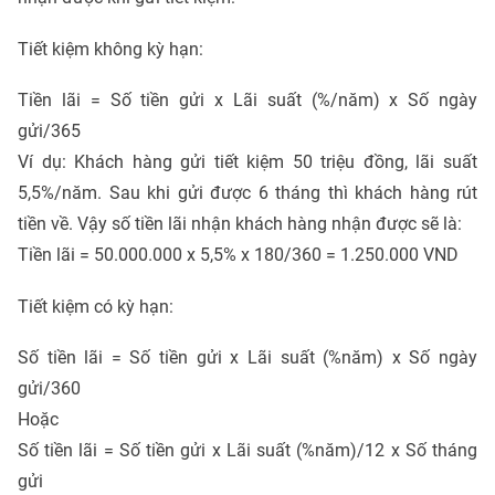
Tiết kiệm không kỳ hạn:
Tiền lãi = Số tiền gửi x Lãi suất (%/năm) x Số ngày
gửi/365
Ví dụ: Khách hàng gửi tiết kiệm 50 triệu đồng, lãi suất
5,5%/năm. Sau khi gửi được 6 tháng thì khách hàng rút
tiền về. Vậy số tiền lãi nhận khách hàng nhận được sẽ là:
Tiền lãi = 50.000.000 x 5,5% x 180/360 = 1.250.000 VND
Tiết kiệm có kỳ hạn:
Số tiền lãi = Số tiền gửi x Lãi suất (%năm) x Số ngày
gửi/360
Hoặc
Số tiền lãi = Số tiền gửi x Lãi suất (%năm)/12 x Số tháng
gửi