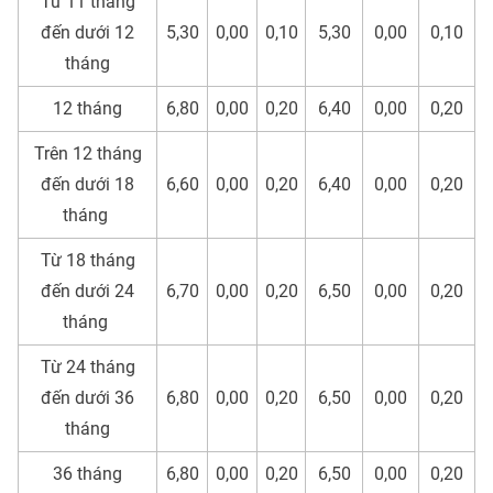
Từ 11 tháng
đến dưới 12
5,30
0,00
0,10
5,30
0,00
0,10
tháng
12 tháng
6,80
0,00
0,20
6,40
0,00
0,20
Trên 12 tháng
đến dưới 18
6,60
0,00
0,20
6,40
0,00
0,20
tháng
Từ 18 tháng
đến dưới 24
6,70
0,00
0,20
6,50
0,00
0,20
tháng
Từ 24 tháng
đến dưới 36
6,80
0,00
0,20
6,50
0,00
0,20
tháng
36 tháng
6,80
0,00
0,20
6,50
0,00
0,20