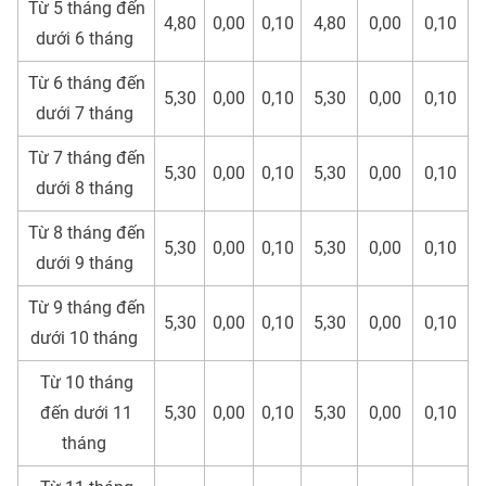
Từ 5 tháng đến
4,80
0,00
0,10
4,80
0,00
0,10
dưới 6 tháng
Từ 6 tháng đến
5,30
0,00
0,10
5,30
0,00
0,10
dưới 7 tháng
Từ 7 tháng đến
5,30
0,00
0,10
5,30
0,00
0,10
dưới 8 tháng
Từ 8 tháng đến
5,30
0,00
0,10
5,30
0,00
0,10
dưới 9 tháng
Từ 9 tháng đến
5,30
0,00
0,10
5,30
0,00
0,10
dưới 10 tháng
Từ 10 tháng
đến dưới 11
5,30
0,00
0,10
5,30
0,00
0,10
tháng