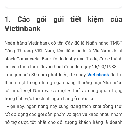
1. Các gói gửi tiết kiệm của
Vietinbank
Ngân hàng Vietinbank có tên đầy đủ là Ngân hàng TMCP
Công Thương Việt Nam, tên tiếng Anh là VietNam Joint
stock Commercial Bank for Industry and Trade, được thành
lập và chính thức đi vào hoạt động từ ngày 26/03/1988.
Trải qua hơn 30 năm phát triển, đến nay
Vietinbank
đã trở
thành một trong những ngân hàng thương mại Nhà nước
lớn nhất Việt Nam và có một vị thế vô cùng quan trọng
trong lĩnh vực tài chính ngân hàng ở nước ta.
Hiện nay, ngân hàng này cũng đang triển khai đồng thời
rất đa dạng các gói sản phẩm và dịch vụ khác nhau nhằm
hỗ trợ được tốt nhất cho đối tượng khách hàng là doanh