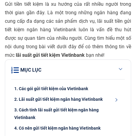
Gửi tiền tiết kiệm là xu hướng của rất nhiều người trong
thời gian gần đây. Là một trong những ngân hàng đang
cung cấp đa dạng các sản phẩm dịch vụ, lãi suất tiền gửi
tiết kiệm ngân hàng Vietinbank luôn là vấn đề thu hút
được sự quan tâm của nhiều người. Cùng tìm hiểu một số
nội dung trong bài viết dưới đây để có thêm thông tin về
mức
lãi suất gửi tiết kiệm Vietinbank
bạn nhé!
MỤC LỤC
1. Các gói gửi tiết kiệm của Vietinbank
2. Lãi suất gửi tiết kiệm ngân hàng Vietinbank
3. Cách tính lãi suất gửi tiết kiệm ngân hàng
Vietinbank
4. Có nên gửi tiết kiệm ngân hàng Vietinbank