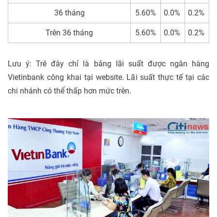
36 tháng
5.60%
0.0%
0.2%
Trên 36 tháng
5.60%
0.0%
0.2%
Lưu ý: Trê đây chỉ là bảng lãi suất được ngân hàng
Vietinbank công khai tại website. Lãi suất thực tế tại các
chi nhánh có thể thấp hơn mức trên.