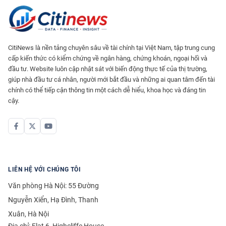
CitiNews là nền tảng chuyên sâu về tài chính tại Việt Nam, tập trung cung
cấp kiến thức có kiểm chứng về ngân hàng, chứng khoán, ngoại hối và
đầu tư. Website luôn cập nhật sát với biến động thực tế của thị trường,
giúp nhà đầu tư cá nhân, người mới bắt đầu và những ai quan tâm đến tài
chính có thể tiếp cận thông tin một cách dễ hiểu, khoa học và đáng tin
cậy.
LIÊN HỆ VỚI CHÚNG TÔI
Văn phòng Hà Nội: 55 Đường
Nguyễn Xiển, Hạ Đình, Thanh
Xuân, Hà Nội