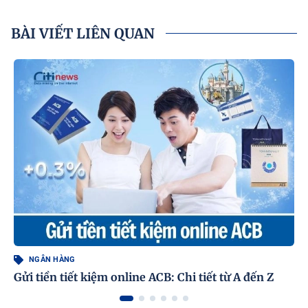
BÀI VIẾT LIÊN QUAN
NGÂN HÀNG
Gửi tiền tiết kiệm online ACB: Chi tiết từ A đến Z