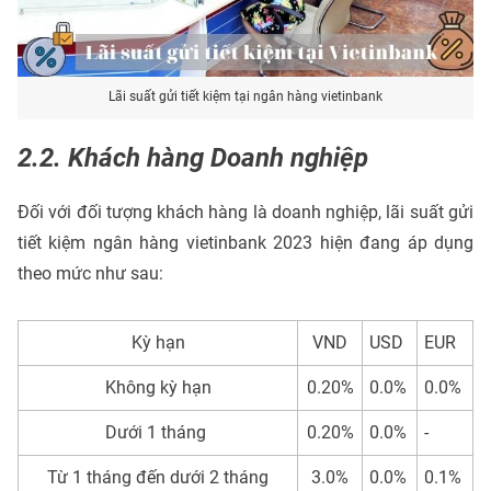
Lãi suất gửi tiết kiệm tại ngân hàng vietinbank
2.2. Khách hàng Doanh nghiệp
Đối với đối tượng khách hàng là doanh nghiệp, lãi suất gửi
tiết kiệm ngân hàng vietinbank 2023 hiện đang áp dụng
theo mức như sau:
Kỳ hạn
VND
USD
EUR
Không kỳ hạn
0.20%
0.0%
0.0%
Dưới 1 tháng
0.20%
0.0%
-
Từ 1 tháng đến dưới 2 tháng
3.0%
0.0%
0.1%