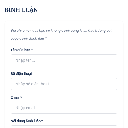
BÌNH LUẬN
Địa chỉ email của bạn sẽ không được công khai. Các trường bắt
buộc được đánh dấu *
Tên của bạn *
Số điện thoại
Email *
Nội dung bình luận *