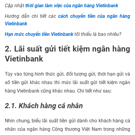
Cập nhật
thời gian làm việc của ngân hàng Vietinbank
Hướng dẫn chi tiết các
cách chuyển tiền của ngân hàng
Vietinbank
Hạn mức chuyển tiền Vietinbank
tối thiểu là bao nhiêu?
2. Lãi suất gửi tiết kiệm ngân hàng
Vietinbank
Tùy vào từng hình thức gửi, đối tượng gửi, thời hạn gửi và
số tiền gửi khác nhau thì mức lãi suất gửi tiết kiệm ngân
hàng Vietinbank cũng khác nhau. Chi tiết như sau:
2.1. Khách hàng cá nhân
Nhìn chung, biểu lãi suất tiền gửi dành cho khách hàng cá
nhân của ngân hàng Công thương Việt Nam trong những