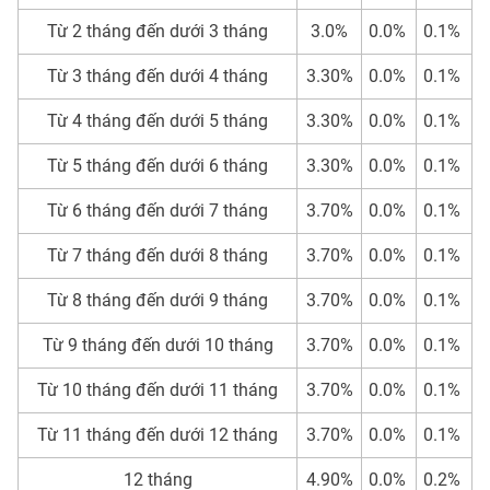
Từ 2 tháng đến dưới 3 tháng
3.0%
0.0%
0.1%
Từ 3 tháng đến dưới 4 tháng
3.30%
0.0%
0.1%
Từ 4 tháng đến dưới 5 tháng
3.30%
0.0%
0.1%
Từ 5 tháng đến dưới 6 tháng
3.30%
0.0%
0.1%
Từ 6 tháng đến dưới 7 tháng
3.70%
0.0%
0.1%
Từ 7 tháng đến dưới 8 tháng
3.70%
0.0%
0.1%
Từ 8 tháng đến dưới 9 tháng
3.70%
0.0%
0.1%
Từ 9 tháng đến dưới 10 tháng
3.70%
0.0%
0.1%
Từ 10 tháng đến dưới 11 tháng
3.70%
0.0%
0.1%
Từ 11 tháng đến dưới 12 tháng
3.70%
0.0%
0.1%
12 tháng
4.90%
0.0%
0.2%