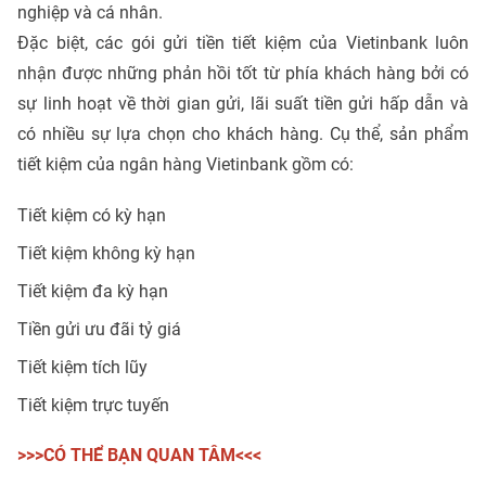
nghiệp và cá nhân.
Đặc biệt, các gói gửi tiền tiết kiệm của Vietinbank luôn
nhận được những phản hồi tốt từ phía khách hàng bởi có
sự linh hoạt về thời gian gửi, lãi suất tiền gửi hấp dẫn và
có nhiều sự lựa chọn cho khách hàng. Cụ thể, sản phẩm
tiết kiệm của ngân hàng Vietinbank gồm có:
Tiết kiệm có kỳ hạn
Tiết kiệm không kỳ hạn
Tiết kiệm đa kỳ hạn
Tiền gửi ưu đãi tỷ giá
Tiết kiệm tích lũy
Tiết kiệm trực tuyến
>>>CÓ THỂ BẠN QUAN TÂM<<<