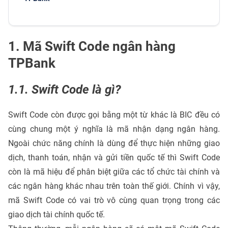
1. Mã Swift Code ngân hàng
TPBank
1.1. Swift Code là gì?
Swift Code còn được gọi bằng một từ khác là BIC đều có
cùng chung một ý nghĩa là mã nhận dạng ngân hàng.
Ngoài chức năng chính là dùng để thực hiện những giao
dịch, thanh toán, nhận và gửi tiền quốc tế thì Swift Code
còn là mã hiệu để phân biệt giữa các tổ chức tài chính và
các ngân hàng khác nhau trên toàn thế giới. Chính vì vậy,
mã Swift Code có vai trò vô cùng quan trọng trong các
giao dịch tài chính quốc tế.