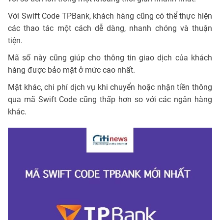
Với Swift Code TPBank, khách hàng cũng có thể thực hiện
các thao tác một cách dễ dàng, nhanh chóng và thuận
tiện.
Mã số này cũng giúp cho thông tin giao dịch của khách
hàng được bảo mật ở mức cao nhất.
Mặt khác, chi phí dịch vụ khi chuyển hoặc nhận tiền thông
qua mã Swift Code cũng thấp hơn so với các ngân hàng
khác.