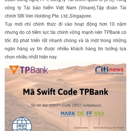
công ty Tái bảo hiểm Việt Nam (Vinare),Tập đoàn Tài
chính SBI Ven Holding Pte. Ltd.,Singapore.
Tuy mới chỉ chính thức đi vào hoạt động hơn 10 năm
nhưng do có tiềm lực tài chính vững mạnh nên TPBank có
tốc độ phát triển rất nhanh chóng và là một trong những
ngân hàng uy tín được nhiều khách hàng tin tưởng lựa
chọn nhiều nhất hiện nay.