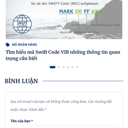
MÃ NGÂN HÀNG
Tìm hiểu mã Swift Code VIB những thông tin quan
trọng cần biết
BÌNH LUẬN
Địa chỉ email của bạn sẽ không được công khai. Các trường bắt
buộc được đánh dấu *
Tên của bạn *