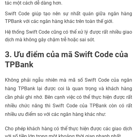
tác một cách dễ dàng hơn.
Swift Code giúp tạo nên sự nhất quán giữa ngân hàng
TPBank với các ngân hàng khác trên toàn thế giới.
Hệ thống Swift Code cũng có thể xử lý được rất nhiều giao
dịch mà không gây chậm trễ hoặc sai sót.
3. Ưu điểm của mã Swift Code của
TPBank
Không phải ngẫu nhiên mà mã số Swift Code của ngân
hàng TPBank lại được coi là quan trọng và khách hàng
cần phải ghi nhớ. Bên cạnh việc có thể thực hiện được rất
nhiều chức năng thì Swift Code của TPBank còn có rất
nhiều ưu điểm so với các ngân hàng khác như:
Cho phép khách hàng có thể thực hiện được các giao dịch
với số tiền lớn trong một khoảng thời gian nhanh nhất.