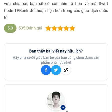
vừa chia sẻ, bạn sẽ có cái nhìn rõ hơn về mã Swift
Code TPBank để thuận tiện hơn trong các giao dịch quốc
tế
5.0
535
Đánh giá
Bạn thấy bài viết này hữu ích?
Hãy chia sẻ để giúp bạn bè của bạn cũng chọn được sản
phẩm phù hợp nhé!