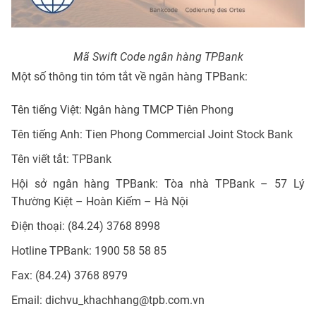
Mã Swift Code ngân hàng TPBank
Một số thông tin tóm tắt về ngân hàng TPBank:
Tên tiếng Việt: Ngân hàng TMCP Tiên Phong
Tên tiếng Anh: Tien Phong Commercial Joint Stock Bank
Tên viết tắt: TPBank
Hội sở ngân hàng TPBank: Tòa nhà TPBank – 57 Lý
Thường Kiệt – Hoàn Kiếm – Hà Nội
Điện thoại: (84.24) 3768 8998
Hotline TPBank: 1900 58 58 85
Fax: (84.24) 3768 8979
Email:
dichvu_khachhang@tpb.com.vn