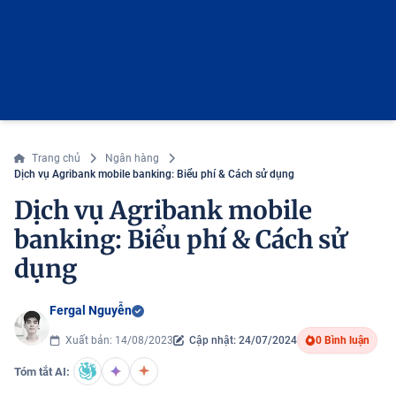
Trang chủ
Ngân hàng
Dịch vụ Agribank mobile banking: Biểu phí & Cách sử dụng
Dịch vụ Agribank mobile
banking: Biểu phí & Cách sử
dụng
Fergal Nguyễn
Xuất bản: 14/08/2023
Cập nhật: 24/07/2024
0 Bình luận
Tóm tắt AI: