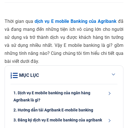
Thời gian qua
dịch vụ E mobile Banking của Agribank
đã
và đang mang đến những tiện ích vô cùng lớn cho người
sử dụng và trở thành dịch vụ được khách hàng tin tưởng
và sử dụng nhiều nhất. Vậy E mobile banking là gì? gồm
những tính năng nào? Cùng chúng tôi tìm hiểu chi tiết qua
bài viết dưới đây.
MỤC LỤC
1. Dịch vụ E mobile banking của ngân hàng
Agribank là gì?
2. Hướng dẫn tải Agribank E-mobile banking
3. Đăng ký dịch vụ E mobile banking của agribank