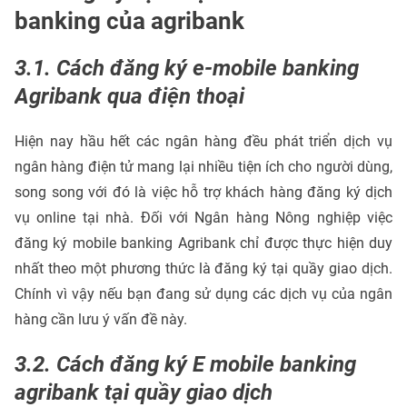
banking của agribank
3.1. Cách đăng ký e-mobile banking
Agribank qua điện thoại
Hiện nay hầu hết các ngân hàng đều phát triển dịch vụ
ngân hàng điện tử mang lại nhiều tiện ích cho người dùng,
song song với đó là việc hỗ trợ khách hàng đăng ký dịch
vụ online tại nhà. Đối với Ngân hàng Nông nghiệp việc
đăng ký mobile banking Agribank chỉ được thực hiện duy
nhất theo một phương thức là đăng ký tại quầy giao dịch.
Chính vì vậy nếu bạn đang sử dụng các dịch vụ của ngân
hàng cần lưu ý vấn đề này.
3.2. Cách đăng ký E mobile banking
agribank tại quầy giao dịch