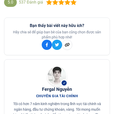
5.0
537
Đánh giá
Bạn thấy bài viết này hữu ích?
Hãy chia sẻ để giúp bạn bè của bạn cũng chọn được sản
phẩm phù hợp nhé!
Fergal Nguyễn
CHUYÊN GIA TÀI CHÍNH
Tôi có hơn 7 năm kinh nghiệm trong lĩnh vực tài chính và
ngân hàng, đầu tư chứng khoán, vàng. Tôi mong muốn