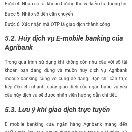
Bước 4: Nhập số tài khoản hưởng thụ và kiểm tra thông tin
Bước 5: Nhập số tiền cần chuyển
Bước 6: Xác nhận mã OTP là giao dịch thành công
5.2. Hủy dịch vụ E-mobile banking của
Agribank
Trong quá trình sử dụng khi không còn nhu cầu với số tài
khoản bạn đang dùng và muốn hủy dịch vụ Agribank
mobile banking cũng vô cùng dễ dàng. Bạn chỉ cần trực
tiếp đến chi nhánh, quầy giao dịch của ngân hàng và yêu
cầu hủy dịch vụ sẽ được nhân viên hướng dẫn chi tiết.
5.3. Lưu ý khi giao dịch trực tuyến
E mobile banking của ngân hàng Agribank mang đến