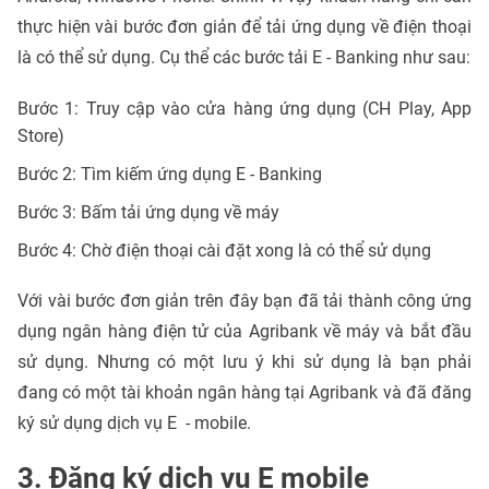
thực hiện vài bước đơn giản để tải ứng dụng về điện thoại
là có thể sử dụng. Cụ thể các bước tải E - Banking như sau:
Bước 1: Truy cập vào cửa hàng ứng dụng (CH Play, App
Store)
Bước 2: Tìm kiếm ứng dụng E - Banking
Bước 3: Bấm tải ứng dụng về máy
Bước 4: Chờ điện thoại cài đặt xong là có thể sử dụng
Với vài bước đơn giản trên đây bạn đã tải thành công ứng
dụng ngân hàng điện tử của Agribank về máy và bắt đầu
sử dụng. Nhưng có một lưu ý khi sử dụng là bạn phải
đang có một tài khoản ngân hàng tại Agribank và đã đăng
ký sử dụng dịch vụ E - mobile.
3. Đăng ký dịch vụ E mobile