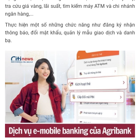
tra cứu giá vàng, lãi suất, tìm kiếm máy ATM và chi nhánh
ngân hàng,...
Thực hiện một số những chức năng như đăng ký nhận
thông báo, đổi mật khẩu, quản lý mẫu giao dịch và danh
bạ.