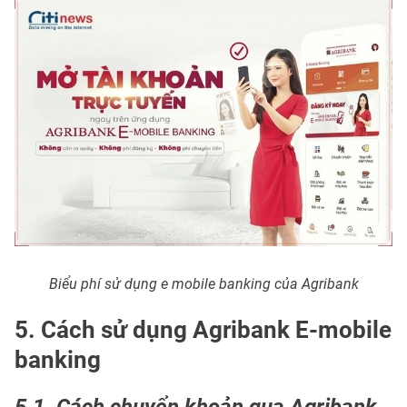
Biểu phí sử dụng e mobile banking của Agribank
5. Cách sử dụng Agribank E-mobile
banking