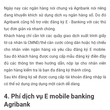
Ngày nay các ngân hàng nói chung và Agribank nói riêng
đang khuyến khích sử dụng dịch vụ ngân hàng số. Do đó
Agribank cũng hỗ trợ việc đăng ký E - Banking với các thủ
tục đơn giản và nhanh chóng.
Khách hàng chỉ cần tới các quầy giao dịch xuất trình giấy
tờ cá nhân là CMND/thẻ căn cước công dân hoặc hộ chiếu
cho nhân viên ngân hàng và yêu cầu đăng ký E mobile.
Sau đó khách hàng được cung cấp mẫu đăng ký điền đầy
đủ các thông tin theo hướng dẫn, nộp lại cho nhân viên
ngân hàng kiểm tra là bạn đa đăng ký thành công.
Sau khi đăng ký sẽ được cung cấp tài khoản đăng nhập là
có thể sử dụng ứng dụng một cách dễ dàng.
4. Phí dịch vụ E mobile banking
Agribank