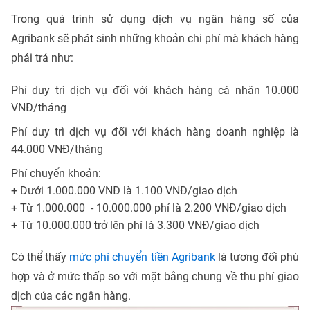
Trong quá trình sử dụng dịch vụ ngân hàng số của
Agribank sẽ phát sinh những khoản chi phí mà khách hàng
phải trả như:
Phí duy trì dịch vụ đối với khách hàng cá nhân 10.000
VNĐ/tháng
Phí duy trì dịch vụ đối với khách hàng doanh nghiệp là
44.000 VNĐ/tháng
Phí chuyển khoản:
+ Dưới 1.000.000 VNĐ là 1.100 VNĐ/giao dịch
+ Từ 1.000.000 - 10.000.000 phí là 2.200 VNĐ/giao dịch
+ Từ 10.000.000 trở lên phí là 3.300 VNĐ/giao dịch
Có thể thấy
mức phí chuyển tiền Agribank
là tương đối phù
hợp và ở mức thấp so với mặt bằng chung về thu phí giao
dịch của các ngân hàng.