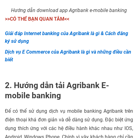
Hướng dẫn download app Agribank e-mobile banking
>>CÓ THỂ BẠN QUAN TÂM<<
Giải đáp Internet banking của Agribank là gì & Cách đăng
ký sử dụng
Dịch vụ E Commerce của Agribank là gì và những điều cần
biết
2. Hướng dẫn tải Agribank E-
mobile banking
Để có thể sử dụng dịch vụ mobile banking Agribank trên
điện thoại khá đơn giản và dễ dàng sử dụng. Đặc biệt ứng
dụng thích ứng với các hệ điều hành khác nhau như IOS,
Android, Windows Phone. Chính vì vậy khách hàng chỉ cần