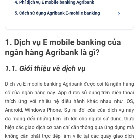
4. Phí dịch vụ E mobile banking Agribank
5. Cách sử dụng Agribank E-mobile banking
1. Dịch vụ E mobile banking của
ngân hàng Agribank là gì?
1.1. Giới thiệu về dịch vụ
Dịch vụ E mobile banking Agribank được coi là ngân hàng
số của ngân hàng này. App được sử dụng trên điện thoại
thích ứng với nhiều hệ điều hành khác nhau như IOS,
Android, Windows Phone. Sự ra đời của của dịch vụ này
đã mang đến những tiện ích lớn cho người sử dụng, thực
hiện các giao dịch cơ bản chỉ cần thông qua ứng dụng mà
không cần phải trực tiếp làm việc tại các quầy giao dịch