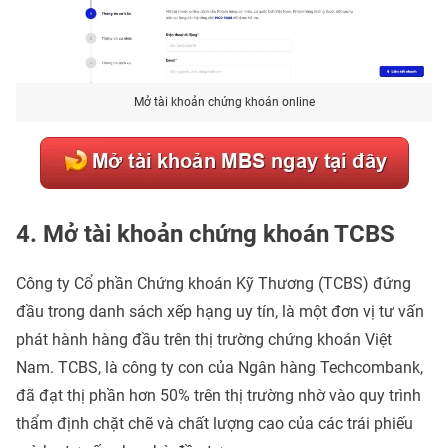
Mở tài khoản chứng khoán online
4. Mở tài khoản chứng khoán TCBS
Công ty Cổ phần Chứng khoán Kỹ Thương (TCBS) đứng
đầu trong danh sách xếp hạng uy tín, là một đơn vị tư vấn
phát hành hàng đầu trên thị trường chứng khoán Việt
Nam. TCBS, là công ty con của Ngân hàng Techcombank,
đã đạt thị phần hơn 50% trên thị trường nhờ vào quy trình
thẩm định chặt chẽ và chất lượng cao của các trái phiếu