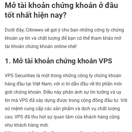
Mở tài khoản chứng khoán ở đâu
tốt nhất hiện nay?
Dưới đây, Citinews sẽ gợi ý cho bạn những công ty chứng
khoán uy tín và chất lượng để bạn có thể tham khảo mở
tài khoản chứng khoán online nhé!
1. Mở tài khoản chứng khoán VPS
VPS Securities là một trong những công ty chứng khoán
hàng đầu tại Việt Nam, với vị trí dẫn đầu về thị phần môi
giới chứng khoán. Điều này phản ánh sự tin tưởng và uy
tín mà VPS đã xây dựng được trong cộng đồng đầu tư. Với
sứ mệnh cung cấp các sản phẩm và dịch vụ chất lượng
cao, VPS đã thu hút sự quan tâm của khách hàng cũng
như khách hàng mới.