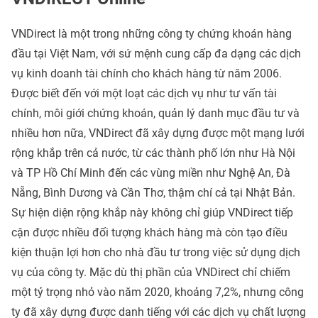
VNDirect là một trong những công ty chứng khoán hàng
đầu tại Việt Nam, với sứ mệnh cung cấp đa dạng các dịch
vụ kinh doanh tài chính cho khách hàng từ năm 2006.
Được biết đến với một loạt các dịch vụ như tư vấn tài
chính, môi giới chứng khoán, quản lý danh mục đầu tư và
nhiều hơn nữa, VNDirect đã xây dựng được một mạng lưới
rộng khắp trên cả nước, từ các thành phố lớn như Hà Nội
và TP Hồ Chí Minh đến các vùng miền như Nghệ An, Đà
Nẵng, Bình Dương và Cần Thơ, thậm chí cả tại Nhật Bản.
Sự hiện diện rộng khắp này không chỉ giúp VNDirect tiếp
cận được nhiều đối tượng khách hàng mà còn tạo điều
kiện thuận lợi hơn cho nhà đầu tư trong việc sử dụng dịch
vụ của công ty. Mặc dù thị phần của VNDirect chỉ chiếm
một tỷ trọng nhỏ vào năm 2020, khoảng 7,2%, nhưng công
ty đã xây dựng được danh tiếng với các dịch vụ chất lượng