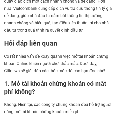
quầy giao dịch một cách nhanh chóng và dễ dàng. Hơn
nữa, Vietcombank cung cấp dịch vụ tra cứu thông tin tỷ giá
dễ dàng, giúp nhà đầu tư nắm bắt thông tin thị trường
nhanh chóng và hiệu quả, tạo điều kiện thuận lợi cho nhà
đầu tư trong quá trình ra quyết định đầu tư.
Hỏi đáp liên quan
Có rất nhiều vấn đề xoay quanh việc mở tài khoản chứng
khoán Online khiến người chơi thắc mắc. Dưới đây,
Citinews sẽ giải đáp các thắc mắc đó cho bạn đọc nhé!
1. Mở tài khoản chứng khoán có mất
phí không?
Không. Hiện tại, các công ty chứng khoán đều hỗ trợ người
dùng mở tài khoản chứng khoán miễn phí.