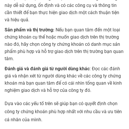
này dễ sử dụng, ổn định và có các công cụ và thông tin
cần thiết để bạn thực hiện giao dịch một cách thuận tiện
và hiệu quả.
Sản phẩm và thị trường:
Nếu bạn quan tâm đến một loại
chứng khoán cụ thể hoặc muốn giao dịch trên thị trường
nào đó, hãy chọn công ty chứng khoán có danh mục sản
phẩm phù hợp và hỗ trợ giao dịch trên thị trường bạn quan
tâm.
Đánh giá và đánh giá từ người dùng khác
: Đọc các đánh
giá và nhận xét từ người dùng khác về các công ty chứng
khoán mà bạn quan tâm để có cái nhìn tổng quan về kinh
nghiệm giao dịch và hỗ trợ của công ty đó.
Dựa vào các yếu tố trên sẽ giúp bạn có quyết định chọn
công ty chứng khoán phù hợp nhất với nhu cầu và ưu tiên
cá nhân của mình.