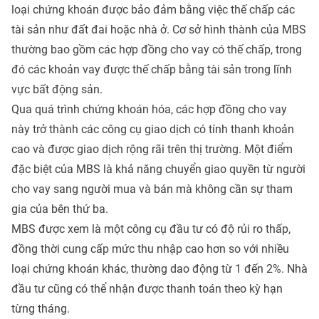
loại chứng khoán được bảo đảm bằng việc thế chấp các
tài sản như đất đai hoặc nhà ở. Cơ sở hình thành của MBS
thường bao gồm các hợp đồng cho vay có thế chấp, trong
đó các khoản vay được thế chấp bằng tài sản trong lĩnh
vực bất động sản.
Qua quá trình chứng khoán hóa, các hợp đồng cho vay
này trở thành các công cụ giao dịch có tính thanh khoản
cao và được giao dịch rộng rãi trên thị trường. Một điểm
đặc biệt của MBS là khả năng chuyển giao quyền từ người
cho vay sang người mua và bán mà không cần sự tham
gia của bên thứ ba.
MBS được xem là một công cụ đầu tư có độ rủi ro thấp,
đồng thời cung cấp mức thu nhập cao hơn so với nhiều
loại chứng khoán khác, thường dao động từ 1 đến 2%. Nhà
đầu tư cũng có thể nhận được thanh toán theo kỳ hạn
từng tháng.