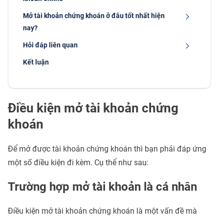
Mở tài khoản chứng khoán ở đâu tốt nhất hiện
nay?
Hỏi đáp liên quan
Kết luận
Điều kiện mở tài khoản chứng
khoán
Để mở được tài khoản chứng khoán thì bạn phải đáp ứng
một số điều kiện đi kèm. Cụ thể như sau:
Trường hợp mở tài khoản là cá nhân
Điều kiện mở tài khoản chứng khoán là một vấn đề mà