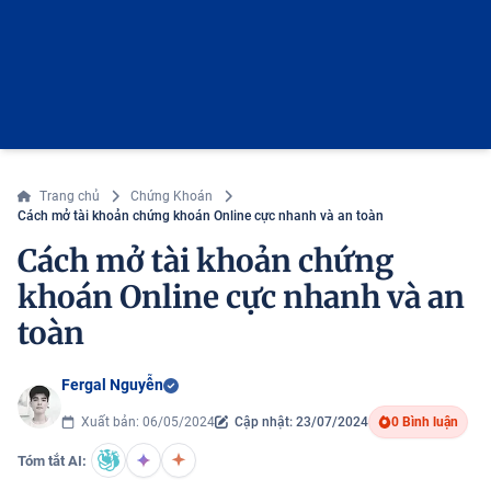
Trang chủ
Chứng Khoán
Cách mở tài khoản chứng khoán Online cực nhanh và an toàn
Cách mở tài khoản chứng
khoán Online cực nhanh và an
toàn
Fergal Nguyễn
Xuất bản: 06/05/2024
Cập nhật: 23/07/2024
0 Bình luận
Tóm tắt AI: