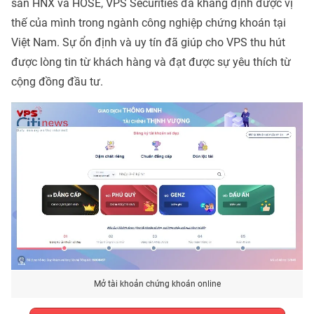
sàn HNX và HOSE, VPS Securities đã khẳng định được vị
thế của mình trong ngành công nghiệp chứng khoán tại
Việt Nam. Sự ổn định và uy tín đã giúp cho VPS thu hút
được lòng tin từ khách hàng và đạt được sự yêu thích từ
cộng đồng đầu tư.
Mở tài khoản chứng khoán online