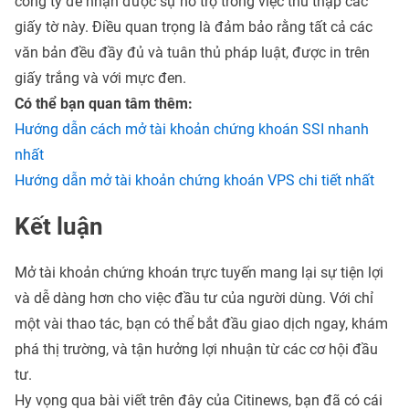
công ty để nhận được sự hỗ trợ trong việc thu thập các
giấy tờ này. Điều quan trọng là đảm bảo rằng tất cả các
văn bản đều đầy đủ và tuân thủ pháp luật, được in trên
giấy trắng và với mực đen.
Có thể bạn quan tâm thêm:
Hướng dẫn cách mở tài khoản chứng khoán SSI nhanh
nhất
Hướng dẫn mở tài khoản chứng khoán VPS chi tiết nhất
Kết luận
Mở tài khoản chứng khoán trực tuyến mang lại sự tiện lợi
và dễ dàng hơn cho việc đầu tư của người dùng. Với chỉ
một vài thao tác, bạn có thể bắt đầu giao dịch ngay, khám
phá thị trường, và tận hưởng lợi nhuận từ các cơ hội đầu
tư.
Hy vọng qua bài viết trên đây của Citinews, bạn đã có cái