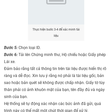
Thực hiện bước 3-4 để xác minh tài
liệu
Bước 5:
Chọn loại ID.
Bước 6:
Tải lên Chứng minh thư, Hộ chiếu hoặc Giấy phép
Lái xe.
Đảm bảo rằng tất cả thông tin trên tài liệu được hiển thị rõ
ràng và dễ đọc. Xin lưu ý rằng nó phải là tài liệu gốc, bản
sao hoặc bản quét sẽ không được chấp nhận. Giấy tờ tùy
thân phải có ảnh khuôn mặt của bạn, tên đầy đủ và ngày
sinh của bạn.
Hệ thống sẽ tự động xác nhận các bức ảnh đã gửi, quá
trình này có thể mất một chút thời gian để xử lý.