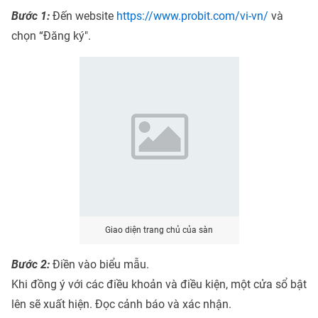
Bước 1:
Đến website
https://www.probit.com/vi-vn/
và
chọn “Đăng ký".
Giao diện trang chủ của sàn
Bước 2:
Điền vào biểu mẫu.
Khi đồng ý với các điều khoản và điều kiện, một cửa sổ bật
lên sẽ xuất hiện. Đọc cảnh báo và xác nhận.