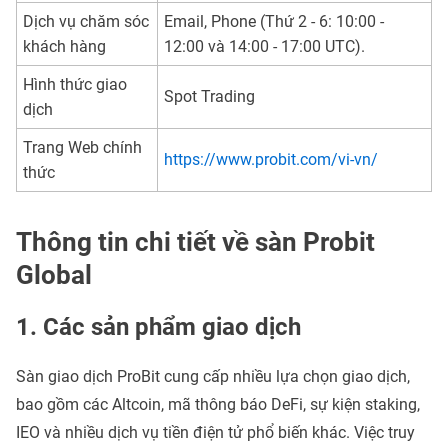
Dịch vụ chăm sóc
Email, Phone (Thứ 2 - 6: 10:00 -
khách hàng
12:00 và 14:00 - 17:00 UTC).
Hình thức giao
Spot Trading
dịch
Trang Web chính
https://www.probit.com/vi-vn/
thức
Thông tin chi tiết về sàn Probit
Global
1. Các sản phẩm giao dịch
Sàn giao dịch ProBit cung cấp nhiều lựa chọn giao dịch,
bao gồm các Altcoin, mã thông báo DeFi, sự kiện staking,
IEO và nhiều dịch vụ tiền điện tử phổ biến khác. Việc truy