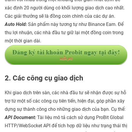
xác định 20 người dùng có khối lượng giao dịch cao nhất.
Các giải thưởng sẽ là đồng coin chính của các dự án.
Auto Hold:
Sản phẩm này tương tự như Binance Earn. Để
thu lợi nhuận, các nhà đầu tư giữ lại một đồng coin trong
một thời gian dài.
2. Các công cụ giao dịch
Khi giao dịch trên sàn, các nhà đầu tư sẽ nhận được sự hỗ
trợ từ một số các công cụ tiên tiến, hiện đại, góp phần xây
dựng sự thành công cho những giao dịch của bạn. Cụ thể:
API Document:
Tài liệu mô tả cách sử dụng
ProBit Global
HTTP/WebSocket API để tích hợp dữ liệu như trạng thái thị