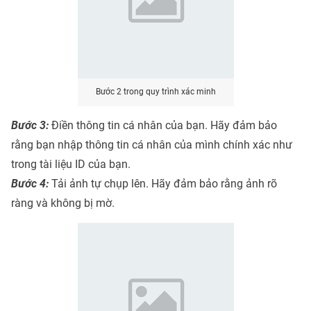
Bước 2 trong quy trình xác minh
Bước 3:
Điền thông tin cá nhân của bạn. Hãy đảm bảo
rằng bạn nhập thông tin cá nhân của mình chính xác như
trong tài liệu ID của bạn.
Bước 4:
Tải ảnh tự chụp lên. Hãy đảm bảo rằng ảnh rõ
ràng và không bị mờ.