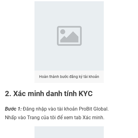
Hoàn thành bước đăng ký tài khoản
2. Xác minh danh tính KYC
Bước 1:
Đăng nhập vào tài khoản ProBit Global.
Nhấp vào Trang của tôi để xem tab Xác minh.