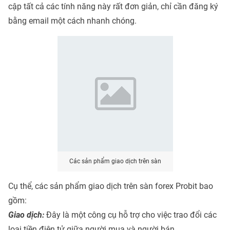
cập tất cả các tính năng này rất đơn giản, chỉ cần đăng ký
bằng email một cách nhanh chóng.
Các sản phẩm giao dịch trên sàn
Cụ thể, các sản phẩm giao dịch trên sàn forex Probit bao
gồm:
Giao dịch:
Đây là một công cụ hỗ trợ cho việc trao đổi các
loại tiền điện tử giữa người mua và người bán.