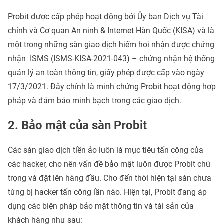
Probit được cấp phép hoạt động bởi Ủy ban Dịch vụ Tài
chính và Cơ quan An ninh & Internet Hàn Quốc (KISA) và là
một trong những sàn giao dịch hiếm hoi nhận được chứng
nhận ISMS (ISMS-KISA-2021-043) – chứng nhận hệ thống
quản lý an toàn thông tin, giấy phép được cấp vào ngày
17/3/2021. Đây chính là minh chứng Probit hoạt động hợp
pháp và đảm bảo minh bạch trong các giao dịch.
2. Bảo mật của sàn Probit
Các sàn giao dịch tiền ảo luôn là mục tiêu tấn công của
các hacker, cho nên vấn đề bảo mật luôn được Probit chú
trọng và đặt lên hàng đầu. Cho đến thời hiện tại sàn chưa
từng bị hacker tấn công lần nào. Hiện tại, Probit đang áp
dụng các biện pháp bảo mật thông tin và tài sản của
khách hàng như sau: