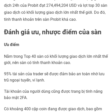
dịch 24h của Probit đạt 274,494,204 USD và lọt top 30 sàn
giao dịch có khối lượng giao dịch lớn nhất thế giới. Do đó,
tính thanh khoản trên sàn Probit khá cao.
Đánh giá ưu, nhược điểm của sàn
Ưu điểm
Nằm trong Top 40 sàn có khối lượng giao dịch lớn nhất thế
giới, nên sàn có tính thanh khoản cao.
95% tài sản của trader sẽ được đảm bảo an toàn nhờ lưu
trũ ngoại tuyến, ví lạnh.
Tài khoản của người dùng cũng được trang bị tính năng
bảo mật 2FA.
Có khoảng 400 cặp coin đang được giao dịch, bao gồm