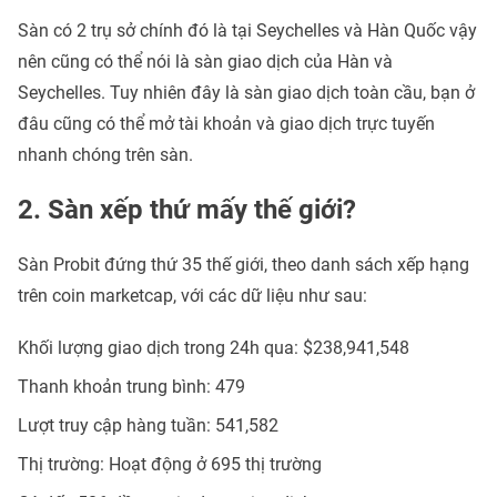
Sàn có 2 trụ sở chính đó là tại Seychelles và Hàn Quốc vậy
nên cũng có thể nói là sàn giao dịch của Hàn và
Seychelles. Tuy nhiên đây là sàn giao dịch toàn cầu, bạn ở
đâu cũng có thể mở tài khoản và giao dịch trực tuyến
nhanh chóng trên sàn.
2. Sàn xếp thứ mấy thế giới?
Sàn Probit đứng thứ 35 thế giới, theo danh sách xếp hạng
trên coin marketcap, với các dữ liệu như sau:
Khối lượng giao dịch trong 24h qua: $238,941,548
Thanh khoản trung bình: 479
Lượt truy cập hàng tuần: 541,582
Thị trường: Hoạt động ở 695 thị trường