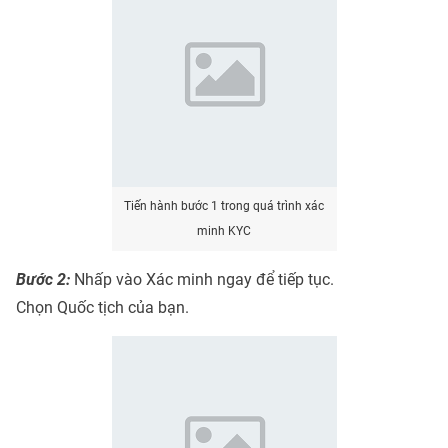
Tiến hành bước 1 trong quá trình xác
minh KYC
Bước 2:
Nhấp vào Xác minh ngay để tiếp tục.
Chọn Quốc tịch của bạn.