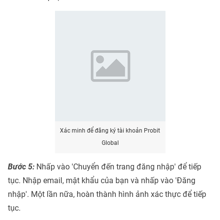
Xác minh để đăng ký tài khoản Probit
Global
Bước 5:
Nhấp vào 'Chuyển đến trang đăng nhập' để tiếp
tục. Nhập email, mật khẩu của bạn và nhấp vào 'Đăng
nhập'. Một lần nữa, hoàn thành hình ảnh xác thực để tiếp
tục.