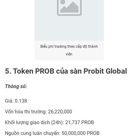
Biểu phí trading theo cấp độ thành
viên
5. Token PROB của sàn Probit Global
Thông số:
Giá: 0.138
Vốn hóa thị trường: 26,220,000
Khối lượng giao dịch (24h): 21,737 PROB
Nguồn cung luân chuyển: 50,000,000 PROB