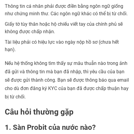
Thông tin cá nhân phải được điền bằng ngôn ngữ giống
như chứng minh thư. Các ngôn ngữ khác có thể bị từ chối.
Giấy tờ tùy thân hoặc hộ chiếu viết tay của chính phủ sẽ
không được chấp nhận.
Tài liệu phải có hiệu lực vào ngày nộp hồ sơ (chưa hết
hạn).
Nếu hệ thống không tìm thấy sự mâu thuẫn nào trong ảnh
đã gửi và thông tin mà bạn đã nhập, thì yêu cầu của bạn
sẽ được gửi thành công. Bạn sẽ được thông báo qua email
cho dù đơn đăng ký KYC của bạn đã được chấp thuận hay
bị từ chối.
Câu hỏi thường gặp
1. Sàn Probit của nước nào?