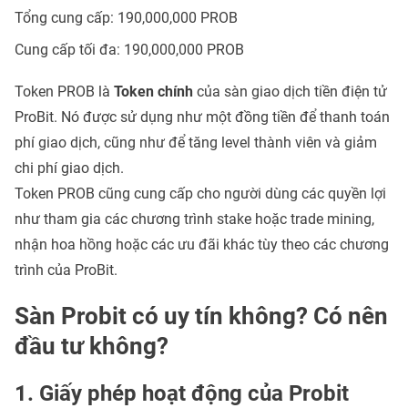
Tổng cung cấp: 190,000,000 PROB
Cung cấp tối đa: 190,000,000 PROB
Token PROB là
Token chính
của sàn giao dịch tiền điện tử
ProBit. Nó được sử dụng như một đồng tiền để thanh toán
phí giao dịch, cũng như để tăng level thành viên và giảm
chi phí giao dịch.
Token PROB cũng cung cấp cho người dùng các quyền lợi
như tham gia các chương trình stake hoặc trade mining,
nhận hoa hồng hoặc các ưu đãi khác tùy theo các chương
trình của ProBit.
Sàn Probit có uy tín không? Có nên
đầu tư không?
1. Giấy phép hoạt động của Probit