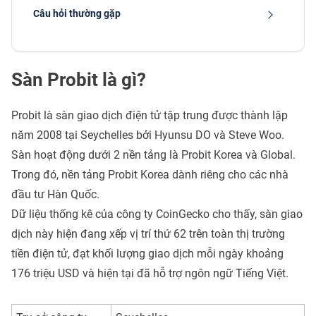
Câu hỏi thường gặp
Sàn Probit là gì?
Probit là sàn giao dịch điện tử tập trung được thành lập
năm 2008 tại Seychelles bởi Hyunsu DO và Steve Woo.
Sàn hoạt động dưới 2 nền tảng là Probit Korea và Global.
Trong đó, nền tảng Probit Korea dành riêng cho các nhà
đầu tư Hàn Quốc.
Dữ liệu thống kê của công ty CoinGecko cho thấy, sàn giao
dịch này hiện đang xếp vị trí thứ 62 trên toàn thị trường
tiền điện tử, đạt khối lượng giao dịch mỗi ngày khoảng
176 triệu USD và hiện tại đã hỗ trợ ngôn ngữ Tiếng Việt.