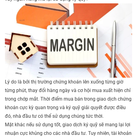
Lý do là bởi thị trường chứng khoán lên xuống từng giờ
từng phút, thay đổi hàng ngày và cơ hội mua xuất hiện chỉ
trong chớp mắt. Thời điểm mua bán trong giao dịch chứng
khoán cực kỳ quan trọng và ký quỹ giải quyết được điều
đó, nhà đầu tư có thể sử dụng chúng tức thời.
Mặt khác nếu sử dụng tốt, giao dịch ký quỹ sẽ mang lại lợi
nhuận cực khủng cho các nhà đầu tư. Tuy nhiên, tài khoản