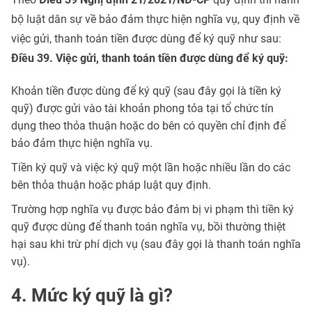
bộ luật dân sự về bảo đảm thực hiện nghĩa vụ, quy định về
việc gửi, thanh toán tiền được dùng để ký quỹ như sau:
Điều 39. Việc gửi, thanh toán tiền được dùng để ký quỹ:
Khoản tiền được dùng để ký quỹ (sau đây gọi là tiền ký
quỹ) được gửi vào tài khoản phong tỏa tại tổ chức tín
dụng theo thỏa thuận hoặc do bên có quyền chỉ định để
bảo đảm thực hiện nghĩa vụ.
Tiền ký quỹ và việc ký quỹ một lần hoặc nhiều lần do các
bên thỏa thuận hoặc pháp luật quy định.
Trường hợp nghĩa vụ được bảo đảm bị vi phạm thì tiền ký
quỹ được dùng để thanh toán nghĩa vụ, bồi thường thiệt
hại sau khi trừ phí dịch vụ (sau đây gọi là thanh toán nghĩa
vụ).
4. Mức ký quỹ là gì?