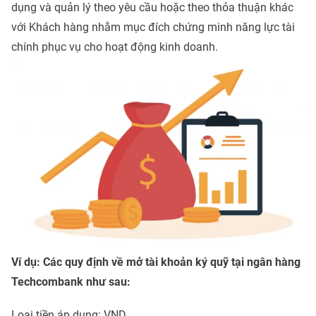
dụng và quản lý theo yêu cầu hoặc theo thỏa thuận khác
với Khách hàng nhằm mục đích chứng minh năng lực tài
chính phục vụ cho hoạt động kinh doanh.
Ví dụ: Các quy định về mở tài khoản ký quỹ tại ngân hàng
Techcombank như sau:
Loại tiền áp dụng: VND.