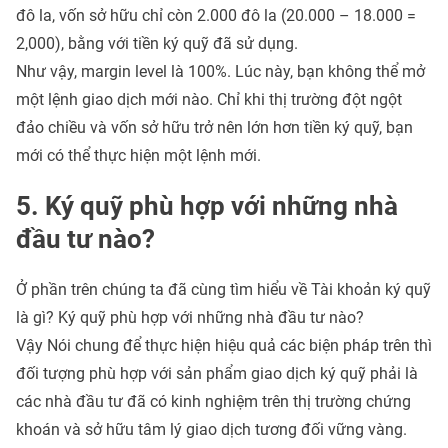
đô la, vốn sở hữu chỉ còn 2.000 đô la (20.000 – 18.000 =
2,000), bằng với tiền ký quỹ đã sử dụng.
Như vậy, margin level là 100%. Lúc này, bạn không thể mở
một lệnh giao dịch mới nào. Chỉ khi thị trường đột ngột
đảo chiều và vốn sở hữu trở nên lớn hơn tiền ký quỹ, bạn
mới có thể thực hiện một lệnh mới.
5. Ký quỹ phù hợp với những nhà
đầu tư nào?
Ở phần trên chúng ta đã cùng tìm hiểu về Tài khoản ký quỹ
là gì? Ký quỹ phù hợp với những nhà đầu tư nào?
Vậy Nói chung để thực hiện hiệu quả các biện pháp trên thì
đối tượng phù hợp với sản phẩm giao dịch ký quỹ phải là
các nhà đầu tư đã có kinh nghiệm trên thị trường chứng
khoán và sở hữu tâm lý giao dịch tương đối vững vàng.