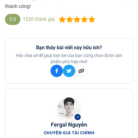
thành công!
5.0
1520
Đánh giá
Bạn thấy bài viết này hữu ích?
Hãy chia sẻ để giúp bạn bè của bạn cũng chọn được sản
phẩm phù hợp nhé!
Fergal Nguyễn
CHUYÊN GIA TÀI CHÍNH