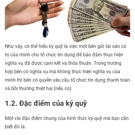
Như vậy, có thể hiểu ký quỹ là việc một bên gửi tài sản có
trị của mình cho tổ chức tín dụng để bảo đảm thực hiện
nghĩa vụ đã được cam kết và thỏa thuận. Trong trường
hợp bên có nghĩa vụ mà không thực hiện nghĩa vụ của
mình thì bên có quyền yêu cầu tổ chức tín dụng thanh toán
và bồi thường thiệt hại (nếu có).
1.2. Đặc điểm của ký quỹ
Một vài đặc điểm chung của hình thức ký quỹ mà bạn cần
biết đó là: