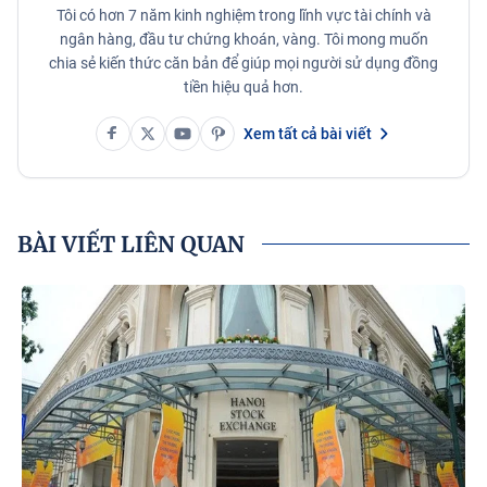
Tôi có hơn 7 năm kinh nghiệm trong lĩnh vực tài chính và
ngân hàng, đầu tư chứng khoán, vàng. Tôi mong muốn
chia sẻ kiến thức căn bản để giúp mọi người sử dụng đồng
tiền hiệu quả hơn.
Xem tất cả bài viết
BÀI VIẾT LIÊN QUAN