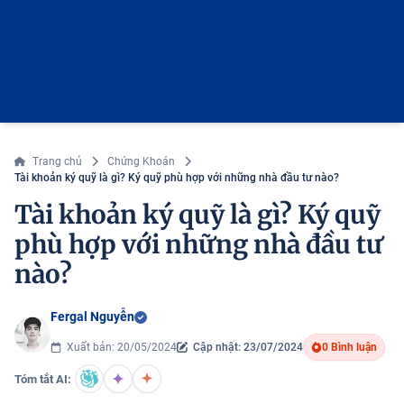
Trang chủ
Chứng Khoán
Tài khoản ký quỹ là gì? Ký quỹ phù hợp với những nhà đầu tư nào?
Tài khoản ký quỹ là gì? Ký quỹ
phù hợp với những nhà đầu tư
nào?
Fergal Nguyễn
Xuất bản: 20/05/2024
Cập nhật: 23/07/2024
0 Bình luận
Tóm tắt AI: