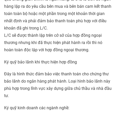
hàng lập ra do yêu cầu bên mua và bên bán cam kết thanh
toán toàn bộ hoặc một phần trong một khoản thời gian
nhất định và phải đảm bảo thanh toán phù hợp với điều
khoản đã ghi trong L/C.
L/C sẽ được thành lập trên cở sở của hợp đồng ngoại
thương nhưng khi đã thực hiện phát hành ra rồi thì nó
hoàn toàn độc lập với hợp đồng ngoại thương.
Ký quỹ bảo lãnh khi thực hiện hợp đồng
Đây là hình thức đảm bảo việc thanh toán cho chứng thư
bảo lãnh do ngân hàng phát hành. Loại hình bảo lãnh này
phù hợp trong lĩnh vực xây dựng giữa chủ thầu và nhà đầu
tư.
Ký quỹ kinh doanh các ngành nghề: