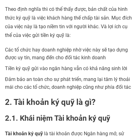
Theo định nghĩa thì có thể thấy được, bản chất của hình
thức ký quỹ là việc khách hàng thế chấp tài sản. Mục đích
của việc này là tạo niềm tin với người khác. Và lợi ích cụ
thể của việc gửi tiền ký quỹ là:
Các tổ chức hay doanh nghiệp nhờ việc này sẽ tạo dựng
được uy tín, mang đến cho đối tác kinh doanh
Tiền ký quỹ gửi vào ngân hàng vẫn có khả năng sinh lời
Đảm bảo an toàn cho sự phát triển, mang lại tâm lý thoải
mái cho các tổ chức, doanh nghiệp cũng như phía đối tác
2. Tài khoản ký quỹ là gì?
2.1. Khái niệm Tài khoản ký quỹ
Tài khoản ký quỹ
là tài khoản được Ngân hàng mở, sử