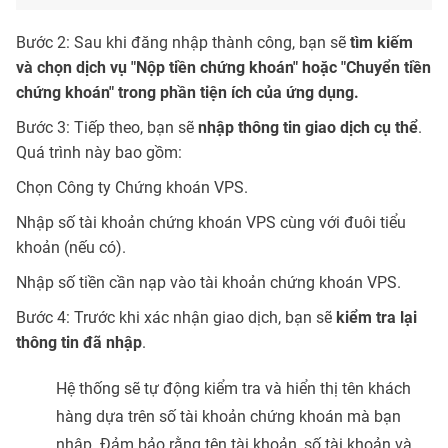
Bước 2: Sau khi đăng nhập thành công, bạn sẽ
tìm kiếm
và chọn dịch vụ "Nộp tiền chứng khoán" hoặc "Chuyển tiền
chứng khoán" trong phần tiện ích của ứng dụng.
Bước 3: Tiếp theo, bạn sẽ
nhập thông tin giao dịch cụ thể
.
Quá trình này bao gồm:
Chọn Công ty Chứng khoán VPS.
Nhập số tài khoản chứng khoán VPS cùng với đuôi tiểu
khoản (nếu có).
Nhập số tiền cần nạp vào tài khoản chứng khoán VPS.
Bước 4: Trước khi xác nhận giao dịch, bạn sẽ
kiểm tra lại
thông tin đã nhập
.
Hệ thống sẽ tự động kiểm tra và hiển thị tên khách
hàng dựa trên số tài khoản chứng khoán mà bạn
nhập. Đảm bảo rằng tên tài khoản, số tài khoản và