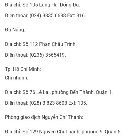
Địa chỉ: Số 105 Láng Hạ, Đống Đa.
Điện thoại: (024) 3835 6688 Ext: 316.
Đà Nẵng:
Địa chỉ: Số 112 Phan Châu Trinh.
Điện thoại: (0236) 3565419.
Tp. Hồ Chí Minh:
Chi nhánh:
Địa chỉ: Số 76 Lê Lai, phường Bến Thành, Quận 1.
Điện thoại: (028) 3 823 8608 Ext: 105.
Phòng giao dịch Nguyễn Chí Thanh:
Địa chỉ: Số 129 Nguyễn Chí Thanh, phường 9, Quận 5.