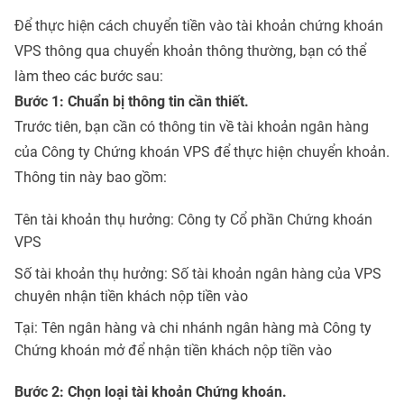
Để thực hiện cách chuyển tiền vào tài khoản chứng khoán
VPS thông qua chuyển khoản thông thường, bạn có thể
làm theo các bước sau:
Bước 1: Chuẩn bị thông tin cần thiết.
Trước tiên, bạn cần có thông tin về tài khoản ngân hàng
của Công ty Chứng khoán VPS để thực hiện chuyển khoản.
Thông tin này bao gồm:
Tên tài khoản thụ hưởng: Công ty Cổ phần Chứng khoán
VPS
Số tài khoản thụ hưởng: Số tài khoản ngân hàng của VPS
chuyên nhận tiền khách nộp tiền vào
Tại: Tên ngân hàng và chi nhánh ngân hàng mà Công ty
Chứng khoán mở để nhận tiền khách nộp tiền vào
Bước 2: Chọn loại tài khoản Chứng khoán.