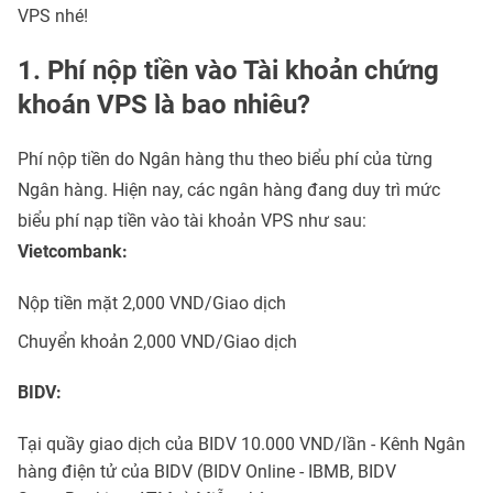
VPS nhé!
1. Phí nộp tiền vào Tài khoản chứng
khoán VPS là bao nhiêu?
Phí nộp tiền do Ngân hàng thu theo biểu phí của từng
Ngân hàng. Hiện nay, các ngân hàng đang duy trì mức
biểu phí nạp tiền vào tài khoản VPS như sau:
Vietcombank:
Nộp tiền mặt 2,000 VND/Giao dịch
Chuyển khoản 2,000 VND/Giao dịch
BIDV:
Tại quầy giao dịch của BIDV 10.000 VND/lần - Kênh Ngân
hàng điện tử của BIDV (BIDV Online - IBMB, BIDV