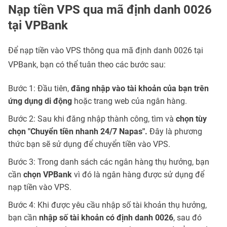
Nạp tiền VPS qua mã định danh 0026
tại VPBank
Để nạp tiền vào VPS thông qua mã định danh 0026 tại
VPBank, bạn có thể tuân theo các bước sau:
Bước 1: Đầu tiên,
đăng nhập vào tài khoản của bạn trên
ứng dụng di động
hoặc trang web của ngân hàng.
Bước 2: Sau khi đăng nhập thành công, tìm và
chọn tùy
chọn "Chuyển tiền nhanh 24/7 Napas".
Đây là phương
thức bạn sẽ sử dụng để chuyển tiền vào VPS.
Bước 3: Trong danh sách các ngân hàng thụ hưởng, bạn
cần
chọn VPBank
vì đó là ngân hàng được sử dụng để
nạp tiền vào VPS.
Bước 4: Khi được yêu cầu nhập số tài khoản thụ hưởng,
bạn cần
nhập số tài khoản có định danh 0026
, sau đó