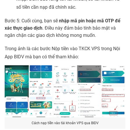
số tiền cần nạp đã chính xác.
Bước 5: Cuối cùng, bạn sẽ
nhập mã pin hoặc mã OTP để
xác thực giao dịch
. Điều này đảm bảo tính bảo mật và
ngăn chặn các giao dịch không mong muốn.
Trong ảnh là các bước Nộp tiền vào TKCK VPS trong Nội
App BIDV mà bạn có thể tham khảo:
Cách nạp tiền vào tài khoản VPS qua BIDV