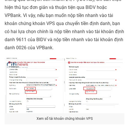
hiện thủ tục đơn giản và thuận tiện qua BIDV hoặc
VPBank. Vì vậy, nếu bạn muốn nộp tiền nhanh vào tài
khoản chứng khoán VPS qua chuyển tiền định danh, bạn
có hai lựa chọn chính là nộp tiền nhanh vào tài khoản định
danh 9611 của BIDV và nộp tiền nhanh vào tài khoản định
danh 0026 của VPBank.
Xem số tài khoản chứng khoán VPS