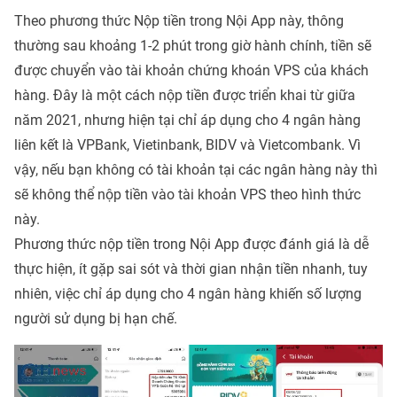
Theo phương thức Nộp tiền trong Nội App này, thông
thường sau khoảng 1-2 phút trong giờ hành chính, tiền sẽ
được chuyển vào tài khoản chứng khoán VPS của khách
hàng. Đây là một cách nộp tiền được triển khai từ giữa
năm 2021, nhưng hiện tại chỉ áp dụng cho 4 ngân hàng
liên kết là VPBank, Vietinbank, BIDV và Vietcombank. Vì
vậy, nếu bạn không có tài khoản tại các ngân hàng này thì
sẽ không thể nộp tiền vào tài khoản VPS theo hình thức
này.
Phương thức nộp tiền trong Nội App được đánh giá là dễ
thực hiện, ít gặp sai sót và thời gian nhận tiền nhanh, tuy
nhiên, việc chỉ áp dụng cho 4 ngân hàng khiến số lượng
người sử dụng bị hạn chế.