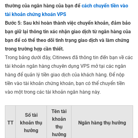
thường của ngân hàng của bạn để
cách chuyển tiền vào
tài khoản chứng khoán VPS
Bước 5: Sau khi hoàn thành việc chuyển khoản, đảm bảo
bạn giữ lại thông tin xác nhận giao dịch từ ngân hàng của
bạn để có thể theo dõi tình trạng giao dịch và làm chứng
trong trường hợp cần thiết.
Trong bảng dưới đây, Citinews đã thông tin đến bạn về các
tài khoản ngân hàng chuyên dụng VPS mở tại các ngân
hàng để quản lý tiền giao dịch của khách hàng. Để nộp
tiền vào tài khoản chứng khoán, bạn có thể chuyển tiền
vào một trong các tài khoản ngân hàng này.
Tên tài
Số tài
khoản
TT
khoản thụ
Ngân hàng thụ hưởng
thụ
hưởng
hưởng