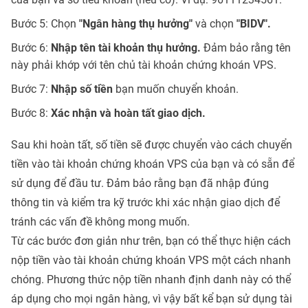
Bước 5: Chọn
"Ngân hàng thụ hưởng"
và chọn
"BIDV".
Bước 6:
Nhập tên tài khoản thụ hưởng.
Đảm bảo rằng tên
này phải khớp với tên chủ tài khoản chứng khoán VPS.
Bước 7:
Nhập số tiền
bạn muốn chuyển khoản.
Bước 8:
Xác nhận và hoàn tất giao dịch.
Sau khi hoàn tất, số tiền sẽ được chuyển vào cách chuyển
tiền vào tài khoản chứng khoán VPS của bạn và có sẵn để
sử dụng để đầu tư. Đảm bảo rằng bạn đã nhập đúng
thông tin và kiểm tra kỹ trước khi xác nhận giao dịch để
tránh các vấn đề không mong muốn.
Từ các bước đơn giản như trên, bạn có thể thực hiện cách
nộp tiền vào tài khoản chứng khoán VPS một cách nhanh
chóng. Phương thức nộp tiền nhanh định danh này có thể
áp dụng cho mọi ngân hàng, vì vậy bất kể bạn sử dụng tài