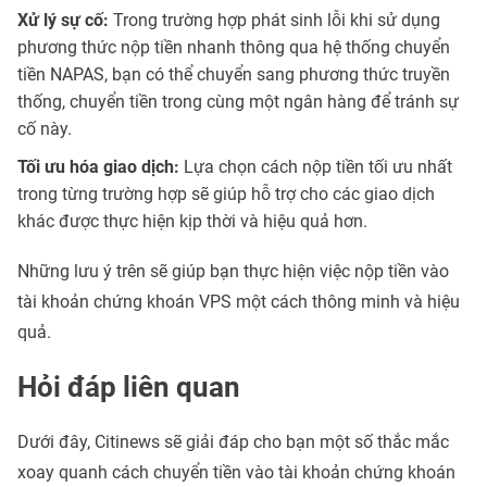
Xử lý sự cố:
Trong trường hợp phát sinh lỗi khi sử dụng
phương thức nộp tiền nhanh thông qua hệ thống chuyển
tiền NAPAS, bạn có thể chuyển sang phương thức truyền
thống, chuyển tiền trong cùng một ngân hàng để tránh sự
cố này.
Tối ưu hóa giao dịch:
Lựa chọn cách nộp tiền tối ưu nhất
trong từng trường hợp sẽ giúp hỗ trợ cho các giao dịch
khác được thực hiện kịp thời và hiệu quả hơn.
Những lưu ý trên sẽ giúp bạn thực hiện việc nộp tiền vào
tài khoản chứng khoán VPS một cách thông minh và hiệu
quả.
Hỏi đáp liên quan
Dưới đây, Citinews sẽ giải đáp cho bạn một số thắc mắc
xoay quanh cách chuyển tiền vào tài khoản chứng khoán