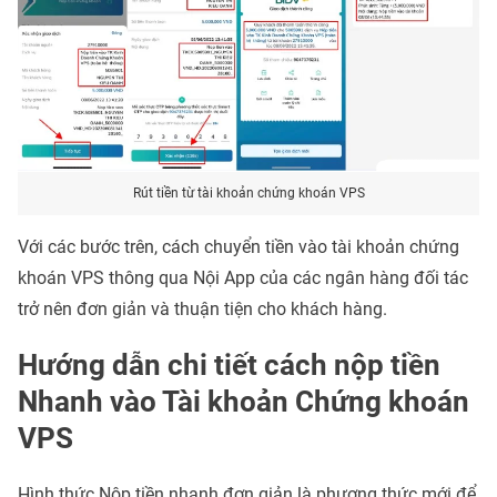
Rút tiền từ tài khoản chứng khoán VPS
Với các bước trên, cách chuyển tiền vào tài khoản chứng
khoán VPS thông qua Nội App của các ngân hàng đối tác
trở nên đơn giản và thuận tiện cho khách hàng.
Hướng dẫn chi tiết cách nộp tiền
Nhanh vào Tài khoản Chứng khoán
VPS
Hình thức Nộp tiền nhanh đơn giản là phương thức mới để