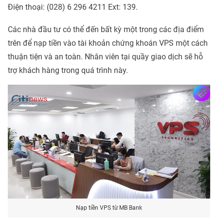
Điện thoại: (028) 6 296 4211 Ext: 139.
Các nhà đầu tư có thể đến bất kỳ một trong các địa điểm
trên để nạp tiền vào tài khoản chứng khoán VPS một cách
thuận tiện và an toàn. Nhân viên tại quầy giao dịch sẽ hỗ
trợ khách hàng trong quá trình này.
Nạp tiền VPS từ MB Bank