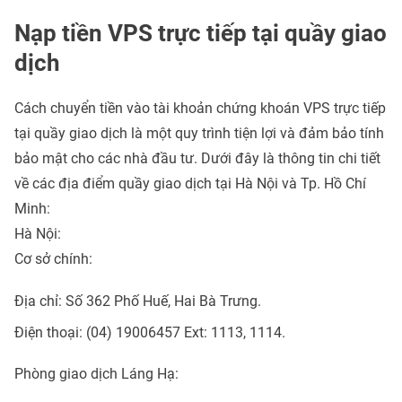
Nạp tiền VPS trực tiếp tại quầy giao
dịch
Cách chuyển tiền vào tài khoản chứng khoán VPS trực tiếp
tại quầy giao dịch là một quy trình tiện lợi và đảm bảo tính
bảo mật cho các nhà đầu tư. Dưới đây là thông tin chi tiết
về các địa điểm quầy giao dịch tại Hà Nội và Tp. Hồ Chí
Minh:
Hà Nội:
Cơ sở chính:
Địa chỉ: Số 362 Phố Huế, Hai Bà Trưng.
Điện thoại: (04) 19006457 Ext: 1113, 1114.
Phòng giao dịch Láng Hạ: