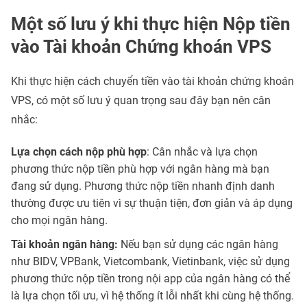
Một số lưu ý khi thực hiện Nộp tiền
vào Tài khoản Chứng khoán VPS
Khi thực hiện cách chuyển tiền vào tài khoản chứng khoán
VPS, có một số lưu ý quan trọng sau đây bạn nên cân
nhắc:
Lựa chọn cách nộp phù hợp
: Cân nhắc và lựa chọn
phương thức nộp tiền phù hợp với ngân hàng mà bạn
đang sử dụng. Phương thức nộp tiền nhanh định danh
thường được ưu tiên vì sự thuận tiện, đơn giản và áp dụng
cho mọi ngân hàng.
Tài khoản ngân hàng:
Nếu bạn sử dụng các ngân hàng
như BIDV, VPBank, Vietcombank, Vietinbank, việc sử dụng
phương thức nộp tiền trong nội app của ngân hàng có thể
là lựa chọn tối ưu, vì hệ thống ít lỗi nhất khi cùng hệ thống.