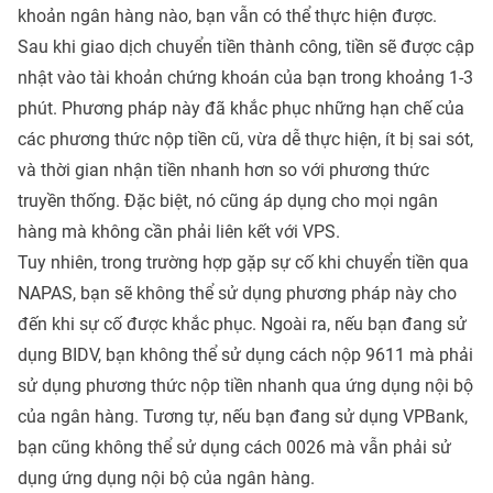
khoản ngân hàng nào, bạn vẫn có thể thực hiện được.
Sau khi giao dịch chuyển tiền thành công, tiền sẽ được cập
nhật vào tài khoản chứng khoán của bạn trong khoảng 1-3
phút. Phương pháp này đã khắc phục những hạn chế của
các phương thức nộp tiền cũ, vừa dễ thực hiện, ít bị sai sót,
và thời gian nhận tiền nhanh hơn so với phương thức
truyền thống. Đặc biệt, nó cũng áp dụng cho mọi ngân
hàng mà không cần phải liên kết với VPS.
Tuy nhiên, trong trường hợp gặp sự cố khi chuyển tiền qua
NAPAS, bạn sẽ không thể sử dụng phương pháp này cho
đến khi sự cố được khắc phục. Ngoài ra, nếu bạn đang sử
dụng BIDV, bạn không thể sử dụng cách nộp 9611 mà phải
sử dụng phương thức nộp tiền nhanh qua ứng dụng nội bộ
của ngân hàng. Tương tự, nếu bạn đang sử dụng VPBank,
bạn cũng không thể sử dụng cách 0026 mà vẫn phải sử
dụng ứng dụng nội bộ của ngân hàng.