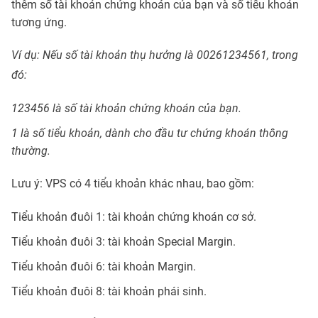
thêm số tài khoản chứng khoán của bạn và số tiểu khoản
tương ứng.
Ví dụ: Nếu số tài khoản thụ hưởng là 00261234561, trong
đó:
123456 là số tài khoản chứng khoán của bạn.
1 là số tiểu khoản, dành cho đầu tư chứng khoán thông
thường.
Lưu ý: VPS có 4 tiểu khoản khác nhau, bao gồm:
Tiểu khoản đuôi 1: tài khoản chứng khoán cơ sở.
Tiểu khoản đuôi 3: tài khoản Special Margin.
Tiểu khoản đuôi 6: tài khoản Margin.
Tiểu khoản đuôi 8: tài khoản phái sinh.