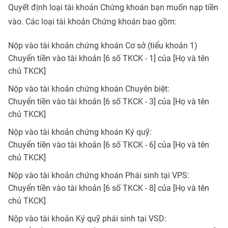
Quyết định loại tài khoản Chứng khoán bạn muốn nạp tiền
vào. Các loại tài khoản Chứng khoán bao gồm:
Nộp vào tài khoản chứng khoán Cơ sở (tiểu khoản 1)
Chuyển tiền vào tài khoản [6 số TKCK - 1] của [Họ và tên
chủ TKCK]
Nộp vào tài khoản chứng khoán Chuyên biệt:
Chuyển tiền vào tài khoản [6 số TKCK - 3] của [Họ và tên
chủ TKCK]
Nộp vào tài khoản chứng khoán Ký quỹ:
Chuyển tiền vào tài khoản [6 số TKCK - 6] của [Họ và tên
chủ TKCK]
Nộp vào tài khoản chứng khoán Phái sinh tại VPS:
Chuyển tiền vào tài khoản [6 số TKCK - 8] của [Họ và tên
chủ TKCK]
Nộp vào tài khoản Ký quỹ phái sinh tại VSD: