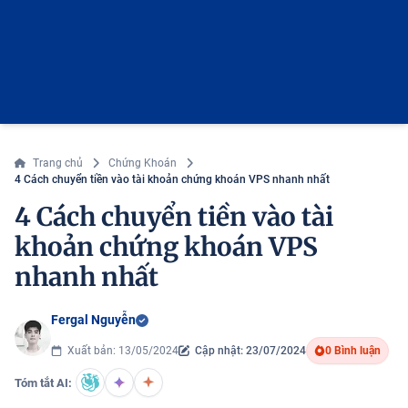
Trang chủ
Chứng Khoán
4 Cách chuyển tiền vào tài khoản chứng khoán VPS nhanh nhất
4 Cách chuyển tiền vào tài
khoản chứng khoán VPS
nhanh nhất
Fergal Nguyễn
Xuất bản: 13/05/2024
Cập nhật: 23/07/2024
0 Bình luận
Tóm tắt AI: