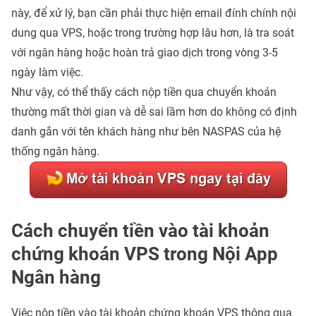
này, để xử lý, bạn cần phải thực hiện email đính chính nội
dung qua VPS, hoặc trong trường hợp lâu hơn, là tra soát
với ngân hàng hoặc hoàn trả giao dịch trong vòng 3-5
ngày làm việc.
Như vậy, có thể thấy cách nộp tiền qua chuyển khoản
thường mất thời gian và dễ sai lầm hơn do không có định
danh gắn với tên khách hàng như bên NASPAS của hệ
thống ngân hàng.
Cách chuyển tiền vào tài khoản
chứng khoán VPS trong Nội App
Ngân hàng
Việc nộp tiền vào tài khoản chứng khoán VPS thông qua