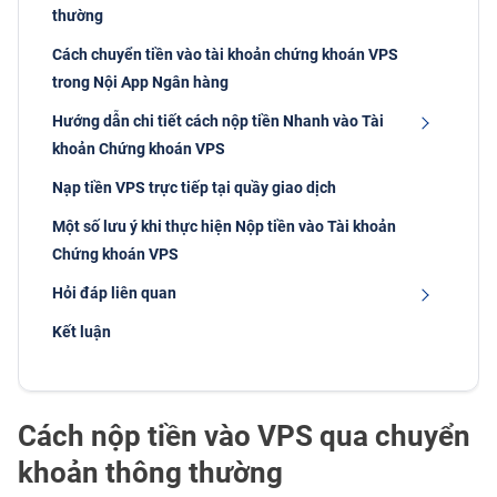
thường
Cách chuyển tiền vào tài khoản chứng khoán VPS
trong Nội App Ngân hàng
Hướng dẫn chi tiết cách nộp tiền Nhanh vào Tài
khoản Chứng khoán VPS
Nạp tiền VPS trực tiếp tại quầy giao dịch
Một số lưu ý khi thực hiện Nộp tiền vào Tài khoản
Chứng khoán VPS
Hỏi đáp liên quan
Kết luận
Cách nộp tiền vào VPS qua chuyển
khoản thông thường