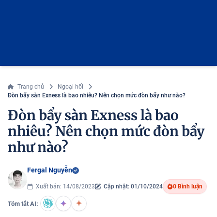
Trang chủ
Ngoại hối
Đòn bẩy sàn Exness là bao nhiêu? Nên chọn mức đòn bẩy như nào?
Đòn bẩy sàn Exness là bao
nhiêu? Nên chọn mức đòn bẩy
như nào?
Fergal Nguyễn
Xuất bản: 14/08/2023
Cập nhật: 01/10/2024
0 Bình luận
Tóm tắt AI: