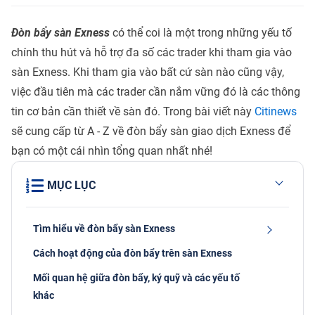
Đòn bẩy sàn Exness
có thể coi là một trong những yếu tố
chính thu hút và hỗ trợ đa số các trader khi tham gia vào
sàn Exness. Khi tham gia vào bất cứ sàn nào cũng vậy,
việc đầu tiên mà các trader cần nắm vững đó là các thông
tin cơ bản cần thiết về sàn đó. Trong bài viết này
Citinews
sẽ cung cấp từ A - Z về đòn bẩy sàn giao dịch Exness để
bạn có một cái nhìn tổng quan nhất nhé!
MỤC LỤC
Tìm hiểu về đòn bẩy sàn Exness
Cách hoạt động của đòn bẩy trên sàn Exness
Mối quan hệ giữa đòn bẩy, ký quỹ và các yếu tố
khác