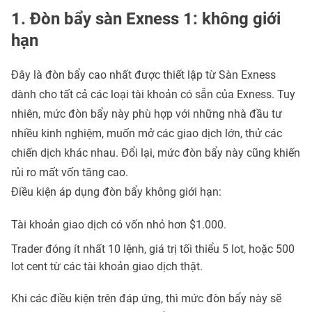
1. Đòn bẩy sàn Exness 1: không giới
hạn
Đây là đòn bẩy cao nhất được thiết lập từ Sàn Exness
dành cho tất cả các loại tài khoản có sẵn của Exness. Tuy
nhiên, mức đòn bẩy này phù hợp với những nhà đầu tư
nhiều kinh nghiệm, muốn mở các giao dịch lớn, thử các
chiến dịch khác nhau. Đổi lại, mức đòn bẩy này cũng khiến
rủi ro mất vốn tăng cao.
Điều kiện áp dụng đòn bẩy không giới hạn:
Tài khoản giao dịch có vốn nhỏ hơn $1.000.
Trader đóng ít nhất 10 lệnh, giá trị tối thiểu 5 lot, hoặc 500
lot cent từ các tài khoản giao dịch thật.
Khi các điều kiện trên đáp ứng, thì mức đòn bẩy này sẽ