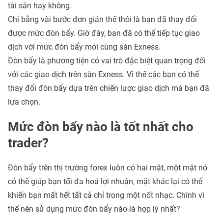
tài sản hay không.
Chỉ bằng vài bước đơn giản thế thôi là bạn đã thay đổi
được mức đòn bẩy. Giờ đây, bạn đã có thể tiếp tục giao
dịch với mức đòn bẩy mới cùng sàn Exness.
Đòn bẩy là phương tiện có vai trò đặc biệt quan trọng đối
với các giao dịch trên sàn Exness. Vì thế các bạn có thể
thay đổi đòn bẩy dựa trên chiến lược giao dịch mà bạn đã
lựa chọn.
Mức đòn bẩy nào là tốt nhất cho
trader?
Đòn bẩy trên thị trường forex luôn có hai mặt, một mặt nó
có thể giúp bạn tối đa hoá lợi nhuận, mặt khác lại có thể
khiến bạn mất hết tất cả chỉ trong một nốt nhạc. Chính vì
thế nên sử dụng mức đòn bẩy nào là hợp lý nhất?