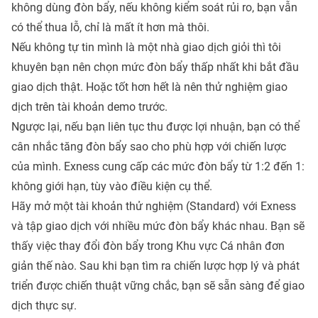
không dùng đòn bẩy, nếu không kiểm soát rủi ro, bạn vẫn
có thể thua lỗ, chỉ là mất ít hơn mà thôi.
Nếu không tự tin mình là một nhà giao dịch giỏi thì tôi
khuyên bạn nên chọn mức đòn bẩy thấp nhất khi bắt đầu
giao dịch thật. Hoặc tốt hơn hết là nên thử nghiệm giao
dịch trên tài khoản demo trước.
Ngược lại, nếu bạn liên tục thu được lợi nhuận, bạn có thể
cân nhắc tăng đòn bẩy sao cho phù hợp với chiến lược
của mình. Exness cung cấp các mức đòn bẩy từ 1:2 đến 1:
không giới hạn, tùy vào điều kiện cụ thể.
Hãy mở một tài khoản thử nghiệm (Standard) với Exness
và tập giao dịch với nhiều mức đòn bẩy khác nhau. Bạn sẽ
thấy việc thay đổi đòn bẩy trong Khu vực Cá nhân đơn
giản thế nào. Sau khi bạn tìm ra chiến lược hợp lý và phát
triển được chiến thuật vững chắc, bạn sẽ sẵn sàng để giao
dịch thực sự.