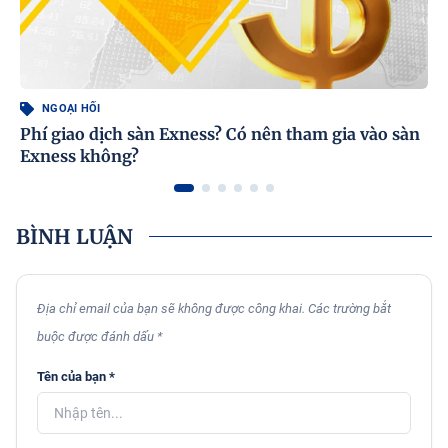
NGOẠI HỐI
Phí giao dịch sàn Exness? Có nên tham gia vào sàn
Exness không?
BÌNH LUẬN
Địa chỉ email của bạn sẽ không được công khai. Các trường bắt
buộc được đánh dấu *
Tên của bạn *