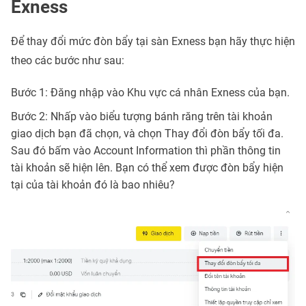
Exness
Để thay đổi mức đòn bẩy tại sàn Exness bạn hãy thực hiện
theo các bước như sau:
Bước 1: Đăng nhập vào Khu vực cá nhân Exness của bạn.
Bước 2: Nhấp vào biểu tượng bánh răng trên tài khoản
giao dịch bạn đã chọn, và chọn Thay đổi đòn bẩy tối đa.
Sau đó bấm vào Account Information thì phần thông tin
tài khoản sẽ hiện lên. Bạn có thể xem được đòn bẩy hiện
tại của tài khoản đó là bao nhiêu?