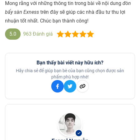
Mong rằng với những thông tin trong bài về nội dung
đòn
bẩy sàn Exness
trên đây sẽ giúp các nhà đầu tư thu lợi
nhuận tốt nhất. Chúc bạn thành công!
5.0
963
Đánh giá
Bạn thấy bài viết này hữu ích?
Hãy chia sẻ để giúp bạn bè của bạn cũng chọn được sản
phẩm phù hợp nhé!