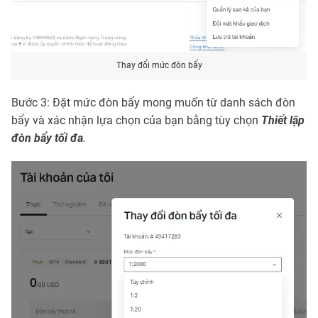
Thay đổi mức đòn bẩy
Bước 3: Đặt mức đòn bẩy mong muốn từ danh sách đòn
bẩy và xác nhận lựa chọn của bạn bằng tùy chọn
Thiết lập
đòn bẩy tối đa
.