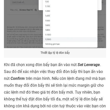
Thiết lập tỷ lệ đòn bẩy
Khi đã chọn xong đòn bẩy bạn ấn vào nút
Set Leverage
.
Sau đó để xác nhận việc thay đổi đòn bẩy thì bạn ấn vào
nút
Confirm
trên màn hình. Nếu còn lệnh đang mở mà bạn
muốn thay đổi đòn bẩy thì sẽ tính lại mức margin giữ cho
các lệnh mở đó theo giá trị đòn bẩy mới. Tuy nhiên, bạn
không thể tuỳ đặt đòn bẩy tối đa, một số tỷ lệ đòn bẩy sẽ
không còn khả dụng bởi nó còn tuỳ thuộc vào việc bạn còn