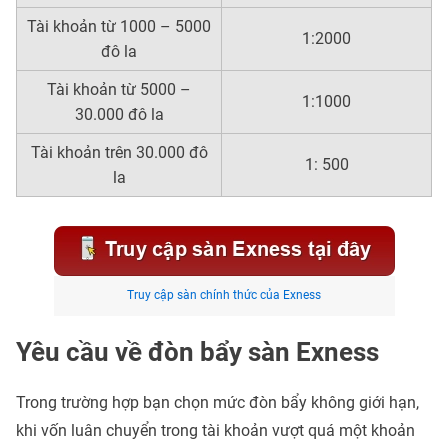
Tài khoản từ 1000 – 5000
1:2000
đô la
Tài khoản từ 5000 –
1:1000
30.000 đô la
Tài khoản trên 30.000 đô
1: 500
la
Truy cập sàn chính thức của Exness
Yêu cầu về đòn bẩy sàn Exness
Trong trường hợp bạn chọn mức đòn bẩy không giới hạn,
khi vốn luân chuyển trong tài khoản vượt quá một khoản