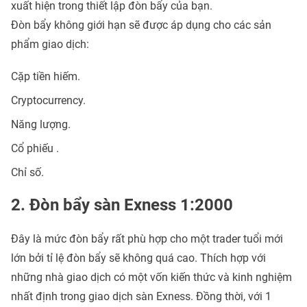
xuất hiện trong thiết lập đòn bẩy của bạn.
Đòn bẩy không giới hạn sẽ được áp dụng cho các sản
phẩm giao dịch:
Cặp tiền hiếm.
Cryptocurrency.
Năng lượng.
Cổ phiếu .
Chỉ số.
2. Đòn bẩy sàn Exness 1:2000
Đây là mức đòn bẩy rất phù hợp cho một trader tuổi mới
lớn bởi tỉ lệ đòn bẩy sẽ không quá cao. Thích hợp với
những nhà giao dịch có một vốn kiến thức và kinh nghiệm
nhất định trong giao dịch sàn Exness. Đồng thời, với 1