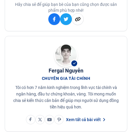
Hãy chia sẻ để giúp bạn bè của bạn cũng chọn được sản
phẩm phù hợp nhé!
Fergal Nguyễn
CHUYÊN GIA TÀI CHÍNH
Tôi có hơn 7 năm kinh nghiệm trong lĩnh vực tài chính và
ngân hàng, đầu tư chứng khoán, vàng. Tôi mong muốn
chia sẻ kiến thức căn bản để giúp mọi người sử dụng đồng
tiền hiệu quả hơn.
Xem tất cả bài viết