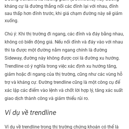
kháng cự là đường thẳng nối các đỉnh lại với nhau, đỉnh
sau thấp hơn đỉnh trước, khi giá chạm đường này sẽ giảm
xuống.
Chú ý: Khi thị trường đi ngang, các đỉnh và đáy bằng nhau,
không có biến động giá. Nếu nối đỉnh và đáy vào với nhau
thì ta được một đường nằm ngang chính là đường
Sideway, đường này không được coi là đường xu hướng.
Trendline có ý nghĩa trong việc xác định xu hướng tăng,
giảm hoặc đi ngang của thị trường, cũng như các vùng hỗ
trợ và kháng cự. Đường trendline cũng là một công cụ để
xác lập các điểm vào lệnh và chốt lời hợp lý, tăng xác suất
giao dịch thành công và giảm thiểu rủi ro.
Ví dụ về trendline
Ví dụ về trendline trong thị trường
chứng khoán
có thể là