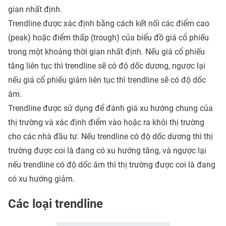
gian nhất định.
Trendline được xác định bằng cách kết nối các điểm cao
(peak) hoặc điểm thấp (trough) của biểu đồ giá
cổ phiếu
trong một khoảng thời gian nhất định. Nếu giá cổ phiếu
tăng liên tục thì trendline sẽ có độ dốc dương, ngược lại
nếu giá cổ phiếu giảm liên tục thì trendline sẽ có độ dốc
âm.
Trendline được sử dụng để đánh giá xu hướng chung của
thị trường và xác định điểm vào hoặc ra khỏi thị trường
cho các nhà đầu tư. Nếu trendline có độ dốc dương thì thị
trường được coi là đang có xu hướng tăng, và ngược lại
nếu trendline có độ dốc âm thì thị trường được coi là đang
có xu hướng giảm.
Các loại trendline