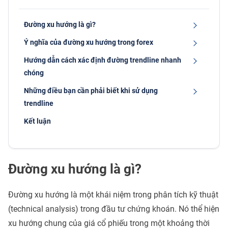
Đường xu hướng là gì?
Ý nghĩa của đường xu hướng trong forex
Hướng dẫn cách xác định đường trendline nhanh
chóng
Những điều bạn cần phải biết khi sử dụng
trendline
Kết luận
Đường xu hướng là gì?
Đường xu hướng là một khái niệm trong phân tích kỹ thuật
(technical analysis) trong đầu tư chứng khoán. Nó thể hiện
xu hướng chung của giá cổ phiếu trong một khoảng thời