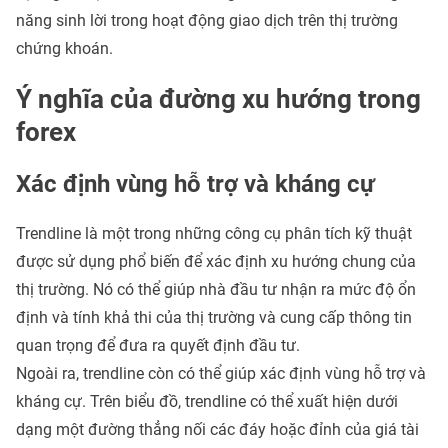
năng sinh lời trong hoạt động giao dịch trên thị trường
chứng khoán.
Ý nghĩa của đường xu hướng trong
forex
Xác định vùng hỗ trợ và kháng cự
Trendline là một trong những công cụ
phân tích kỹ thuật
được sử dụng phổ biến để xác định xu hướng chung của
thị trường. Nó có thể giúp nhà đầu tư nhận ra mức độ ổn
định và tính khả thi của thị trường và cung cấp thông tin
quan trọng để đưa ra quyết định đầu tư.
Ngoài ra, trendline còn có thể giúp xác định vùng hỗ trợ và
kháng cự. Trên biểu đồ, trendline có thể xuất hiện dưới
dạng một đường thẳng nối các đáy hoặc đỉnh của giá tài