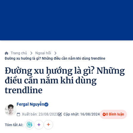
Trang chủ
Ngoại hối
Đường xu hướng là gì? Những điều cần nắm khi dùng trendline
Đường xu hướng là gì? Những
điều cần nắm khi dùng
trendline
Fergal Nguyễn
Xuất bản: 23/08/2023
Cập nhật: 16/08/2024
0 Bình luận
Tóm tắt AI: