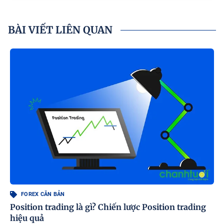
BÀI VIẾT LIÊN QUAN
FOREX CĂN BẢN
Position trading là gì? Chiến lược Position trading
hiệu quả