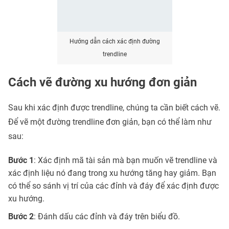
Hướng dẫn cách xác định đường
trendline
Cách vẽ đường xu hướng đơn giản
Sau khi xác định được trendline, chúng ta cần biết cách vẽ.
Để vẽ một đường trendline đơn giản, bạn có thể làm như
sau:
Bước 1
: Xác định mã tài sản mà bạn muốn vẽ trendline và
xác định liệu nó đang trong xu hướng tăng hay giảm. Bạn
có thể so sánh vị trí của các đỉnh và đáy để xác định được
xu hướng.
Bước 2
: Đánh dấu các đỉnh và đáy trên biểu đồ.