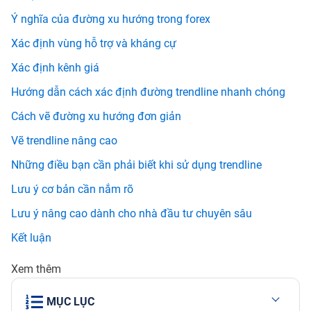
Ý nghĩa của đường xu hướng trong forex
Xác định vùng hỗ trợ và kháng cự
Xác định kênh giá
Hướng dẫn cách xác định đường trendline nhanh chóng
Cách vẽ đường xu hướng đơn giản
Vẽ trendline nâng cao
Những điều bạn cần phải biết khi sử dụng trendline
Lưu ý cơ bản cần nắm rõ
Lưu ý nâng cao dành cho nhà đầu tư chuyên sâu
Kết luận
Xem thêm
MỤC LỤC