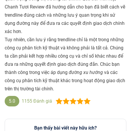
Chanh Tươi Review đã hướng dẫn cho bạn đã biết cách vẽ
trendline đúng cách và những lưu ý quan trọng khi sử
dụng đường này để đưa ra các quyết định giao dịch chính
xác hơn.
Tuy nhiên, cần lưu ý rằng trendline chỉ là một trong những
công cụ phân tích kỹ thuật và không phải là tất cả. Chúng
ta cần phải kết hợp nhiều công cụ và chỉ số khác nhau để
đưa ra những quyết định giao dịch đúng đắn. Chúc bạn
thành công trong việc áp dụng
đường xu hướng
và các
công cụ phân tích kỹ thuật khác trong hoạt động giao dịch
trên thị trường tài chính.
5.0
1155
Đánh giá
Bạn thấy bài viết này hữu ích?