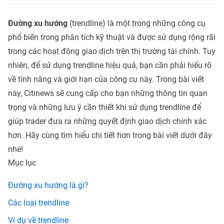
Đường xu hướng
(trendline) là một trong những công cụ
phổ biến trong phân tích kỹ thuật và được sử dụng rộng rãi
trong các hoạt động giao dịch trên thị trường tài chính. Tuy
nhiên, để sử dụng trendline hiệu quả, bạn cần phải hiểu rõ
về tính năng và giới hạn của công cụ này. Trong bài viết
này, Citinews sẽ cung cấp cho bạn những thông tin quan
trọng và những lưu ý cần thiết khi sử dụng trendline để
giúp trader đưa ra những quyết định giao dịch chính xác
hơn. Hãy cùng tìm hiểu chi tiết hơn trong bài viết dưới đây
nhé!
Mục lục
Đường xu hướng là gì?
Các loại trendline
Ví dụ về trendline