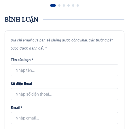
BÌNH LUẬN
Địa chỉ email của bạn sẽ không được công khai. Các trường bắt
buộc được đánh dấu *
Tên của bạn *
Số điện thoại
Email *