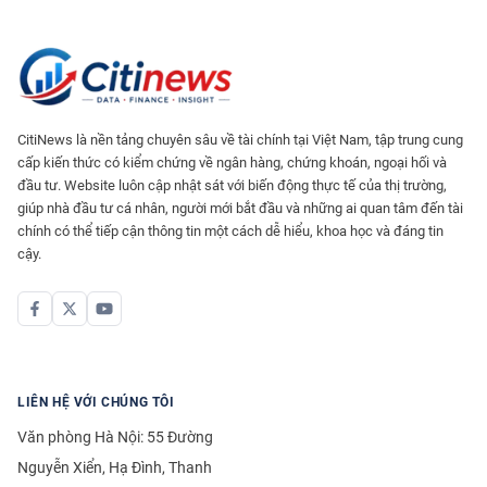
CitiNews là nền tảng chuyên sâu về tài chính tại Việt Nam, tập trung cung
cấp kiến thức có kiểm chứng về ngân hàng, chứng khoán, ngoại hối và
đầu tư. Website luôn cập nhật sát với biến động thực tế của thị trường,
giúp nhà đầu tư cá nhân, người mới bắt đầu và những ai quan tâm đến tài
chính có thể tiếp cận thông tin một cách dễ hiểu, khoa học và đáng tin
cậy.
LIÊN HỆ VỚI CHÚNG TÔI
Văn phòng Hà Nội: 55 Đường
Nguyễn Xiển, Hạ Đình, Thanh