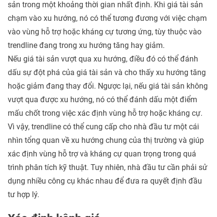
sản trong một khoảng thời gian nhất định. Khi giá tài sản
chạm vào xu hướng, nó có thể tương đương với việc chạm
vào vùng hỗ trợ hoặc kháng cự tương ứng, tùy thuộc vào
trendline đang trong xu hướng tăng hay giảm.
Nếu giá tài sản vượt qua xu hướng, điều đó có thể đánh
dấu sự đột phá của giá tài sản và cho thấy xu hướng tăng
hoặc giảm đang thay đổi. Ngược lại, nếu giá tài sản không
vượt qua được xu hướng, nó có thể đánh dấu một điểm
mấu chốt trong việc xác định vùng hỗ trợ hoặc kháng cự.
Vì vậy, trendline có thể cung cấp cho nhà đầu tư một cái
nhìn tổng quan về xu hướng chung của thị trường và giúp
xác định vùng hỗ trợ và kháng cự quan trọng trong quá
trình phân tích kỹ thuật. Tuy nhiên, nhà đầu tư cần phải sử
dụng nhiều công cụ khác nhau để đưa ra quyết định đầu
tư hợp lý.