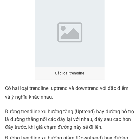
Các loại trendline
Có hai loại trendline: uptrend và downtrend với đặc điểm
và ý nghĩa khác nhau.
Đường trendline xu hướng tăng (Uptrend) hay đường hỗ trợ
là đường thẳng nối các đáy lại với nhau, đáy sau cao hơn
đáy trước, khi giá chạm đường này sẽ đi lên.
Đường trendline xu hướng giảm (Downtrend) hay đường