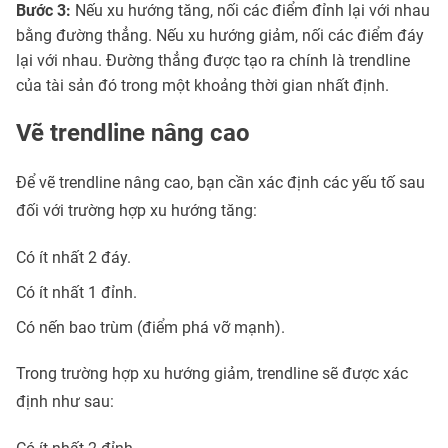
Bước 3:
Nếu xu hướng tăng, nối các điểm đỉnh lại với nhau
bằng đường thẳng. Nếu xu hướng giảm, nối các điểm đáy
lại với nhau. Đường thẳng được tạo ra chính là trendline
của tài sản đó trong một khoảng thời gian nhất định.
Vẽ trendline nâng cao
Để vẽ trendline nâng cao, bạn cần xác định các yếu tố sau
đối với trường hợp xu hướng tăng:
Có ít nhất 2 đáy.
Có ít nhất 1 đỉnh.
Có nến bao trùm (điểm phá vỡ mạnh).
Trong trường hợp xu hướng giảm, trendline sẽ được xác
định như sau: