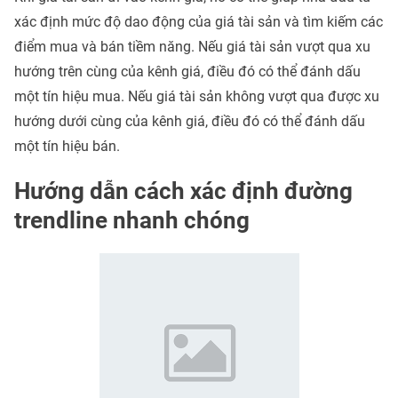
xác định mức độ dao động của giá tài sản và tìm kiếm các
điểm mua và bán tiềm năng. Nếu giá tài sản vượt qua xu
hướng trên cùng của kênh giá, điều đó có thể đánh dấu
một tín hiệu mua. Nếu giá tài sản không vượt qua được xu
hướng dưới cùng của kênh giá, điều đó có thể đánh dấu
một tín hiệu bán.
Hướng dẫn cách xác định đường
trendline nhanh chóng