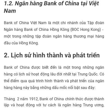
1.2. Ngân hàng Bank of China tại Việt
Nam
Bank of China Việt Nam là một chi nhánh của Tập đoàn
Ngân hàng Bank of China Hồng Kông (BOC Hong Kong) -
một trong những tập đoàn ngân hàng thương mại hàng
đầu của Hồng Kông.
2. Lịch sử hình thành và phát triển
Bank of China được biết đến là một trong những ngân
hàng có lịch sử hoạt động lâu đời nhất tại Trung Quốc. Có
thể điểm qua quá trình hình thành và phát triển của ngân
hàng hàng này bằng những dấu mốc nổi bật sau đây:
Tháng 2 năm 1912, Bank of China chính thức được thành
lập và hoạt động với tư cách là ngân hàng Trung ương,