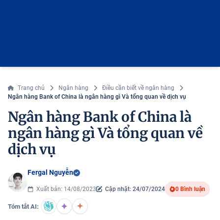
Trang chủ
Ngân hàng
Điều cần biết về ngân hàng
Ngân hàng Bank of China là ngân hàng gì Và tổng quan về dịch vụ
Ngân hàng Bank of China là
ngân hàng gì Và tổng quan về
dịch vụ
Fergal Nguyễn
Xuất bản: 14/08/2023
Cập nhật: 24/07/2024
0 Bình luận
Tóm tắt AI: