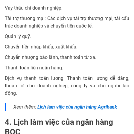
Vay thấu chi doanh nghiệp.
Tài trợ thương mại: Các dịch vụ tài trợ thương mại, tái cấu
trúc doanh nghiệp và chuyển tiền quốc tế.
Quản lý quỹ.
Chuyển tiền nhập khẩu, xuất khẩu.
Chuyển nhượng bảo lãnh, thanh toán từ xa.
Thanh toán liên ngân hàng.
Dịch vụ thanh toán lương: Thanh toán lương dễ dàng,
thuận lợi cho doanh nghiệp, công ty và cho người lao
động.
Xem thêm:
Lịch làm việc của ngân hàng Agribank
4. Lịch làm việc của ngân hàng
BOC