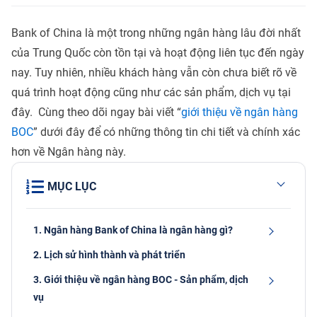
Bank of China là một trong những ngân hàng lâu đời nhất
của Trung Quốc còn tồn tại và hoạt động liên tục đến ngày
nay. Tuy nhiên, nhiều khách hàng vẫn còn chưa biết rõ về
quá trình hoạt động cũng như các sản phẩm, dịch vụ tại
đây. Cùng theo dõi ngay bài viết “
giới thiệu về ngân hàng
BOC
” dưới đây để có những thông tin chi tiết và chính xác
hơn về Ngân hàng này.
MỤC LỤC
1. Ngân hàng Bank of China là ngân hàng gì?
2. Lịch sử hình thành và phát triển
3. Giới thiệu về ngân hàng BOC - Sản phẩm, dịch
vụ