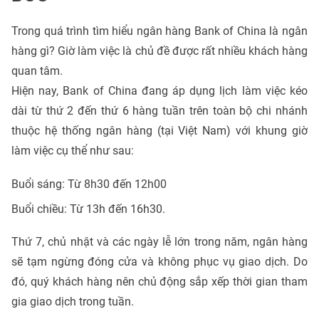
Trong quá trình tìm hiểu ngân hàng Bank of China là ngân
hàng gì? Giờ làm việc là chủ đề được rất nhiều khách hàng
quan tâm.
Hiện nay, Bank of China đang áp dụng lịch làm việc kéo
dài từ thứ 2 đến thứ 6 hàng tuần trên toàn bộ chi nhánh
thuộc hệ thống ngân hàng (tại Việt Nam) với khung giờ
làm việc cụ thể như sau:
Buổi sáng: Từ 8h30 đến 12h00
Buổi chiều: Từ 13h đến 16h30.
Thứ 7, chủ nhật và các ngày lễ lớn trong năm, ngân hàng
sẽ tạm ngừng đóng cửa và không phục vụ giao dịch. Do
đó, quý khách hàng nên chủ động sắp xếp thời gian tham
gia giao dịch trong tuần.