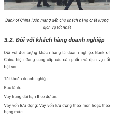
Bank of China luôn mang đến cho khách hàng chất lượng
dịch vụ tốt nhất
3.2. Đối với khách hàng doanh nghiệp
Đối với đối tượng khách hàng là doanh nghiệp, Bank of
China hiện đang cung cấp các sản phẩm và dịch vụ nổi
bật sau:
Tài khoản doanh nghiệp.
Bảo lãnh.
Vay trung dài hạn theo dự án.
Vay vốn lưu động: Vay vốn lưu động theo món hoặc theo
hạng mức.