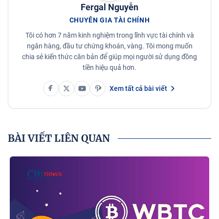
Fergal Nguyễn
CHUYÊN GIA TÀI CHÍNH
Tôi có hơn 7 năm kinh nghiệm trong lĩnh vực tài chính và
ngân hàng, đầu tư chứng khoán, vàng. Tôi mong muốn
chia sẻ kiến thức căn bản để giúp mọi người sử dụng đồng
tiền hiệu quả hơn.
Xem tất cả bài viết
BÀI VIẾT LIÊN QUAN