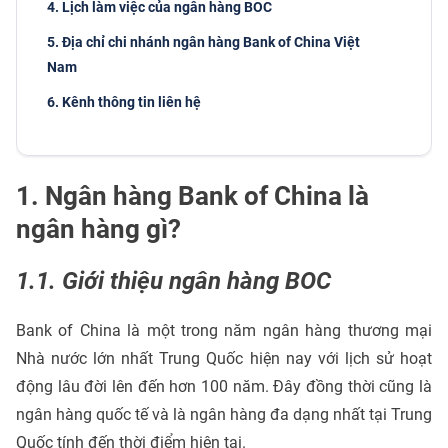
4. Lịch làm việc của ngân hàng BOC
5. Địa chỉ chi nhánh ngân hàng Bank of China Việt
Nam
6. Kênh thông tin liên hệ
1. Ngân hàng Bank of China là
ngân hàng gì?
1.1. Giới thiệu ngân hàng BOC
Bank of China là một trong năm ngân hàng thương mại
Nhà nước lớn nhất Trung Quốc hiện nay với lịch sử hoạt
động lâu đời lên đến hơn 100 năm. Đây đồng thời cũng là
ngân hàng quốc tế và là ngân hàng đa dạng nhất tại Trung
Quốc tính đến thời điểm hiện tại.