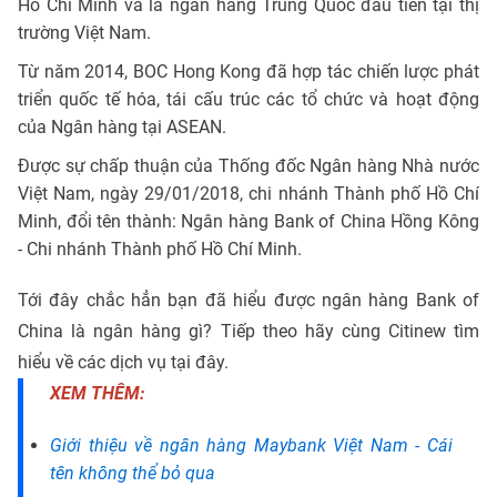
Hồ Chí Minh và là ngân hàng Trung Quốc đầu tiên tại thị
trường Việt Nam.
Từ năm 2014, BOC Hong Kong đã hợp tác chiến lược phát
triển quốc tế hóa, tái cấu trúc các tổ chức và hoạt động
của Ngân hàng tại ASEAN.
Được sự chấp thuận của Thống đốc Ngân hàng Nhà nước
Việt Nam, ngày 29/01/2018, chi nhánh Thành phố Hồ Chí
Minh, đổi tên thành: Ngân hàng Bank of China Hồng Kông
- Chi nhánh Thành phố Hồ Chí Minh.
Tới đây chắc hẳn bạn đã hiểu được ngân hàng Bank of
China là ngân hàng gì? Tiếp theo hãy cùng Citinew tìm
hiểu về các dịch vụ tại đây.
XEM THÊM:
Giới thiệu về ngân hàng Maybank Việt Nam - Cái
tên không thể bỏ qua