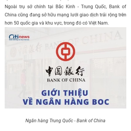
Ngoài trụ sở chính tại Bắc Kinh - Trung Quốc, Bank of
China cũng đang sở hữu mạng lưới giao dịch trải rộng trên
hơn 50 quốc gia và khu vực, trong đó có Việt Nam.
Ngân hàng Trung Quốc - Bank of China