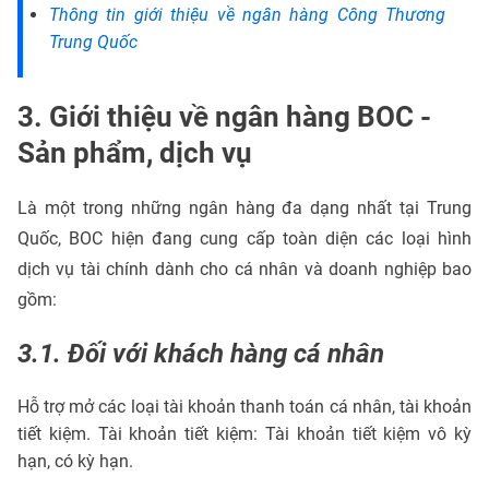
Thông tin giới thiệu về ngân hàng Công Thương
Trung Quốc
3. Giới thiệu về ngân hàng BOC -
Sản phẩm, dịch vụ
Là một trong những ngân hàng đa dạng nhất tại Trung
Quốc, BOC hiện đang cung cấp toàn diện các loại hình
dịch vụ tài chính dành cho cá nhân và doanh nghiệp bao
gồm:
3.1. Đối với khách hàng cá nhân
Hỗ trợ mở các loại tài khoản thanh toán cá nhân, tài khoản
tiết kiệm. Tài khoản tiết kiệm: Tài khoản tiết kiệm vô kỳ
hạn, có kỳ hạn.