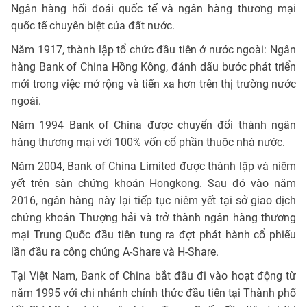
Ngân hàng hối đoái quốc tế và ngân hàng thương mại
quốc tế chuyên biệt của đất nước.
Năm 1917, thành lập tổ chức đầu tiên ở nước ngoài: Ngân
hàng Bank of China Hồng Kông, đánh dấu bước phát triển
mới trong việc mở rộng và tiến xa hơn trên thị trường nước
ngoài.
Năm 1994 Bank of China được chuyển đổi thành ngân
hàng thương mại với 100% vốn cổ phần thuộc nhà nước.
Năm 2004, Bank of China Limited được thành lập và niêm
yết trên sàn chứng khoán Hongkong. Sau đó vào năm
2016, ngân hàng này lại tiếp tục niêm yết tại sở giao dịch
chứng khoán Thượng hải và trở thành ngân hàng thương
mại Trung Quốc đầu tiên tung ra đợt phát hành cổ phiếu
lần đầu ra công chúng A-Share và H-Share.
Tại Việt Nam, Bank of China bắt đầu đi vào hoạt động từ
năm 1995 với chi nhánh chính thức đầu tiên tại Thành phố