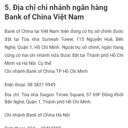
5. Địa chỉ chi nhánh ngân hàng
Bank of China Việt Nam
Bank of China tại Việt Nam hiện đang có trụ sở chính được
đặt tại Tòa nhà Sunwah Tower, 115 Nguyễn Huệ, Bến
Nghé, Quận 1, Hồ Chí Minh. Ngoài trụ sở chính, ngân hàng
cũng có hai chi nhánh nữa được đặt tại Thành phố Hồ Chí
Minh và Hà Nội. Cụ thể:
Chi nhánh Bank of China TP Hồ Chí Minh
Điện thoại: 08 3821 9949.
Địa chỉ: Tòa nhà Saigon Times Square, 57 69F Đồng Khởi
Bến Nghé, Quận 1, Thành phố Hồ Chí Minh.
Chi nhánh Bank of China Hà Nội