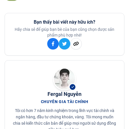
Bạn thấy bài viết này hữu ích?
Hãy chia sẻ để giúp bạn bè của bạn cũng chọn được sản
phẩm phù hợp nhé!
Fergal Nguyễn
CHUYÊN GIA TÀI CHÍNH
Tôi có hơn 7 năm kinh nghiệm trong lĩnh vực tài chính và
ngân hàng, đầu tư chứng khoán, vàng. Tôi mong muốn
chia sẻ kiến thức căn bản để giúp mọi người sử dụng đồng