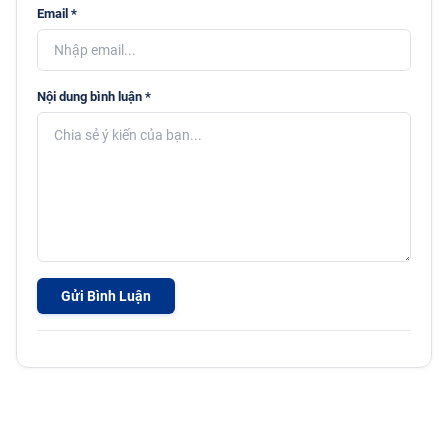
Email *
Nội dung bình luận *
Gửi Bình Luận