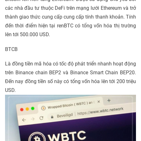
các nhà đầu tư thuộc DeFi trên mạng lưới Ethereum và trở
thành giao thức cung cấp cung cấp tính thanh khoản. Tính
đến thời điểm hiện tại renBTC có tổng vốn hóa thị trường
lên tới 500.000 USD.
BTCB
Là đồng tiền mã hóa có tốc độ phát triển nhanh hoạt động
trên Binance chain BEP2 và Binance Smart Chain BEP20.
Đến nay đồng tiền số này có tổng vốn hóa lên tới 200 triệu
USD.