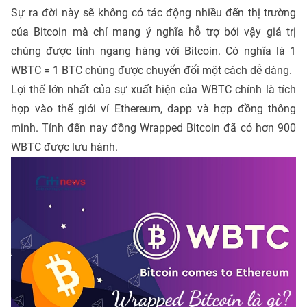
Sự ra đời này sẽ không có tác động nhiều đến thị trường
của Bitcoin mà chỉ mang ý nghĩa hỗ trợ bởi vậy giá trị
chúng được tính ngang hàng với Bitcoin. Có nghĩa là 1
WBTC = 1 BTC chúng được chuyển đổi một cách dễ dàng.
Lợi thế lớn nhất của sự xuất hiện của WBTC chính là tích
hợp vào thế giới ví Ethereum, dapp và hợp đồng thông
minh. Tính đến nay đồng Wrapped Bitcoin đã có hơn 900
WBTC được lưu hành.