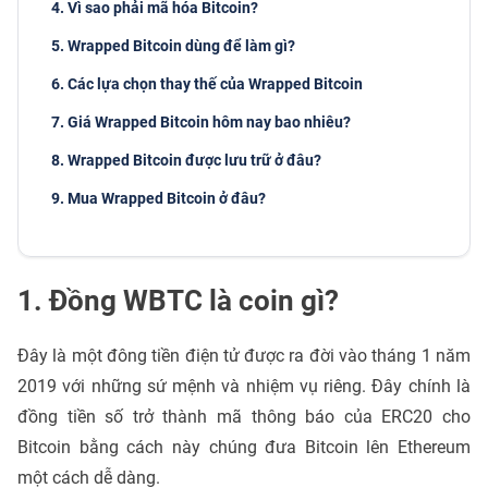
4. Vì sao phải mã hóa Bitcoin?
5. Wrapped Bitcoin dùng để làm gì?
6. Các lựa chọn thay thế của Wrapped Bitcoin
7. Giá Wrapped Bitcoin hôm nay bao nhiêu?
8. Wrapped Bitcoin được lưu trữ ở đâu?
9. Mua Wrapped Bitcoin ở đâu?
1. Đồng WBTC là coin gì?
Đây là một đông tiền điện tử được ra đời vào tháng 1 năm
2019 với những sứ mệnh và nhiệm vụ riêng. Đây chính là
đồng tiền số trở thành mã thông báo của ERC20 cho
Bitcoin bằng cách này chúng đưa Bitcoin lên Ethereum
một cách dễ dàng.