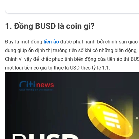
1. Đồng BUSD là coin gì?
Đây là một đồng
tiền ảo
được phát hành bởi chính sàn giao d
dụng giúp ổn định thị trường tiền số khi có những biến động, 
Chính vì vậy để khắc phục tính biến động của tiền ảo thì BU
một loại tiền có giá trị thực là USD theo tỷ lệ 1:1.