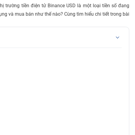
hị trường tiền điện tử Binance USD là một loại tiền số đang
ụng và mua bán như thế nào? Cùng tìm hiểu chi tiết trong bài