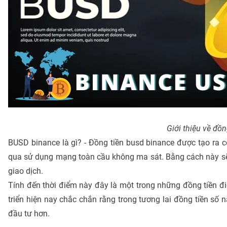
Giới thiệu về đ
BUSD binance là gì? - Đồng tiền busd binance được tạo ra c
qua sử dụng mạng toàn cầu không ma sát. Bằng cách này sẽ g
giao dịch.
Tính đến thời điểm này đây là một trong những đồng tiền đ
triển hiện nay chắc chắn rằng trong tương lai đồng tiền số 
đầu tư hơn.