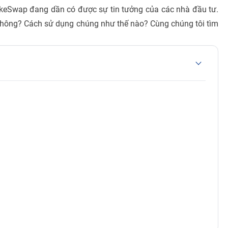
cakeSwap đang dần có được sự tin tưởng của các nhà đầu tư.
 không? Cách sử dụng chúng như thế nào? Cùng chúng tôi tìm