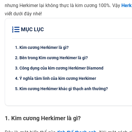
nhưng Herkimer lại không thực là kim cương 100%. Vậy
Herk
viết dưới đây nhé!
MỤC LỤC
1. Kim cương Herkimer là gì?
2. Bên trong Kim cương Herkimer là gì?
3. Công dụng của kim cương Herkimer Diamond
4. Ý nghĩa tâm linh của kim cương Herkimer
5. Kim cương Herkimer khác gì thạch anh thường?
1. Kim cương Herkimer là gì?