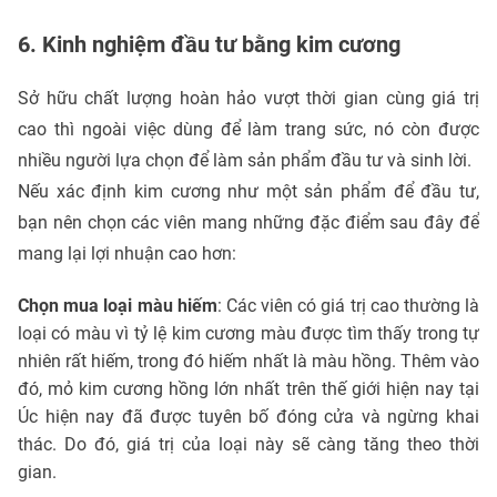
6. Kinh nghiệm đầu tư bằng kim cương
Sở hữu chất lượng hoàn hảo vượt thời gian cùng giá trị
cao thì ngoài việc dùng để làm trang sức, nó còn được
nhiều người lựa chọn để làm sản phẩm đầu tư và sinh lời.
Nếu xác định kim cương như một sản phẩm để đầu tư,
bạn nên chọn các viên mang những đặc điểm sau đây để
mang lại lợi nhuận cao hơn:
Chọn mua loại màu hiếm
: Các viên có giá trị cao thường là
loại có màu vì tỷ lệ kim cương màu được tìm thấy trong tự
nhiên rất hiếm, trong đó hiếm nhất là màu hồng. Thêm vào
đó, mỏ kim cương hồng lớn nhất trên thế giới hiện nay tại
Úc hiện nay đã được tuyên bố đóng cửa và ngừng khai
thác. Do đó, giá trị của loại này sẽ càng tăng theo thời
gian.