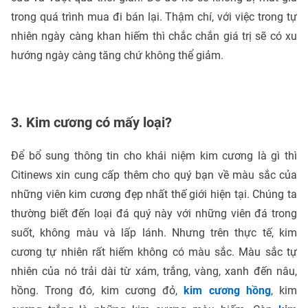
trong quá trình mua đi bán lại. Thậm chí, với việc trong tự
nhiên ngày càng khan hiếm thì chắc chắn giá trị sẽ có xu
hướng ngày càng tăng chứ không thể giảm.
3. Kim cương có mấy loại?
Để bổ sung thông tin cho khái niệm kim cương là gì thì
Citinews xin cung cấp thêm cho quý bạn về màu sắc của
những viên kim cương đẹp nhất thế giới hiện tại. Chúng ta
thường biết đến loại đá quý này với những viên đá trong
suốt, không màu và lấp lánh. Nhưng trên thực tế, kim
cương tự nhiên rất hiếm không có màu sắc. Màu sắc tự
nhiên của nó trải dài từ xám, trắng, vàng, xanh đến nâu,
hồng. Trong đó, kim cương đỏ,
kim cương hồng
, kim