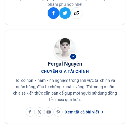
phẩm phù hợp nhé!
Fergal Nguyễn
CHUYÊN GIA TÀI CHÍNH
Tôi có hơn 7 năm kinh nghiệm trong lĩnh vực tài chính và
ngân hàng, đầu tư chứng khoán, vàng. Tôi mong muốn
chia sẻ kiến thức căn bản để giúp mọi người sử dụng đồng
tiền hiệu quả hơn.
Xem tất cả bài viết