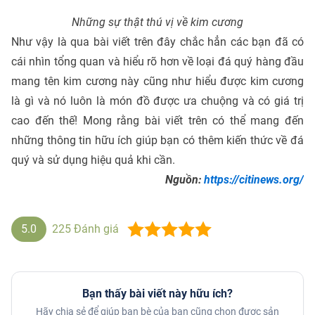
Những sự thật thú vị về kim cương
Như vậy là qua bài viết trên đây chắc hẳn các bạn đã có
cái nhìn tổng quan và hiểu rõ hơn về loại đá quý hàng đầu
mang tên kim cương này cũng như hiểu được kim cương
là gì và nó luôn là món đồ được ưa chuộng và có giá trị
cao đến thế! Mong rằng bài viết trên có thể mang đến
những thông tin hữu ích giúp bạn có thêm kiến thức về đá
quý và sử dụng hiệu quả khi cần.
Nguồn:
https://citinews.org/
5.0
225
Đánh giá
Bạn thấy bài viết này hữu ích?
Hãy chia sẻ để giúp bạn bè của bạn cũng chọn được sản