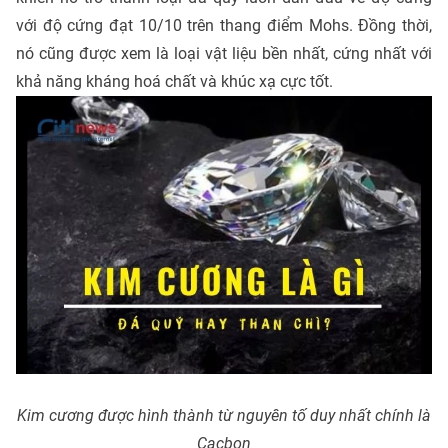
với độ cứng đạt 10/10 trên thang điểm Mohs. Đồng thời,
nó cũng được xem là loại vật liệu bền nhất, cứng nhất với
khả năng kháng hoá chất và khúc xạ cực tốt.
Kim cương được hình thành từ nguyên tố duy nhất chính là
Cacbon