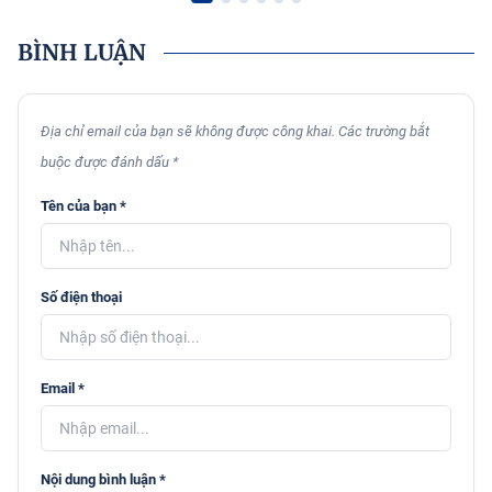
BÌNH LUẬN
Địa chỉ email của bạn sẽ không được công khai. Các trường bắt
buộc được đánh dấu *
Tên của bạn *
Số điện thoại
Email *
Nội dung bình luận *