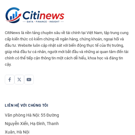
CitiNews là nền tảng chuyên sâu về tài chính tại Việt Nam, tập trung cung
cấp kiến thức có kiểm chứng về ngân hàng, chứng khoán, ngoại hối và
đầu tư. Website luôn cập nhật sát với biến động thực tế của thị trường,
giúp nhà đầu tư cá nhân, người mới bắt đầu và những ai quan tâm đến tài
chính có thể tiếp cận thông tin một cách dễ hiểu, khoa học và đáng tin
cậy.
LIÊN HỆ VỚI CHÚNG TÔI
Văn phòng Hà Nội: 55 Đường
Nguyễn Xiển, Hạ Đình, Thanh
Xuân, Hà Nội