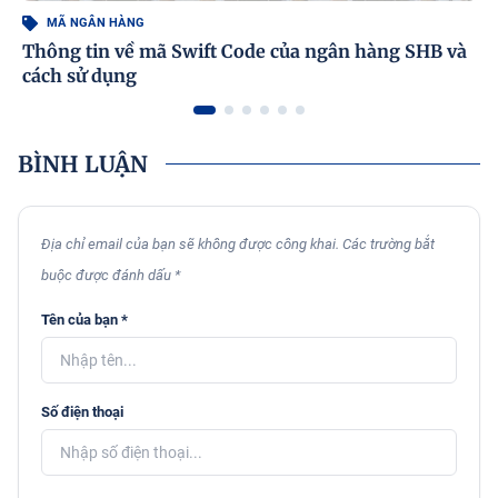
MÃ NGÂN HÀNG
Thông tin về mã Swift Code của ngân hàng SHB và
cách sử dụng
BÌNH LUẬN
Địa chỉ email của bạn sẽ không được công khai. Các trường bắt
buộc được đánh dấu *
Tên của bạn *
Số điện thoại