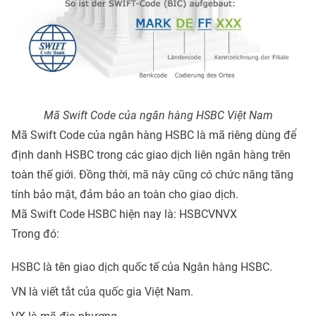
Mã Swift Code của ngân hàng HSBC Việt Nam
Mã Swift Code của ngân hàng HSBC là mã riêng dùng để
định danh HSBC trong các giao dịch liên ngân hàng trên
toàn thế giới. Đồng thời, mã này cũng có chức năng tăng
tính bảo mật, đảm bảo an toàn cho giao dịch.
Mã Swift Code HSBC hiện nay là: HSBCVNVX
Trong đó:
HSBC là tên giao dịch quốc tế của Ngân hàng HSBC.
VN là viết tắt của quốc gia Việt Nam.