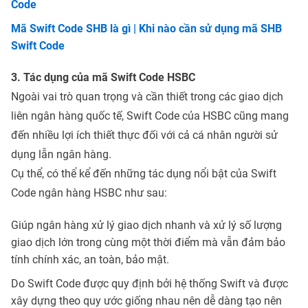
Code
Mã Swift Code SHB là gì | Khi nào cần sử dụng mã SHB
Swift Code
3. Tác dụng của mã Swift Code HSBC
Ngoài vai trò quan trọng và cần thiết trong các giao dịch
liên ngân hàng quốc tế, Swift Code của HSBC cũng mang
đến nhiều lợi ích thiết thực đối với cả cá nhân người sử
dụng lẫn ngân hàng.
Cụ thể, có thể kể đến những tác dụng nổi bật của Swift
Code ngân hàng HSBC như sau:
Giúp ngân hàng xử lý giao dịch nhanh và xử lý số lượng
giao dịch lớn trong cùng một thời điểm mà vẫn đảm bảo
tính chính xác, an toàn, bảo mật.
Do Swift Code được quy định bởi hệ thống Swift và được
xây dựng theo quy ước giống nhau nên dễ dàng tạo nên