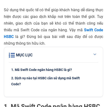
Sử dụng thẻ quốc tế có thể giúp khách hàng dễ dàng thực
hiện được các giao dịch khắp nơi trên toàn thế giới. Tuy
nhiên, giao dịch của bạn sẽ khó có thể thành công nếu
thiếu mã Swift Code của ngân hàng. Vậy mã
Swift Code
HSBC
là gì? Đừng bỏ qua bài viết sau đây để có được
những thông tin hữu ích.
MỤC LỤC
1. Mã Swift Code ngân hàng HSBC là gì?
2. Dịch vụ nào tại HSBC cần sử dụng mã Swift
Code?
1. Mã Swift Code ngân hàng HSBC