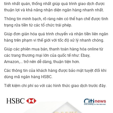
tính nhất quán, thống nhất giúp quá trình giao dịch được
thuận lợi và khả năng nhận diện ngân hàng nhanh nhất.
Thông tin minh bạch, rõ ràng nên có thể hạn chế được tình
trạng rửa tiền từ các tổ chức trái phép.
Giúp đơn giản hóa quá trình chuyển và nhận tiền liên ngân
hàng trên phạm vi thế giới với tốc độ xử lý nhanh chóng.
Giúp các phiên mua bán, thanh toán hàng hóa online từ
các trang thương mại lớn của quốc tế như: Ebay,
Amazon,... trở nên dễ dàng, thuận tiện hơn.
Các thông tin của khách hàng được bảo mật tuyệt đối khi
dùng mã ngân hàng HSBC.
Tiết kiệm chi phí so với các hình thức giao dịch trước đây.