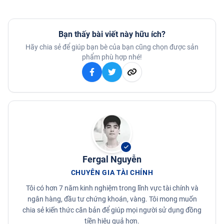
Bạn thấy bài viết này hữu ích?
Hãy chia sẻ để giúp bạn bè của bạn cũng chọn được sản
phẩm phù hợp nhé!
Fergal Nguyễn
CHUYÊN GIA TÀI CHÍNH
Tôi có hơn 7 năm kinh nghiệm trong lĩnh vực tài chính và
ngân hàng, đầu tư chứng khoán, vàng. Tôi mong muốn
chia sẻ kiến thức căn bản để giúp mọi người sử dụng đồng
tiền hiệu quả hơn.