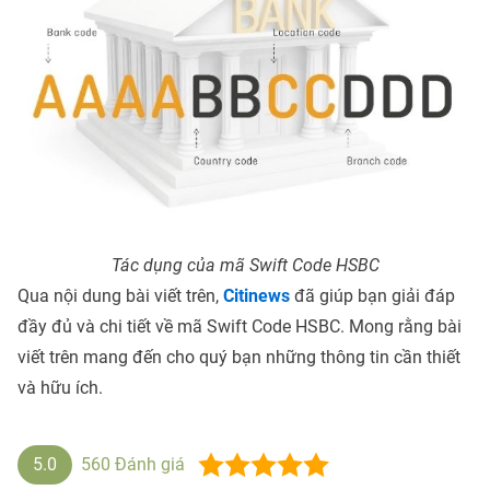
Tác dụng của mã Swift Code HSBC
Qua nội dung bài viết trên,
Citinews
đã giúp bạn giải đáp
đầy đủ và chi tiết về mã Swift Code HSBC. Mong rằng bài
viết trên mang đến cho quý bạn những thông tin cần thiết
và hữu ích.
5.0
560
Đánh giá