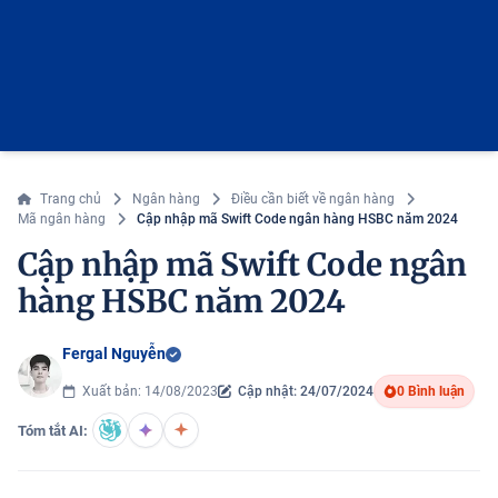
Trang chủ
Ngân hàng
Điều cần biết về ngân hàng
Mã ngân hàng
Cập nhập mã Swift Code ngân hàng HSBC năm 2024
Cập nhập mã Swift Code ngân
hàng HSBC năm 2024
Fergal Nguyễn
Xuất bản: 14/08/2023
Cập nhật: 24/07/2024
0 Bình luận
Tóm tắt AI: