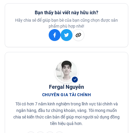
Bạn thấy bài viết này hữu ích?
Hãy chia sẻ để giúp bạn bè của bạn cũng chọn được sản
phẩm phù hợp nhé!
Fergal Nguyễn
CHUYÊN GIA TÀI CHÍNH
Tôi có hơn 7 năm kinh nghiệm trong lĩnh vực tài chính và
ngân hàng, đầu tư chứng khoán, vàng. Tôi mong muốn
chia sẻ kiến thức căn bản để giúp mọi người sử dụng đồng
tiền hiệu quả hơn.