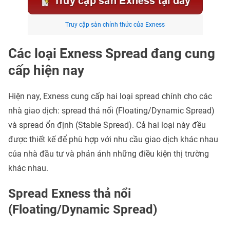
Truy cập sàn chính thức của Exness
Các loại Exness Spread đang cung
cấp hiện nay
Hiện nay, Exness cung cấp hai loại spread chính cho các
nhà giao dịch: spread thả nổi (Floating/Dynamic Spread)
và spread ổn định (Stable Spread). Cả hai loại này đều
được thiết kế để phù hợp với nhu cầu giao dịch khác nhau
của nhà đầu tư và phản ánh những điều kiện thị trường
khác nhau.
Spread Exness thả nổi
(Floating/Dynamic Spread)