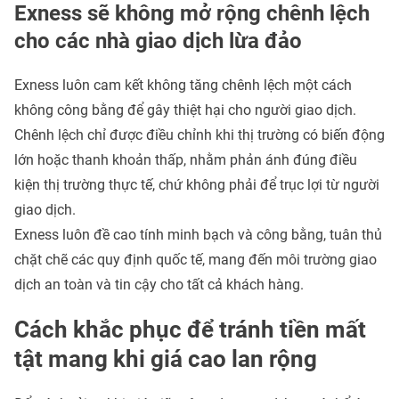
Exness sẽ không mở rộng chênh lệch
cho các nhà giao dịch lừa đảo
Exness luôn cam kết không tăng chênh lệch một cách
không công bằng để gây thiệt hại cho người giao dịch.
Chênh lệch chỉ được điều chỉnh khi thị trường có biến động
lớn hoặc thanh khoản thấp, nhằm phản ánh đúng điều
kiện thị trường thực tế, chứ không phải để trục lợi từ người
giao dịch.
Exness luôn đề cao tính minh bạch và công bằng, tuân thủ
chặt chẽ các quy định quốc tế, mang đến môi trường giao
dịch an toàn và tin cậy cho tất cả khách hàng.
Cách khắc phục để tránh tiền mất
tật mang khi giá cao lan rộng