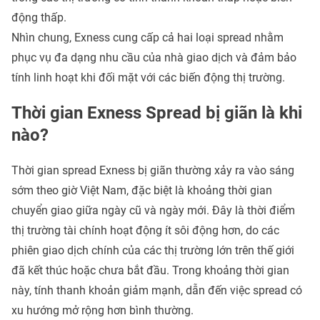
động thấp.
Nhìn chung, Exness cung cấp cả hai loại spread nhằm
phục vụ đa dạng nhu cầu của nhà giao dịch và đảm bảo
tính linh hoạt khi đối mặt với các biến động thị trường.
Thời gian Exness Spread bị giãn là khi
nào?
Thời gian spread Exness bị giãn thường xảy ra vào sáng
sớm theo giờ Việt Nam, đặc biệt là khoảng thời gian
chuyển giao giữa ngày cũ và ngày mới. Đây là thời điểm
thị trường tài chính hoạt động ít sôi động hơn, do các
phiên giao dịch chính của các thị trường lớn trên thế giới
đã kết thúc hoặc chưa bắt đầu. Trong khoảng thời gian
này, tính thanh khoản giảm mạnh, dẫn đến việc spread có
xu hướng mở rộng hơn bình thường.