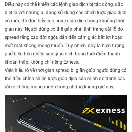
Điều này có thể khiến các lệnh giao dịch bị tác động, đặc
biệt là với những ai đang sử dụng các chiến lược giao dịch
có mức độ đòn bẩy cao hoặc giao dịch trong khoảng thời
gian này. Người dùng có thể gặp phải tình trạng cắt lỗ do
spread tăng cao đột ngột, dẫn đến cảm giác bất lợi hoặc
mất mát không mong muốn. Tuy nhiên, đây là hiện tượng
phổ biến trên nhiều sàn giao dịch trong thời điểm thanh
khoản thấp, không chỉ riêng Exness.
Việc hiểu rõ về thời gian spread bị giãn giúp người dùng có
thể điều chỉnh chiến lược giao dịch của mình để tránh các
rủi ro không mong muốn trong những khung giờ này.