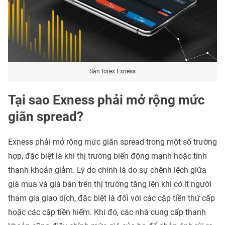
Sàn forex Exness
Tại sao Exness phải mở rộng mức
giãn spread?
Exness phải mở rộng mức giãn spread trong một số trường
hợp, đặc biệt là khi thị trường biến động mạnh hoặc tính
thanh khoản giảm. Lý do chính là do sự chênh lệch giữa
giá mua và giá bán trên thị trường tăng lên khi có ít người
tham gia giao dịch, đặc biệt là đối với các cặp tiền thứ cấp
hoặc các cặp tiền hiếm. Khi đó, các nhà cung cấp thanh