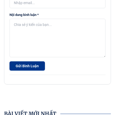
Nội dung bình luận *
Gửi Bình Luận
BÀI VIẾT MỚI NHẤT