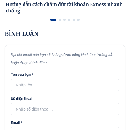
Hướng dẫn cách chấm dứt tài khoản Exness nhanh
chóng
BÌNH LUẬN
Địa chỉ email của bạn sẽ không được công khai. Các trường bắt
buộc được đánh dấu *
Tên của bạn *
Số điện thoại
Email *