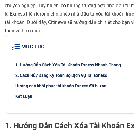
chuyên nghiệp. Tuy nhiên, có những trường hợp nhà đầu tư 
là Exness hiện không cho phép nhà đầu tư xóa tài khoản trực
tài khoản. Dưới đây, Citinews sẽ hướng dẫn chi tiết cho bạn 
toàn và hiệu quả.
MỤC LỤC
1. Hướng Dẫn Cách Xóa Tài Khoản Exness Nhanh Chóng
2. Cách Hủy Đăng Ký Toàn Bộ Dịch Vụ Tại Exness
Hướng dẫn khôi phục tài khoản Exness đã bị xóa
Kết Luận
1. Hướng Dẫn Cách Xóa Tài Khoản 