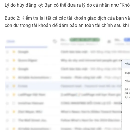
Lý do hủy đăng ký: Bạn có thể đưa ra lý do cá nhân như "Khô
Bước 2: Kiểm tra lại tất cả các tài khoản giao dịch của bạn v
còn dư trong tài khoản để đảm bảo an toàn tài chính sau khi 