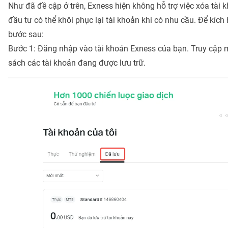
Như đã đề cập ở trên, Exness hiện không hỗ trợ việc xóa tài 
đầu tư có thể khôi phục lại tài khoản khi có nhu cầu. Để kích 
bước sau:
Bước 1: Đăng nhập vào tài khoản Exness của bạn. Truy cập 
sách các tài khoản đang được lưu trữ.