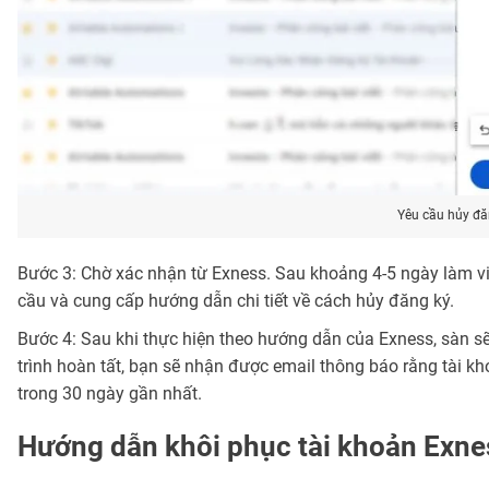
Yêu cầu hủy đă
Bước 3: Chờ xác nhận từ Exness. Sau khoảng 4-5 ngày làm việ
cầu và cung cấp hướng dẫn chi tiết về cách hủy đăng ký.
Bước 4: Sau khi thực hiện theo hướng dẫn của Exness, sàn sẽ
trình hoàn tất, bạn sẽ nhận được email thông báo rằng tài kh
trong 30 ngày gần nhất.
Hướng dẫn khôi phục tài khoản Exnes