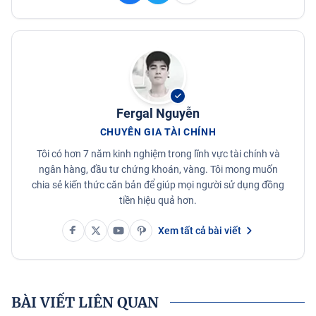
Fergal Nguyễn
CHUYÊN GIA TÀI CHÍNH
Tôi có hơn 7 năm kinh nghiệm trong lĩnh vực tài chính và
ngân hàng, đầu tư chứng khoán, vàng. Tôi mong muốn
chia sẻ kiến thức căn bản để giúp mọi người sử dụng đồng
tiền hiệu quả hơn.
Xem tất cả bài viết
BÀI VIẾT LIÊN QUAN