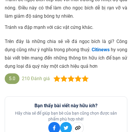
nóng. Điều này có thể làm cho ngọc bích dễ bị rạn vỡ và
làm giảm độ sáng bóng tự nhiên.
Tránh va đập mạnh với các vật cứng khác.
Trên đây là những chia sẻ về đá ngọc bích là gì? Công
dụng cũng như ý nghĩa trong phong thuỷ.
Citinews
hy vọng
bài viết trên mang đến những thông tin hữu ích để bạn sử
dụng loại đá quý này một cách hiệu quả hơn
5.0
210
Đánh giá
Bạn thấy bài viết này hữu ích?
Hãy chia sẻ để giúp bạn bè của bạn cũng chọn được sản
phẩm phù hợp nhé!