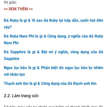
thị giác.
>> XEM THÊM <<
Đá Ruby là gì & Vì sao đá Ruby lại hấp dẫn, cuốn hút đến
vậy?
Đá Ruby Nam Phi là gì & Công dụng, ý nghĩa của đá Ruby
Nam Phi
Đá Sapphire là gì & Bật mí ý nghĩa, công dụng của đá
Sapphire
Ngọc lục bảo là gì & Phân biệt đá ngọc lục bảo tự nhiên
với nhân tạo
Thạch anh tím là gì & Công dụng của đá thạch anh tím
2.2. Làm trang sức