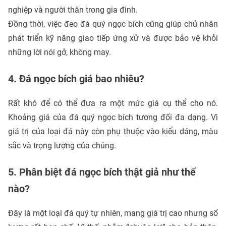
nghiệp và người thân trong gia đình.
Đồng thời, việc đeo đá quý ngọc bích cũng giúp chủ nhân
phát triển kỹ năng giao tiếp ứng xử và được bảo vệ khỏi
những lời nói gở, không may.
4. Đá ngọc bích giá bao nhiêu?
Rất khó để có thể đưa ra một mức giá cụ thể cho nó.
Khoảng giá của đá quý ngọc bích tương đối đa dạng. Vì
giá trị của loại đá này còn phụ thuộc vào kiểu dáng, màu
sắc và trọng lượng của chúng.
5. Phân biệt đá ngọc bích thật giả như thế
nào?
Đây là một loại đá quý tự nhiên, mang giá trị cao nhưng số