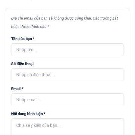
Địa chỉ email của bạn sẽ không được công khai. Các trường bắt
buộc được đánh dấu *
Tên của bạn *
Số điện thoại
Email *
Nội dung bình luận *