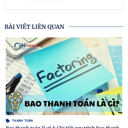
BÀI VIẾT LIÊN QUAN
THANH TOÁN