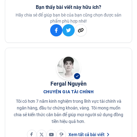
Bạn thấy bài viết này hữu ích?
Hãy chia sẻ để giúp bạn bè của bạn cũng chọn được sản
phẩm phù hợp nhé!
Fergal Nguyễn
CHUYÊN GIA TÀI CHÍNH
Tôi có hơn 7 năm kinh nghiệm trong lĩnh vực tài chính và
ngân hàng, đầu tư chứng khoán, vàng. Tôi mong muốn
chia sẻ kiến thức căn bản để giúp mọi người sử dụng đồng
tiền hiệu quả hơn.
Xem tất cả bài viết