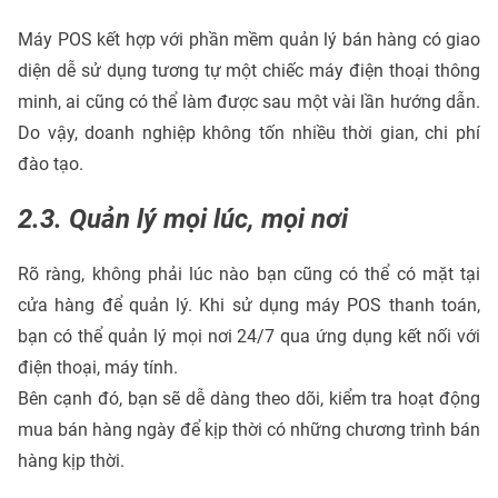
Máy POS kết hợp với phần mềm quản lý bán hàng có giao
diện dễ sử dụng tương tự một chiếc máy điện thoại thông
minh, ai cũng có thể làm được sau một vài lần hướng dẫn.
Do vậy, doanh nghiệp không tốn nhiều thời gian, chi phí
đào tạo.
2.3. Quản lý mọi lúc, mọi nơi
Rõ ràng, không phải lúc nào bạn cũng có thể có mặt tại
cửa hàng để quản lý. Khi sử dụng máy POS thanh toán,
bạn có thể quản lý mọi nơi 24/7 qua ứng dụng kết nối với
điện thoại, máy tính.
Bên cạnh đó, bạn sẽ dễ dàng theo dõi, kiểm tra hoạt động
mua bán hàng ngày để kịp thời có những chương trình bán
hàng kịp thời.