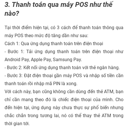
3. Thanh toán qua máy POS như thế
nào?
Tại thời điểm hiện tại, có 3 cách để thanh toán thông qua
máy POS theo mức độ tăng dần như sau:
Cách 1: Qua ứng dụng thanh toán trên điện thoại
- Bước 1: Tải ứng dụng thanh toán trên điện thoại như
Android Pay, Apple Pay, Samsung Pay.
- Bước 2: Kết nối ứng dụng thanh toán với thẻ ngân hàng.
- Bước 3: Đặt điện thoại gần máy POS và nhập số tiền cần
thanh toán rồi nhập mã PIN là xong.
Với cách này, bạn cũng không cần dùng đến thẻ ATM, bạn
chỉ cần mang theo đó là chiếc điện thoại của mình. Cho
đến hiện tại, ứng dụng này chưa thực sự phổ biến nhưng
chắc chắn trong tương lai, nó có thể thay thẻ ATM trong
thời gian tới.