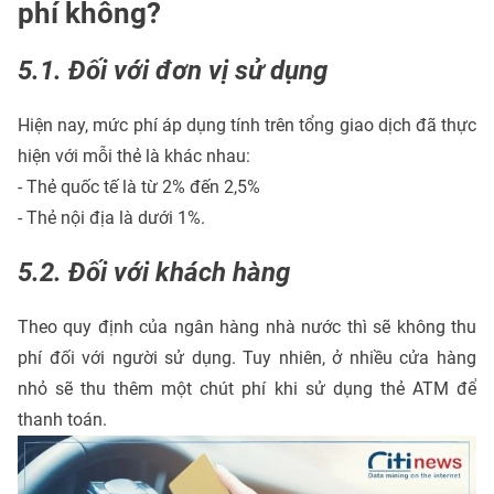
phí không?
5.1. Đối với đơn vị sử dụng
Hiện nay, mức phí áp dụng tính trên tổng giao dịch đã thực
hiện với mỗi thẻ là khác nhau:
- Thẻ quốc tế là từ 2% đến 2,5%
- Thẻ nội địa là dưới 1%.
5.2. Đối với khách hàng
Theo quy định của ngân hàng nhà nước thì sẽ không thu
phí đối với người sử dụng. Tuy nhiên, ở nhiều cửa hàng
nhỏ sẽ thu thêm một chút phí khi sử dụng thẻ ATM để
thanh toán.