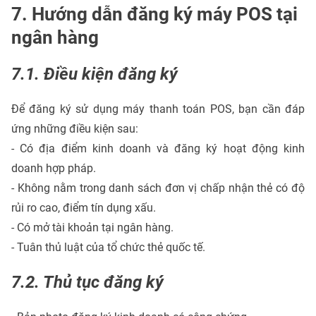
7. Hướng dẫn đăng ký máy POS tại
ngân hàng
7.1. Điều kiện đăng ký
Để đăng ký sử dụng máy thanh toán POS, bạn cần đáp
ứng những điều kiện sau:
- Có địa điểm kinh doanh và đăng ký hoạt động kinh
doanh hợp pháp.
- Không nằm trong danh sách đơn vị chấp nhận thẻ có độ
rủi ro cao, điểm tín dụng xấu.
- Có mở tài khoản tại ngân hàng.
- Tuân thủ luật của tổ chức thẻ quốc tế.
7.2. Thủ tục đăng ký