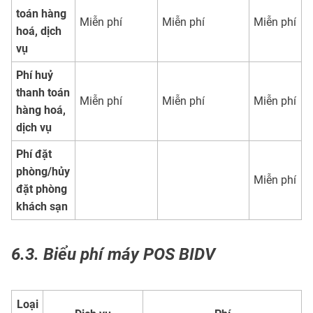
toán hàng
Miễn phí
Miễn phí
Miễn phí
hoá, dịch
vụ
Phí huỷ
thanh toán
Miễn phí
Miễn phí
Miễn phí
hàng hoá,
dịch vụ
Phí đặt
phòng/hủy
Miễn phí
đặt phòng
khách sạn
6.3. Biểu phí máy POS BIDV
Loại