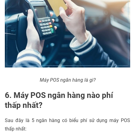
Máy POS ngân hàng là gì?
6. Máy POS ngân hàng nào phí
thấp nhất?
Sau đây là 5 ngân hàng có biểu phí sử dụng máy POS
thấp nhất: