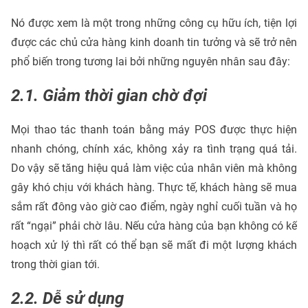
Nó được xem là một trong những công cụ hữu ích, tiện lợi
được các chủ cửa hàng kinh doanh tin tưởng và sẽ trở nên
phổ biến trong tương lai bởi những nguyên nhân sau đây:
2.1. Giảm thời gian chờ đợi
Mọi thao tác thanh toán bằng máy POS được thực hiện
nhanh chóng, chính xác, không xảy ra tình trạng quá tải.
Do vậy sẽ tăng hiệu quả làm việc của nhân viên mà không
gây khó chịu với khách hàng. Thực tế, khách hàng sẽ mua
sắm rất đông vào giờ cao điểm, ngày nghỉ cuối tuần và họ
rất “ngại” phải chờ lâu. Nếu cửa hàng của bạn không có kế
hoạch xử lý thì rất có thể bạn sẽ mất đi một lượng khách
trong thời gian tới.
2.2. Dễ sử dụng