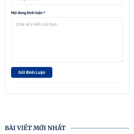
Nội dung bình luận *
Gửi Bình Luận
BÀI VIẾT MỚI NHẤT