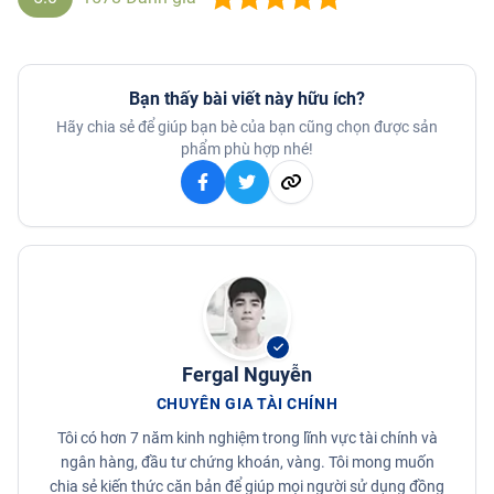
Bạn thấy bài viết này hữu ích?
Hãy chia sẻ để giúp bạn bè của bạn cũng chọn được sản
phẩm phù hợp nhé!
Fergal Nguyễn
CHUYÊN GIA TÀI CHÍNH
Tôi có hơn 7 năm kinh nghiệm trong lĩnh vực tài chính và
ngân hàng, đầu tư chứng khoán, vàng. Tôi mong muốn
chia sẻ kiến thức căn bản để giúp mọi người sử dụng đồng