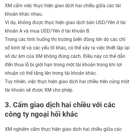
XM cấm việc thực hiện giao dịch hai chiều giữa các tài
khoản khác nhau.
Ví dụ, không được thực hiện giao dịch bán USD/Yên ở tài
khoản A và mua USD/Yên ở tài khoản B.
Trong các tình huống thị trường biến động lớn do các chỉ
số kinh tế và các yếu tố khác, có thể xảy ra việc thiết lập lại
số dư âm của XM không đúng cách. Điều này có thể dẫn
đến thua lỗ bị giới hạn trong một tài khoản trong khi lợi
nhuận có thể tăng lên trong tài khoản khác.
Tuy nhiên, việc thực hiện giao dịch hai chiều trên cùng một
tài khoản sẽ được XM cho phép.
3. Cấm giao dịch hai chiều với các
công ty ngoại hối khác
XM nghiêm cấm thực hiện giao dịch hai chiều giữa các