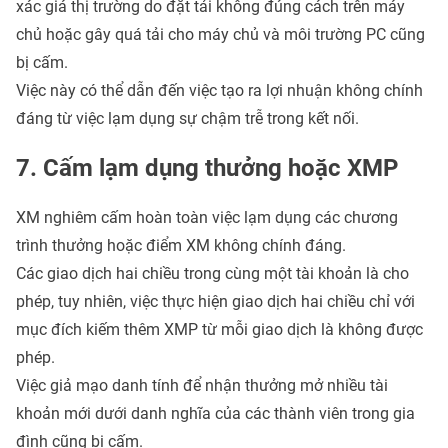
xác giá thị trường do đặt tải không đúng cách trên máy
chủ hoặc gây quá tải cho máy chủ và môi trường PC cũng
bị cấm.
Việc này có thể dẫn đến việc tạo ra lợi nhuận không chính
đáng từ việc lạm dụng sự chậm trễ trong kết nối.
7. Cấm lạm dụng thưởng hoặc XMP
XM nghiêm cấm hoàn toàn việc lạm dụng các chương
trình thưởng hoặc điểm XM không chính đáng.
Các giao dịch hai chiều trong cùng một tài khoản là cho
phép, tuy nhiên, việc thực hiện giao dịch hai chiều chỉ với
mục đích kiếm thêm XMP từ mỗi giao dịch là không được
phép.
Việc giả mạo danh tính để nhận thưởng mở nhiều tài
khoản mới dưới danh nghĩa của các thành viên trong gia
đình cũng bị cấm.