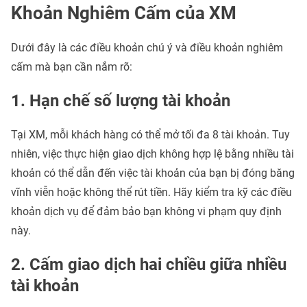
Khoản Nghiêm Cấm của XM
Dưới đây là các điều khoản chú ý và điều khoản nghiêm
cấm mà bạn cần nắm rõ:
1. Hạn chế số lượng tài khoản
Tại XM, mỗi khách hàng có thể mở tối đa 8 tài khoản. Tuy
nhiên, việc thực hiện giao dịch không hợp lệ bằng nhiều tài
khoản có thể dẫn đến việc tài khoản của bạn bị đóng băng
vĩnh viễn hoặc không thể rút tiền. Hãy kiểm tra kỹ các điều
khoản dịch vụ để đảm bảo bạn không vi phạm quy định
này.
2. Cấm giao dịch hai chiều giữa nhiều
tài khoản