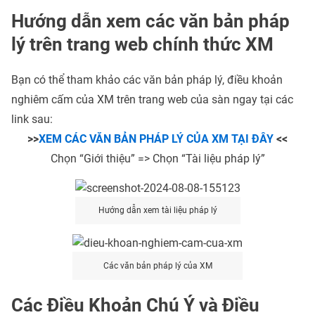
Hướng dẫn xem các văn bản pháp
lý trên trang web chính thức XM
Bạn có thể tham khảo các văn bản pháp lý, điều khoản
nghiêm cấm của XM trên trang web của sàn ngay tại các
link sau:
>>
XEM CÁC VĂN BẢN PHÁP LÝ CỦA XM TẠI ĐÂY
<<
Chọn “Giới thiệu” => Chọn “Tài liệu pháp lý”
Hướng dẫn xem tài liệu pháp lý
Các văn bản pháp lý của XM
Các Điều Khoản Chú Ý và Điều