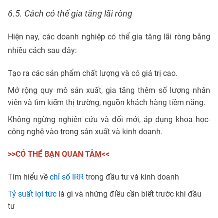
6.5. Cách có thể gia tăng lãi ròng
Hiện nay, các doanh nghiệp có thể gia tăng lãi ròng bằng
nhiều cách sau đây:
Tạo ra các sản phẩm chất lượng và có giá trị cao.
Mở rộng quy mô sản xuất, gia tăng thêm số lượng nhân
viên và tìm kiếm thị trường, nguồn khách hàng tiềm năng.
Không ngừng nghiên cứu và đổi mới, áp dụng khoa học-
công nghệ vào trong sản xuất và kinh doanh.
>>CÓ THỂ BẠN QUAN TÂM<<
Tìm hiểu về
chỉ số IRR
trong đầu tư và kinh doanh
Tỷ suất lợi tức
là gì và những điều cần biết trước khi đầu
tư