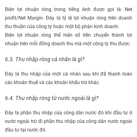
Biên lợi nhuận ròng trong tiếng Anh được gọi là: Net
profit/Net Margin. Đây là tỷ lệ lợi nhuận ròng trên doanh
thu thuần của công ty hoặc một bộ phận kinh doanh.
Biên lợi nhuận ròng thể hiện số tiền chuyển thành lợi
nhuận trên mỗi đồng doanh thu mà một công ty thu được.
6.3. Thu nhập ròng cá nhân là gì?
Đây là thu nhập của một cá nhân sau khi đã thanh toán
các khoản thuế và các khoản khấu trừ khác.
6.4. Thu nhập ròng từ nước ngoài là gì?
Đây là phần thu nhập của công dân nước đó khi đầu tư ở
nước ngoài trừ đi phần thu nhập của công dân nước ngoài
đầu tư tại nước đó.