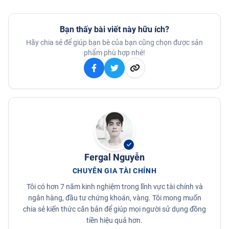
Bạn thấy bài viết này hữu ích?
Hãy chia sẻ để giúp bạn bè của bạn cũng chọn được sản
phẩm phù hợp nhé!
Fergal Nguyễn
CHUYÊN GIA TÀI CHÍNH
Tôi có hơn 7 năm kinh nghiệm trong lĩnh vực tài chính và
ngân hàng, đầu tư chứng khoán, vàng. Tôi mong muốn
chia sẻ kiến thức căn bản để giúp mọi người sử dụng đồng
tiền hiệu quả hơn.