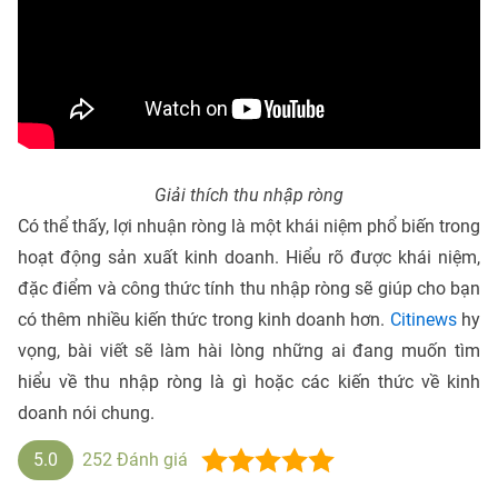
Giải thích thu nhập ròng
Có thể thấy, lợi nhuận ròng là một khái niệm phổ biến trong
hoạt động sản xuất kinh doanh. Hiểu rõ được khái niệm,
đặc điểm và công thức tính thu nhập ròng sẽ giúp cho bạn
có thêm nhiều kiến thức trong kinh doanh hơn.
Citinews
hy
vọng, bài viết sẽ làm hài lòng những ai đang muốn tìm
hiểu về thu nhập ròng là gì hoặc các kiến thức về kinh
doanh nói chung.
5.0
252
Đánh giá