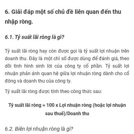
6. Giải đáp một số chủ đề liên quan đến thu
nhập ròng.
6.1. Tỷ suất lãi ròng là gì?
Tỷ suất lãi ròng hay còn được gọi là tỷ suất lợi nhuận trên
doanh thu. Đây là một chỉ số được dùng để đánh giá, theo
dõi tình hình sinh lời của công ty cổ phần. Tỷ suất lợi
nhuận phản ánh quan hệ giữa lợi nhuận ròng dành cho cổ
đông và doanh thu của công ty.
Tỷ suất lãi ròng được tính theo công thức sau:
Tỷ suất lãi ròng = 100 x Lợi nhuận ròng (hoặc lợi nhuận
sau thuế)/Doanh thu
6.2. Biên lợi nhuận ròng là gì?