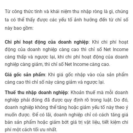
Từ công thức tính và khái niệm thu nhập ròng là gì, chúng
ta có thể thấy được các yếu tố ảnh hưởng đến từ chỉ số
này bao gồm:
Chi phí hoạt động của doanh nghiệp
: Khi chi phí hoạt
động của doanh nghiệp càng cao thì chỉ số Net Income
càng thấp và ngược lại, khi chi phí hoạt động của doanh
nghiệp càng giảm, thì chỉ số Net Income càng cao.
Giá gốc sản phẩm
: Khi giá gốc nhập vào của sản phẩm
càng cao thì chỉ số này càng giảm và ngược lại.
Thuế thu nhập doanh nghiệp
: Khoản thuế mà mỗi doanh
nghiệp phải đóng đã được quy định rõ trong luật. Do đó,
doanh nghiệp không thể tăng hoặc giảm yếu tố này theo ý
muốn được. Để có lãi, doanh nghiệp chỉ có cách tăng giá
bán sản phẩm hoặc giảm bớt giá trị vật liệu, tiết kiệm chi
phí một cách tối ưu nhất.