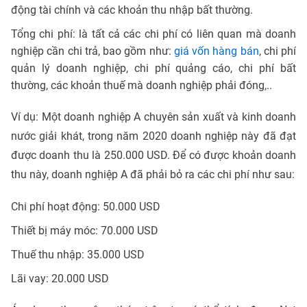
động tài chính và các khoản thu nhập bất thường.
Tổng chi phí: là tất cả các chi phí có liên quan mà doanh
nghiệp cần chi trả, bao gồm như:
giá vốn hàng bán
, chi phí
quản lý doanh nghiệp, chi phí quảng cáo, chi phí bất
thường, các khoản thuế mà doanh nghiệp phải đóng,..
Ví dụ: Một doanh nghiệp A chuyên sản xuất và kinh doanh
nước giải khát, trong năm 2020 doanh nghiệp này đã đạt
được doanh thu là 250.000 USD. Để có được khoản doanh
thu này, doanh nghiệp A đã phải bỏ ra các chi phí như sau:
Chi phí hoạt động: 50.000 USD
Thiết bị máy móc: 70.000 USD
Thuế thu nhập: 35.000 USD
Lãi vay: 20.000 USD