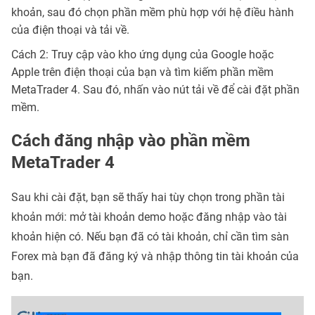
khoản, sau đó chọn phần mềm phù hợp với hệ điều hành
của điện thoại và tải về.
Cách 2: Truy cập vào kho ứng dụng của Google hoặc
Apple trên điện thoại của bạn và tìm kiếm phần mềm
MetaTrader 4. Sau đó, nhấn vào nút tải về để cài đặt phần
mềm.
Cách đăng nhập vào phần mềm
MetaTrader 4
Sau khi cài đặt, bạn sẽ thấy hai tùy chọn trong phần tài
khoản mới: mở tài khoản demo hoặc đăng nhập vào tài
khoản hiện có. Nếu bạn đã có tài khoản, chỉ cần tìm sàn
Forex mà bạn đã đăng ký và nhập thông tin tài khoản của
bạn.