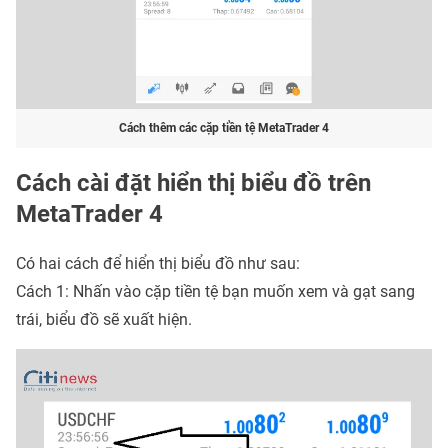
Cách thêm các cặp tiền tệ MetaTrader 4
Cách cài đặt hiển thị biểu đồ trên
MetaTrader 4
Có hai cách để hiển thị biểu đồ như sau:
Cách 1: Nhấn vào cặp tiền tệ bạn muốn xem và gạt sang
trái, biểu đồ sẽ xuất hiện.