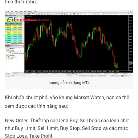
trên thị trường.
hướng dẫn sử dụng MT4
Khi nhấn chuột phải vào khung Market Watch, bạn có thể
xem được các tính năng sau:
New Order: Thiết lập các lệnh Buy, Sell hoặc các lệnh chờ
như Buy Limit, Sell Limit, Buy Stop, Sell Stop và các mức
Stop Loss, Take Profit.