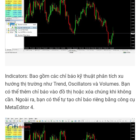
Indicators: Bao gồm các chỉ báo kỹ thuật phân tích xu
hướng thị trường như Trend, Oscillators và Volumes. Bạn
có thể thêm chỉ báo vào đồ thị hoặc xóa chúng khi không
cần. Ngoài ra, bạn có thể tự tạo chỉ báo riêng bằng công cụ
MetaEditor 4.