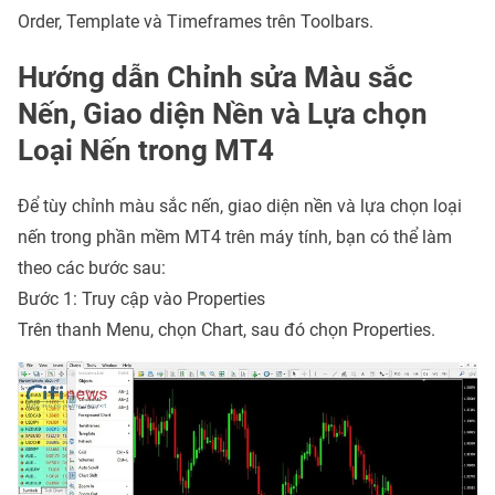
Order, Template và Timeframes trên Toolbars.
Hướng dẫn Chỉnh sửa Màu sắc
Nến, Giao diện Nền và Lựa chọn
Loại Nến trong MT4
Để tùy chỉnh màu sắc nến, giao diện nền và lựa chọn loại
nến trong phần mềm MT4 trên máy tính, bạn có thể làm
theo các bước sau:
Bước 1: Truy cập vào Properties
Trên thanh Menu, chọn Chart, sau đó chọn Properties.