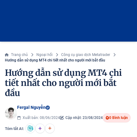
Trang chủ
Ngoại hối
Công cụ giao dịch Metatrader
Hướng dẫn sử dụng MT4 chi tiết nhất cho người mới bắt đầu
Hướng dẫn sử dụng MT4 chi
tiết nhất cho người mới bắt
đầu
Fergal Nguyễn
Xuất bản: 08/06/2024
Cập nhật: 23/08/2024
0 Bình luận
Tóm tắt AI: