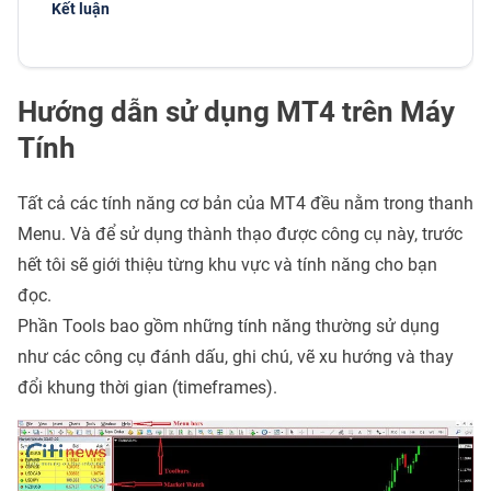
Kết luận
Hướng dẫn sử dụng MT4 trên Máy
Tính
Tất cả các tính năng cơ bản của MT4 đều nằm trong thanh
Menu. Và để sử dụng thành thạo được công cụ này, trước
hết tôi sẽ giới thiệu từng khu vực và tính năng cho bạn
đọc.
Phần Tools bao gồm những tính năng thường sử dụng
như các công cụ đánh dấu, ghi chú, vẽ xu hướng và thay
đổi khung thời gian (timeframes).