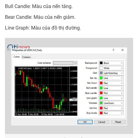
Bull Candle: Màu của nến tăng.
Bear Candle: Màu của nến giảm.
Line Graph: Màu của đồ thị đường.