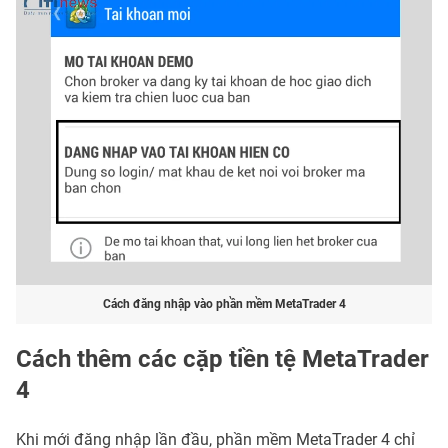
Cách đăng nhập vào phần mềm MetaTrader 4
Cách thêm các cặp tiền tệ MetaTrader
4
Khi mới đăng nhập lần đầu, phần mềm MetaTrader 4 chỉ