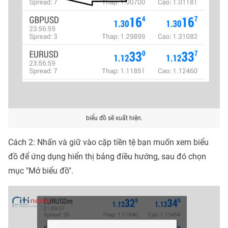
biểu đồ sẽ xuất hiện.
Cách 2: Nhấn và giữ vào cặp tiền tệ bạn muốn xem biểu
đồ để ứng dụng hiển thị bảng điều hướng, sau đó chọn
mục "Mở biểu đồ".