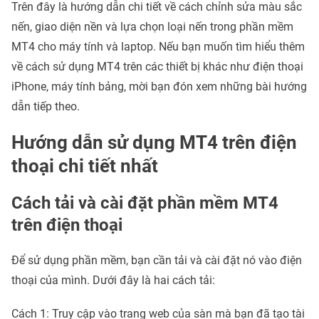
Trên đây là hướng dẫn chi tiết về cách chỉnh sửa màu sắc
nến, giao diện nền và lựa chọn loại nến trong phần mềm
MT4 cho máy tính và laptop. Nếu bạn muốn tìm hiểu thêm
về cách sử dụng MT4 trên các thiết bị khác như điện thoại
iPhone, máy tính bảng, mời bạn đón xem những bài hướng
dẫn tiếp theo.
Hướng dẫn sử dụng MT4 trên điện
thoại chi tiết nhất
Cách tải và cài đặt phần mềm MT4
trên điện thoại
Để sử dụng phần mềm, bạn cần tải và cài đặt nó vào điện
thoại của mình. Dưới đây là hai cách tải:
Cách 1: Truy cập vào trang web của sàn mà bạn đã tạo tài