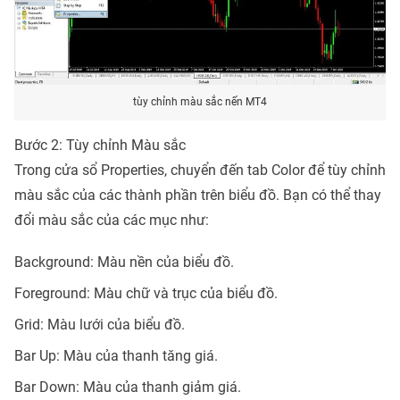
tùy chỉnh màu sắc nến MT4
Bước 2: Tùy chỉnh Màu sắc
Trong cửa sổ Properties, chuyển đến tab Color để tùy chỉnh
màu sắc của các thành phần trên biểu đồ. Bạn có thể thay
đổi màu sắc của các mục như:
Background: Màu nền của biểu đồ.
Foreground: Màu chữ và trục của biểu đồ.
Grid: Màu lưới của biểu đồ.
Bar Up: Màu của thanh tăng giá.
Bar Down: Màu của thanh giảm giá.