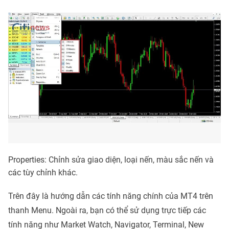
Properties: Chỉnh sửa giao diện, loại nến, màu sắc nến và
các tùy chỉnh khác.
Trên đây là hướng dẫn các tính năng chính của MT4 trên
thanh Menu. Ngoài ra, bạn có thể sử dụng trực tiếp các
tính năng như Market Watch, Navigator, Terminal, New