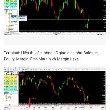
Terminal: Hiển thị các thông số giao dịch như Balance,
Equity, Margin, Free Margin và Margin Level.