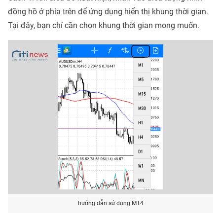
đồng hồ ở phía trên để ứng dụng hiển thị khung thời gian.
Tại đây, bạn chỉ cần chọn khung thời gian mong muốn.
hướng dẫn sử dụng MT4