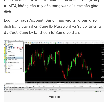
từ MT4, không cần truy cập trang web của các sàn giao
dịch.
Login to Trade Account: Đăng nhập vào tài khoản giao
dịch bằng cách điền đúng ID, Password và Server từ email
đã được đăng ký tài khoản từ Sàn giao dịch.
Mục
File