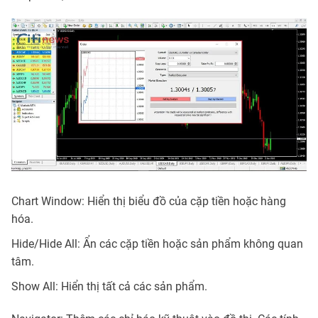
Chart Window: Hiển thị biểu đồ của cặp tiền hoặc hàng
hóa.
Hide/Hide All: Ẩn các cặp tiền hoặc sản phẩm không quan
tâm.
Show All: Hiển thị tất cả các sản phẩm.