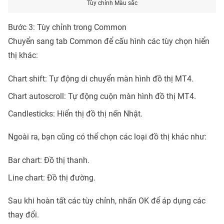
Tùy chỉnh Màu sắc
Bước 3: Tùy chỉnh trong Common
Chuyển sang tab Common để cấu hình các tùy chọn hiển
thị khác:
Chart shift: Tự động di chuyển màn hình đồ thị MT4.
Chart autoscroll: Tự động cuộn màn hình đồ thị MT4.
Candlesticks: Hiển thị đồ thị nến Nhật.
Ngoài ra, bạn cũng có thể chọn các loại đồ thị khác như:
Bar chart: Đồ thị thanh.
Line chart: Đồ thị đường.
Sau khi hoàn tất các tùy chỉnh, nhấn OK để áp dụng các
thay đổi.