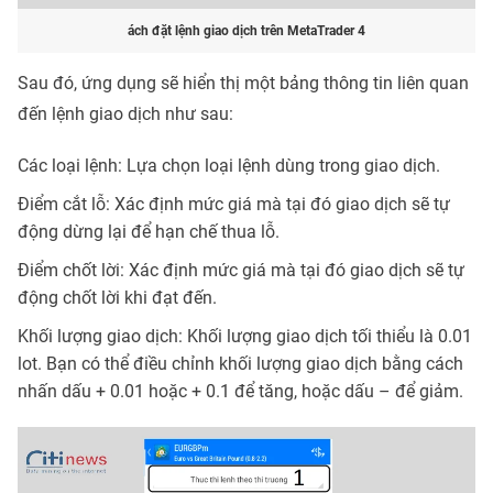
ách đặt lệnh giao dịch trên MetaTrader 4
Sau đó, ứng dụng sẽ hiển thị một bảng thông tin liên quan
đến lệnh giao dịch như sau:
Các loại lệnh: Lựa chọn loại lệnh dùng trong giao dịch.
Điểm cắt lỗ: Xác định mức giá mà tại đó giao dịch sẽ tự
động dừng lại để hạn chế thua lỗ.
Điểm chốt lời: Xác định mức giá mà tại đó giao dịch sẽ tự
động chốt lời khi đạt đến.
Khối lượng giao dịch: Khối lượng giao dịch tối thiểu là 0.01
lot. Bạn có thể điều chỉnh khối lượng giao dịch bằng cách
nhấn dấu + 0.01 hoặc + 0.1 để tăng, hoặc dấu – để giảm.