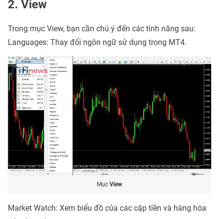
2. View
Trong mục View, bạn cần chú ý đến các tính năng sau:
Languages: Thay đổi ngôn ngữ sử dụng trong MT4.
Mục
View
Market Watch: Xem biểu đồ của các cặp tiền và hàng hóa