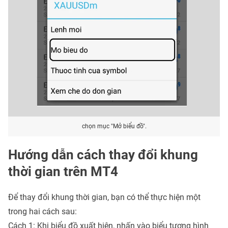
chọn mục "Mở biểu đồ".
Hướng dẫn cách thay đổi khung
thời gian trên MT4
Để thay đổi khung thời gian, bạn có thể thực hiện một
trong hai cách sau:
Cách 1: Khi biểu đồ xuất hiện, nhấn vào biểu tượng hình