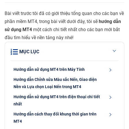
Bài viết trước tôi đã có giới thiệu tổng quan cho các bạn về
phần mềm MT4, trong bài viết dưới đây, tôi sẽ
hướng dẫn
sử dụng MT4
một cách chi tiết nhất cho các bạn mới bắt
đầu tìm hiểu về nền tảng này nhé!
MỤC LỤC
Hướng dẫn sử dụng MT4 trên Máy Tính
Hướng dẫn Chỉnh sửa Màu sắc Nến, Giao diện
Nền và Lựa chọn Loại Nến trong MT4
Hướng dẫn sử dụng MT4 trên điện thoại chi tiết
nhất
Hướng dẫn cách thay đổi khung thời gian trên
MT4